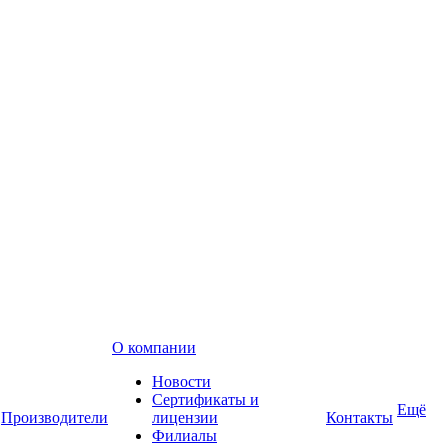
О компании
Новости
Сертификаты и
Ещё
Производители
лицензии
Контакты
Филиалы