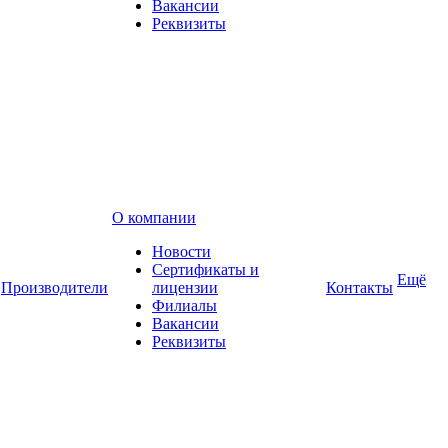
Вакансии
Реквизиты
О компании
Новости
Сертификаты и
Ещё
Производители
лицензии
Контакты
Филиалы
Вакансии
Реквизиты