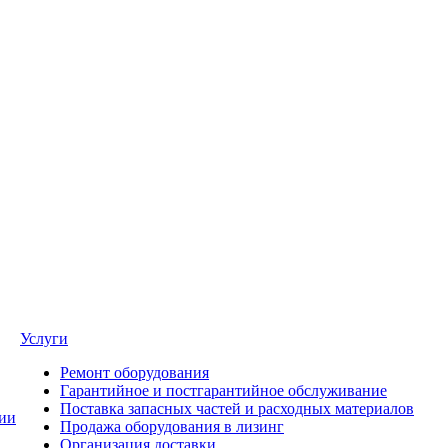
Услуги
Ремонт оборудования
Гарантийное и постгарантийное обслуживание
Поставка запасных частей и расходных материалов
ии
Продажа оборудования в лизинг
Организация доставки