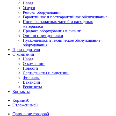
Назад
Услуги
Ремонт оборудования
Гарантийное и постгарантийное обслуживание
Поставка запасных частей и расходных
материалов
Продажа оборудования в лизинг
Организация доставки
Пусконаладка и техническое обслуживание
оборудования
Производители
О компании
Назад
О компании
Новости
Сертификаты и лицензии
Филиалы
Вакансии
Реквизиты
Контакты
Корзина
0
Отложенные
0
Сравнение товаров
0