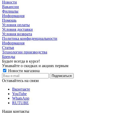
Новости
Вакансии
Филиалы
Информация
Помощь
Условия оплаты
Условия доставки
Условия возврата
Политика конфиденциальности
Информация
Статьи
Технологии производства
Бренды
Будьте всегда в курсе!
Узнавайте о скидках и акциях первым
Новости магазина
Оставайтесь на связи
Вконтакте
YouTube
WhatsApp
RUTUBE
Наши контакты