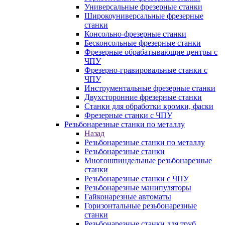
Универсальные фрезерные станки
Широкоуниверсальные фрезерные
станки
Консольно-фрезерные станки
Бесконсольные фрезерные станки
Фрезерные обрабатывающие центры с
ЧПУ
Фрезерно-гравировальные станки с
ЧПУ
Инструментальные фрезерные станки
Двухсторонние фрезерные станки
Станки для обработки кромки, фаски
Фрезерные станки с ЧПУ
Резьбонарезные станки по металлу
Назад
Резьбонарезные станки по металлу
Резьбонарезные станки
Многошпиндельные резьбонарезные
станки
Резьбонарезные станки с ЧПУ
Резьбонарезные манипуляторы
Гайконарезные автоматы
Горизонтальные резьбонарезные
станки
Резьбонарезные станки для труб