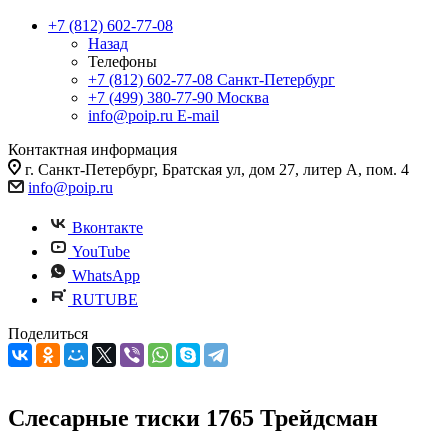
+7 (812) 602-77-08
Назад
Телефоны
+7 (812) 602-77-08
Санкт-Петербург
+7 (499) 380-77-90
Москва
info@poip.ru
E-mail
Контактная информация
г. Санкт-Петербург, Братская ул, дом 27, литер А, пом. 4
info@poip.ru
Вконтакте
YouTube
WhatsApp
RUTUBE
Поделиться
Слесарные тиски 1765 Трейдсман