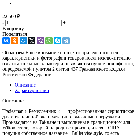
22 500
₽
-
+
В корзину
Поделиться
Обращаем Ваше внимание на то, что приведенные цены,
характеристики и фотографии товаров носят исключительно
ознакомительный характер и не являются публичной офертой,
определяемой пунктом 2 статьи 437 Гражданского кодекса
Российской Федерации.
Описание
Характеристики
Описание
Tradesman («Ремесленник») — профессиональная серия тисков
для интенсивной эксплуатации с высокими нагрузками.
Производятся на Тайване и выполнены в традиционном для
Wilton стиле, который на родине производителя в США
получил собственное название - Bullet vise style, то есть