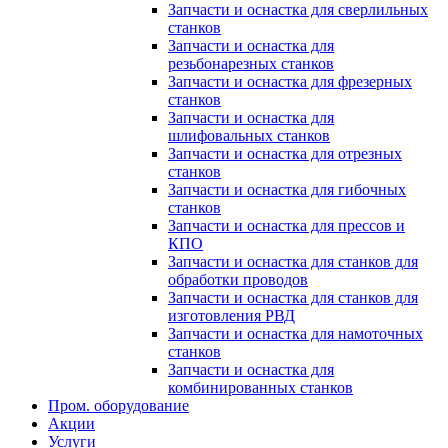
Запчасти и оснастка для сверлильных
станков
Запчасти и оснастка для
резьбонарезных станков
Запчасти и оснастка для фрезерных
станков
Запчасти и оснастка для
шлифовальных станков
Запчасти и оснастка для отрезных
станков
Запчасти и оснастка для гибочных
станков
Запчасти и оснастка для прессов и
КПО
Запчасти и оснастка для станков для
обработки проводов
Запчасти и оснастка для станков для
изготовления РВД
Запчасти и оснастка для намоточных
станков
Запчасти и оснастка для
комбинированных станков
Пром. оборудование
Акции
Услуги