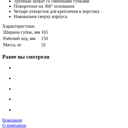
Трубный захват со сменными губками
Поворотное на 360° основание
Четыре отверстия для крепления к верстаку
Наковальня сверху корпуса
Характеристики
Ширина губок, мм
165
Рабочий ход, мм
150
Масса, кг
32
Ранее вы смотрели
Компания
О компании