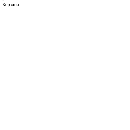
Корзина