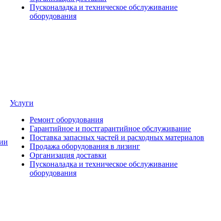
Пусконаладка и техническое обслуживание
оборудования
Услуги
Ремонт оборудования
Гарантийное и постгарантийное обслуживание
Поставка запасных частей и расходных материалов
ии
Продажа оборудования в лизинг
Организация доставки
Пусконаладка и техническое обслуживание
оборудования