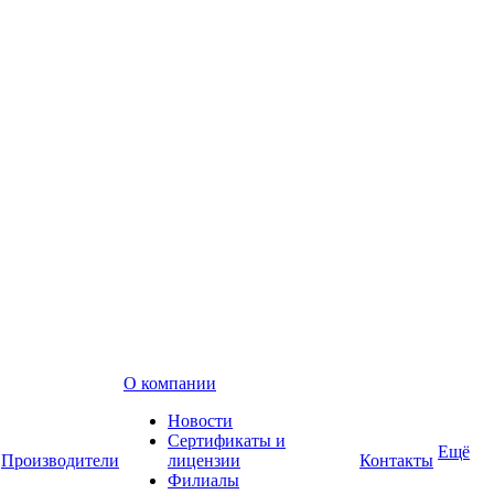
О компании
Новости
Сертификаты и
Ещё
Производители
лицензии
Контакты
Филиалы