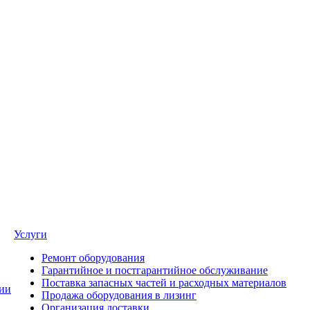
Услуги
Ремонт оборудования
Гарантийное и постгарантийное обслуживание
Поставка запасных частей и расходных материалов
ии
Продажа оборудования в лизинг
Организация доставки