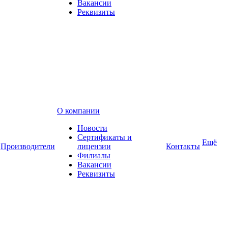
Вакансии
Реквизиты
О компании
Новости
Сертификаты и
Ещё
Производители
лицензии
Контакты
Филиалы
Вакансии
Реквизиты