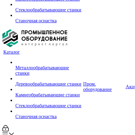
Стеклообрабатывающие станки
Станочная оснастка
Каталог
Металлообрабатывающие
станки
Деревообрабатывающие станки
Пром.
Акц
оборудование
Камнеобрабатывающие станки
Стеклообрабатывающие станки
Станочная оснастка