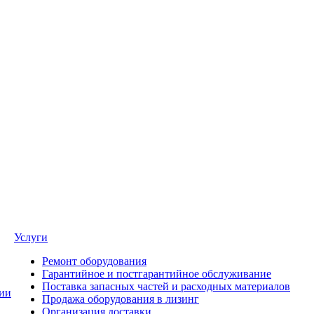
Услуги
Ремонт оборудования
Гарантийное и постгарантийное обслуживание
Поставка запасных частей и расходных материалов
ии
Продажа оборудования в лизинг
Организация доставки