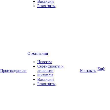
Вакансии
Реквизиты
О компании
Новости
Сертификаты и
Ещё
Производители
лицензии
Контакты
Филиалы
Вакансии
Реквизиты