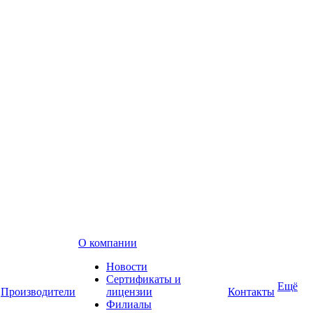
О компании
Новости
Сертификаты и
Ещё
Производители
лицензии
Контакты
Филиалы