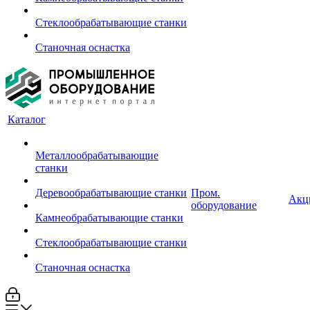
Стеклообрабатывающие станки
Станочная оснастка
Каталог
Металлообрабатывающие
станки
Деревообрабатывающие станки
Пром.
Акц
оборудование
Камнеобрабатывающие станки
Стеклообрабатывающие станки
Станочная оснастка