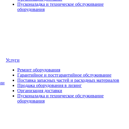
Пусконаладка и техническое обслуживание
оборудования
Услуги
Ремонт оборудования
Гарантийное и постгарантийное обслуживание
Поставка запасных частей и расходных материалов
ии
Продажа оборудования в лизинг
Организация доставки
Пусконаладка и техническое обслуживание
оборудования