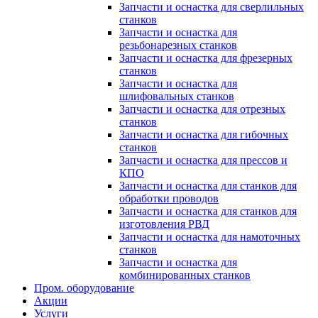
Запчасти и оснастка для сверлильных
станков
Запчасти и оснастка для
резьбонарезных станков
Запчасти и оснастка для фрезерных
станков
Запчасти и оснастка для
шлифовальных станков
Запчасти и оснастка для отрезных
станков
Запчасти и оснастка для гибочных
станков
Запчасти и оснастка для прессов и
КПО
Запчасти и оснастка для станков для
обработки проводов
Запчасти и оснастка для станков для
изготовления РВД
Запчасти и оснастка для намоточных
станков
Запчасти и оснастка для
комбинированных станков
Пром. оборудование
Акции
Услуги