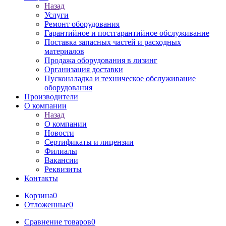
Назад
Услуги
Ремонт оборудования
Гарантийное и постгарантийное обслуживание
Поставка запасных частей и расходных
материалов
Продажа оборудования в лизинг
Организация доставки
Пусконаладка и техническое обслуживание
оборудования
Производители
О компании
Назад
О компании
Новости
Сертификаты и лицензии
Филиалы
Вакансии
Реквизиты
Контакты
Корзина
0
Отложенные
0
Сравнение товаров
0