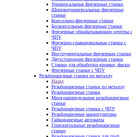
Универсальные фрезерные станки
Широкоуниверсальные фрезерные
станки
Консольно-фрезерные станки
Бесконсольные фрезерные станки
Фрезерные обрабатывающие центры с
ЧПУ
Фрезерно-гравировальные станки с
ЧПУ
Инструментальные фрезерные станки
Двухсторонние фрезерные станки
Станки для обработки кромки, фаски
Фрезерные станки с ЧПУ
Резьбонарезные станки по металлу
Назад
Резьбонарезные станки по металлу
Резьбонарезные станки
Многошпиндельные резьбонарезные
станки
Резьбонарезные станки с ЧПУ
Резьбонарезные манипуляторы
Гайконарезные автоматы
Горизонтальные резьбонарезные
станки
Резьбонарезные станки для труб