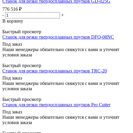
Станок для резки твердосплавных прутков GD-025G
776 516
₽
-
+
В корзину
Быстрый просмотр
Станок для резки твердосплавных прутков DFQ-08NC
Под заказ
Наши менеджеры обязательно свяжутся с вами и уточнят
условия заказа
Быстрый просмотр
Станок для резки твердосплавных прутков TRC-20
Под заказ
Наши менеджеры обязательно свяжутся с вами и уточнят
условия заказа
Быстрый просмотр
Станок для резки твердосплавных прутков Pro Cutter
Под заказ
Наши менеджеры обязательно свяжутся с вами и уточнят
условия заказа