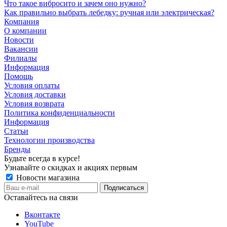
Что такое вибросито и зачем оно нужно?
Как правильно выбрать лебедку: ручная или электрическая?
Компания
О компании
Новости
Вакансии
Филиалы
Информация
Помощь
Условия оплаты
Условия доставки
Условия возврата
Политика конфиденциальности
Информация
Статьи
Технологии производства
Бренды
Будьте всегда в курсе!
Узнавайте о скидках и акциях первым
Новости магазина
Оставайтесь на связи
Вконтакте
YouTube