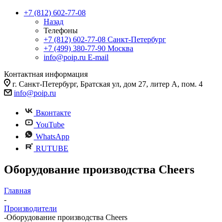
+7 (812) 602-77-08
Назад
Телефоны
+7 (812) 602-77-08
Санкт-Петербург
+7 (499) 380-77-90
Москва
info@poip.ru
E-mail
Контактная информация
г. Санкт-Петербург, Братская ул, дом 27, литер А, пом. 4
info@poip.ru
Вконтакте
YouTube
WhatsApp
RUTUBE
Оборудование производства Cheers
Главная
-
Производители
-
Оборудование производства Cheers