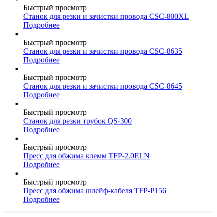
Быстрый просмотр
Станок для резки и зачистки провода CSC-800XL
Подробнее
Быстрый просмотр
Станок для резки и зачистки провода CSC-8635
Подробнее
Быстрый просмотр
Станок для резки и зачистки провода CSC-8645
Подробнее
Быстрый просмотр
Станок для резки трубок QS-300
Подробнее
Быстрый просмотр
Пресс для обжима клемм TFP-2.0ELN
Подробнее
Быстрый просмотр
Пресс для обжима шлейф-кабеля TFP-P156
Подробнее