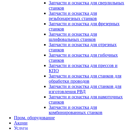
Запчасти и оснастка для сверлильных
станков
Запчасти и оснастка для
резьбонарезных станков
Запчасти и оснастка для фрезерных
станков
Запчасти и оснастка для
шлифовальных станков
Запчасти и оснастка для отрезных
станков
Запчасти и оснастка для гибочных
станков
Запчасти и оснастка для прессов и
КПО
Запчасти и оснастка для станков для
обработки проводов
Запчасти и оснастка для станков для
изготовления РВД
Запчасти и оснастка для намоточных
станков
Запчасти и оснастка для
комбинированных станков
Пром. оборудование
Акции
Услуги