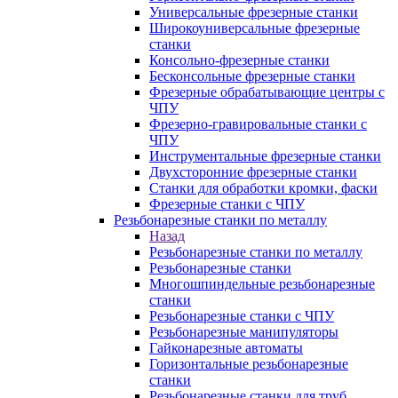
Универсальные фрезерные станки
Широкоуниверсальные фрезерные
станки
Консольно-фрезерные станки
Бесконсольные фрезерные станки
Фрезерные обрабатывающие центры с
ЧПУ
Фрезерно-гравировальные станки с
ЧПУ
Инструментальные фрезерные станки
Двухсторонние фрезерные станки
Станки для обработки кромки, фаски
Фрезерные станки с ЧПУ
Резьбонарезные станки по металлу
Назад
Резьбонарезные станки по металлу
Резьбонарезные станки
Многошпиндельные резьбонарезные
станки
Резьбонарезные станки с ЧПУ
Резьбонарезные манипуляторы
Гайконарезные автоматы
Горизонтальные резьбонарезные
станки
Резьбонарезные станки для труб