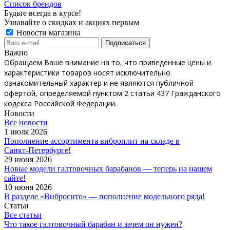
Список брендов
Будьте всегда в курсе!
Узнавайте о скидках и акциях первым
Новости магазина
Важно
Обращаем Ваше внимание на то, что приведенные цены и
характеристики товаров носят исключительно
ознакомительный характер и не являются публичной
офертой, определяемой пунктом 2 статьи 437 Гражданского
кодекса Российской Федерации.
Новости
Все новости
1 июля 2026
Пополнение ассортимента виброплит на складе в
Санкт‑Петербурге!
29 июня 2026
Новые модели галтовочных барабанов — теперь на нашем
сайте!
10 июня 2026
В разделе «Вибросито» — пополнение модельного ряда!
Статьи
Все статьи
Что такое галтовочный барабан и зачем он нужен?