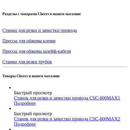
Разделы с товарами Cheers в нашем магазине
Станки для резки и зачистки провода
Прессы для обжима клемм
Прессы для обжима шлейф-кабеля
Станки для резки трубок
Товары Cheers в нашем магазине
Быстрый просмотр
Станок для резки и зачистки провода CSC-600MAX1
Подробнее
Быстрый просмотр
Станок для резки и зачистки провода CSC-600MAX2
Подробнее