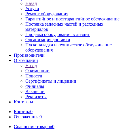
Назад
Услуги
Ремонт оборудования
Гарантийное и постгарантийное обслуживание
Поставка запасных частей и расходных
материалов
Продажа оборудования в лизинг
Организация доставки
Пусконаладка и техническое обслуживание
оборудования
Производители
О компании
Назад
О компании
Новости
Сертификаты и лицензии
Филиалы
Вакансии
Реквизиты
Контакты
Корзина
0
Отложенные
0
Сравнение товаров
0