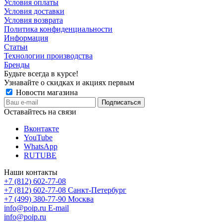
Условия оплаты
Условия доставки
Условия возврата
Политика конфиденциальности
Информация
Статьи
Технологии производства
Бренды
Будьте всегда в курсе!
Узнавайте о скидках и акциях первым
Новости магазина
Оставайтесь на связи
Вконтакте
YouTube
WhatsApp
RUTUBE
Наши контакты
+7 (812) 602-77-08
+7 (812) 602-77-08
Санкт-Петербург
+7 (499) 380-77-90
Москва
info@poip.ru
E-mail
info@poip.ru