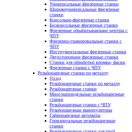
Универсальные фрезерные станки
Широкоуниверсальные фрезерные
станки
Консольно-фрезерные станки
Бесконсольные фрезерные станки
Фрезерные обрабатывающие центры с
ЧПУ
Фрезерно-гравировальные станки с
ЧПУ
Инструментальные фрезерные станки
Двухсторонние фрезерные станки
Станки для обработки кромки, фаски
Фрезерные станки с ЧПУ
Резьбонарезные станки по металлу
Назад
Резьбонарезные станки по металлу
Резьбонарезные станки
Многошпиндельные резьбонарезные
станки
Резьбонарезные станки с ЧПУ
Резьбонарезные манипуляторы
Гайконарезные автоматы
Горизонтальные резьбонарезные
станки
Резьбонарезные станки для труб