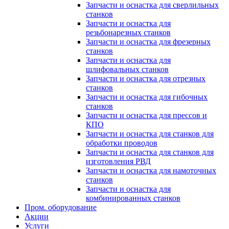
Запчасти и оснастка для сверлильных
станков
Запчасти и оснастка для
резьбонарезных станков
Запчасти и оснастка для фрезерных
станков
Запчасти и оснастка для
шлифовальных станков
Запчасти и оснастка для отрезных
станков
Запчасти и оснастка для гибочных
станков
Запчасти и оснастка для прессов и
КПО
Запчасти и оснастка для станков для
обработки проводов
Запчасти и оснастка для станков для
изготовления РВД
Запчасти и оснастка для намоточных
станков
Запчасти и оснастка для
комбинированных станков
Пром. оборудование
Акции
Услуги