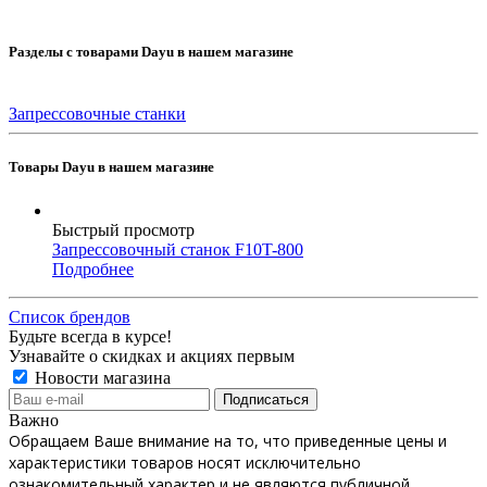
Разделы с товарами Dayu в нашем магазине
Запрессовочные станки
Товары Dayu в нашем магазине
Быстрый просмотр
Запрессовочный станок F10T-800
Подробнее
Список брендов
Будьте всегда в курсе!
Узнавайте о скидках и акциях первым
Новости магазина
Важно
Обращаем Ваше внимание на то, что приведенные цены и
характеристики товаров носят исключительно
ознакомительный характер и не являются публичной