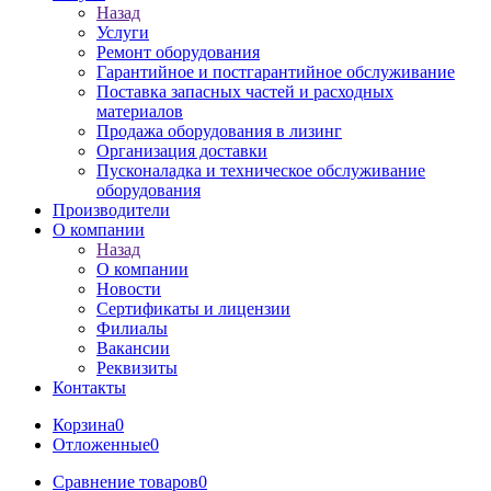
Назад
Услуги
Ремонт оборудования
Гарантийное и постгарантийное обслуживание
Поставка запасных частей и расходных
материалов
Продажа оборудования в лизинг
Организация доставки
Пусконаладка и техническое обслуживание
оборудования
Производители
О компании
Назад
О компании
Новости
Сертификаты и лицензии
Филиалы
Вакансии
Реквизиты
Контакты
Корзина
0
Отложенные
0
Сравнение товаров
0