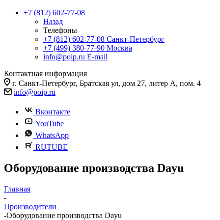
+7 (812) 602-77-08
Назад
Телефоны
+7 (812) 602-77-08
Санкт-Петербург
+7 (499) 380-77-90
Москва
info@poip.ru
E-mail
Контактная информация
г. Санкт-Петербург, Братская ул, дом 27, литер А, пом. 4
info@poip.ru
Вконтакте
YouTube
WhatsApp
RUTUBE
Оборудование производства Dayu
Главная
-
Производители
-
Оборудование производства Dayu