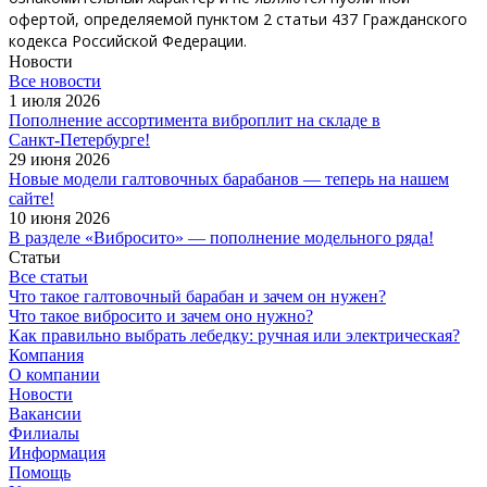
офертой, определяемой пунктом 2 статьи 437 Гражданского
кодекса Российской Федерации.
Новости
Все новости
1 июля 2026
Пополнение ассортимента виброплит на складе в
Санкт‑Петербурге!
29 июня 2026
Новые модели галтовочных барабанов — теперь на нашем
сайте!
10 июня 2026
В разделе «Вибросито» — пополнение модельного ряда!
Статьи
Все статьи
Что такое галтовочный барабан и зачем он нужен?
Что такое вибросито и зачем оно нужно?
Как правильно выбрать лебедку: ручная или электрическая?
Компания
О компании
Новости
Вакансии
Филиалы
Информация
Помощь