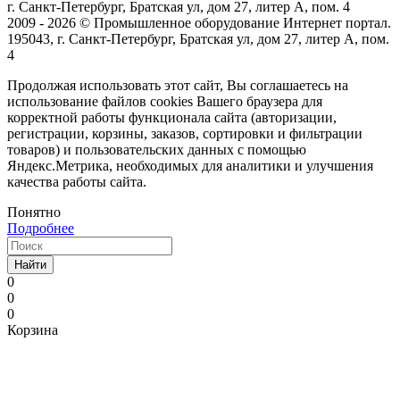
г. Санкт-Петербург, Братская ул, дом 27, литер А, пом. 4
2009 - 2026 © Промышленное оборудование Интернет портал.
195043, г. Санкт-Петербург, Братская ул, дом 27, литер А, пом.
4
Продолжая использовать этот сайт, Вы соглашаетесь на
использование файлов cookies Вашего браузера для
корректной работы функционала сайта (авторизации,
регистрации, корзины, заказов, сортировки и фильтрации
товаров) и пользовательских данных с помощью
Яндекс.Метрика, необходимых для аналитики и улучшения
качества работы сайта.
Понятно
Подробнее
Найти
0
0
0
Корзина