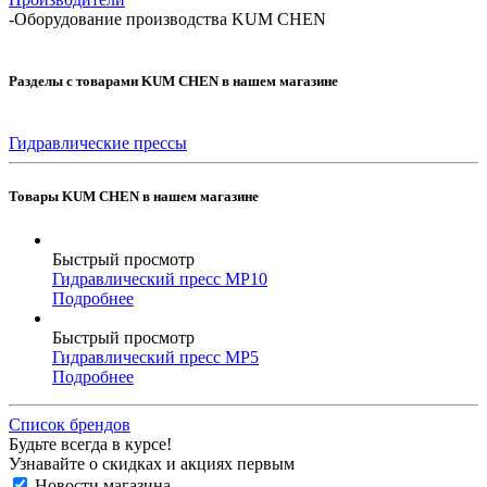
-
Оборудование производства KUM CHEN
Разделы с товарами KUM CHEN в нашем магазине
Гидравлические прессы
Товары KUM CHEN в нашем магазине
Быстрый просмотр
Гидравлический пресс MP10
Подробнее
Быстрый просмотр
Гидравлический пресс MP5
Подробнее
Список брендов
Будьте всегда в курсе!
Узнавайте о скидках и акциях первым
Новости магазина