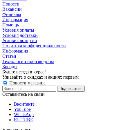
Новости
Вакансии
Филиалы
Информация
Помощь
Условия оплаты
Условия доставки
Условия возврата
Политика конфиденциальности
Информация
Статьи
Технологии производства
Бренды
Будьте всегда в курсе!
Узнавайте о скидках и акциях первым
Новости магазина
Оставайтесь на связи
Вконтакте
YouTube
WhatsApp
RUTUBE
Наши контакты