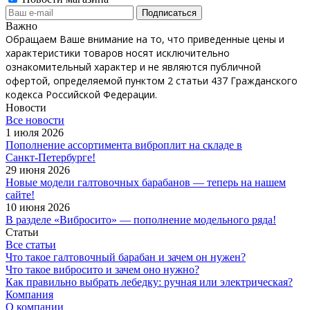
Важно
Обращаем Ваше внимание на то, что приведенные цены и
характеристики товаров носят исключительно
ознакомительный характер и не являются публичной
офертой, определяемой пунктом 2 статьи 437 Гражданского
кодекса Российской Федерации.
Новости
Все новости
1 июля 2026
Пополнение ассортимента виброплит на складе в
Санкт‑Петербурге!
29 июня 2026
Новые модели галтовочных барабанов — теперь на нашем
сайте!
10 июня 2026
В разделе «Вибросито» — пополнение модельного ряда!
Статьи
Все статьи
Что такое галтовочный барабан и зачем он нужен?
Что такое вибросито и зачем оно нужно?
Как правильно выбрать лебедку: ручная или электрическая?
Компания
О компании