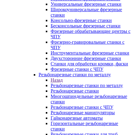
Универсальные фрезерные станки
Широкоуниверсальные фрезерные
станки
Консольно-фрезерные станки
Бесконсольные фрезерные станки
Фрезерные обрабатывающие центры с
ЧПУ
Фрезерно-гравировальные станки с
ЧПУ
Инструментальные фрезерные станки
Двухсторонние фрезерные станки
Станки для обработки кромки, фаски
Фрезерные станки с ЧПУ
Резьбонарезные станки по металлу
Назад
Резьбонарезные станки по металлу
Резьбонарезные станки
Многошпиндельные резьбонарезные
станки
Резьбонарезные станки с ЧПУ
Резьбонарезные манипуляторы
Гайконарезные автоматы
Горизонтальные резьбонарезные
станки
Резьбонарезные станки для труб