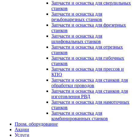
Запчасти и оснастка для сверлильных
станков
Запчасти и оснастка для
резьбонарезных станков
Запчасти и оснастка для фрезерных
станков
Запчасти и оснастка для
шлифовальных станков
Запчасти и оснастка для отрезных
станков
Запчасти и оснастка для гибочных
станков
Запчасти и оснастка для прессов и
КПО
Запчасти и оснастка для станков для
обработки проводов
Запчасти и оснастка для станков для
изготовления РВД
Запчасти и оснастка для намоточных
станков
Запчасти и оснастка для
комбинированных станков
Пром. оборудование
Акции
Услуги