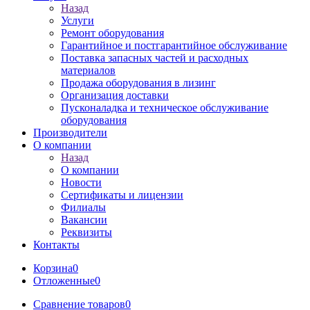
Назад
Услуги
Ремонт оборудования
Гарантийное и постгарантийное обслуживание
Поставка запасных частей и расходных
материалов
Продажа оборудования в лизинг
Организация доставки
Пусконаладка и техническое обслуживание
оборудования
Производители
О компании
Назад
О компании
Новости
Сертификаты и лицензии
Филиалы
Вакансии
Реквизиты
Контакты
Корзина
0
Отложенные
0
Сравнение товаров
0