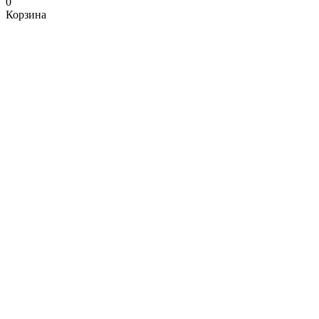
0
Корзина