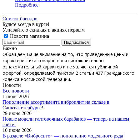
Подробнее
Список брендов
Будьте всегда в курсе!
Узнавайте о скидках и акциях первым
Новости магазина
Важно
Обращаем Ваше внимание на то, что приведенные цены и
характеристики товаров носят исключительно
ознакомительный характер и не являются публичной
офертой, определяемой пунктом 2 статьи 437 Гражданского
кодекса Российской Федерации.
Новости
Все новости
1 июля 2026
Пополнение ассортимента виброплит на складе в
Санкт‑Петербурге!
29 июня 2026
Новые модели галтовочных барабанов — теперь на нашем
сайте!
10 июня 2026
В разделе «Вибросито» — пополнение модельного ряда!