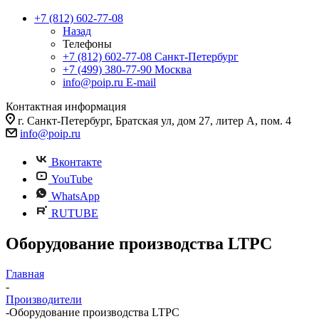
+7 (812) 602-77-08
Назад
Телефоны
+7 (812) 602-77-08
Санкт-Петербург
+7 (499) 380-77-90
Москва
info@poip.ru
E-mail
Контактная информация
г. Санкт-Петербург, Братская ул, дом 27, литер А, пом. 4
info@poip.ru
Вконтакте
YouTube
WhatsApp
RUTUBE
Оборудование производства LTPC
Главная
-
Производители
-
Оборудование производства LTPC