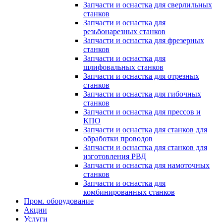
Запчасти и оснастка для сверлильных
станков
Запчасти и оснастка для
резьбонарезных станков
Запчасти и оснастка для фрезерных
станков
Запчасти и оснастка для
шлифовальных станков
Запчасти и оснастка для отрезных
станков
Запчасти и оснастка для гибочных
станков
Запчасти и оснастка для прессов и
КПО
Запчасти и оснастка для станков для
обработки проводов
Запчасти и оснастка для станков для
изготовления РВД
Запчасти и оснастка для намоточных
станков
Запчасти и оснастка для
комбинированных станков
Пром. оборудование
Акции
Услуги