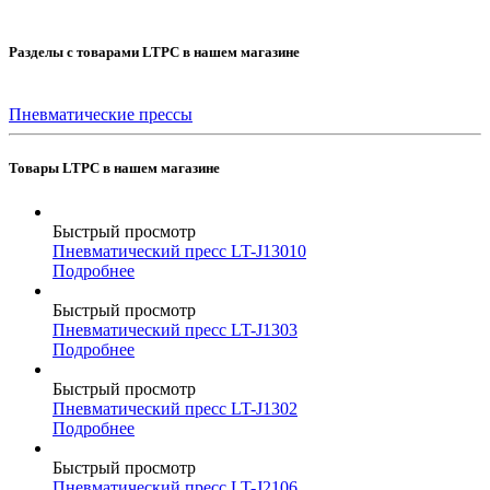
Разделы с товарами LTPC в нашем магазине
Пневматические прессы
Товары LTPC в нашем магазине
Быстрый просмотр
Пневматический пресс LT-J13010
Подробнее
Быстрый просмотр
Пневматический пресс LT-J1303
Подробнее
Быстрый просмотр
Пневматический пресс LT-J1302
Подробнее
Быстрый просмотр
Пневматический пресс LT-J2106