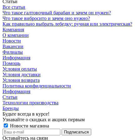
Статьи
Все статьи
Что такое галтовочный барабан и зачем он нужен?
Что такое вибросито и зачем оно нужно?
Как правильно выбрать лебедку: ручная или электрическая?
Компания
О компании
Новости
Вакансии
Филиалы
Информация
Помощь
Условия оплаты
Условия доставки
Условия возврата
Политика конфиденциальности
Информация
Статьи
Технологии производства
Бренды
Будьте всегда в курсе!
Узнавайте о скидках и акциях первым
Новости магазина
Оставайтесь на связи