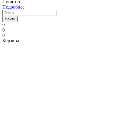
Понятно
Подробнее
Найти
0
0
0
Корзина