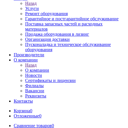
Назад
Услуги
Ремонт оборудования
Гарантийное и постгарантийное обслуживание
Поставка запасных частей и расходных
материалов
Продажа оборудования в лизинг
Организация доставки
Пусконаладка и техническое обслуживание
оборудования
Производители
О компании
Назад
О компании
Новости
Сертификаты и лицензии
Филиалы
Вакансии
Реквизиты
Контакты
Корзина
0
Отложенные
0
Сравнение товаров
0