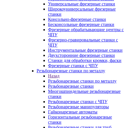
Универсальные фрезерные станки
Широкоуниверсальные фрезерные
станки
Консольно-фрезерные станки
Бесконсольные фрезерные станки
Фрезерные обрабатывающие центры с
ЧПУ
Фрезерно-гравировальные станки с
ЧПУ
Инструментальные фрезерные станки
Двухсторонние фрезерные станки
Станки для обработки кромки, фаски
Фрезерные станки с ЧПУ
Резьбонарезные станки по металлу
Назад
Резьбонарезные станки по металлу
Резьбонарезные станки
Многошпиндельные резьбонарезные
станки
Резьбонарезные станки с ЧПУ
Резьбонарезные манипуляторы
Гайконарезные автоматы
Горизонтальные резьбонарезные
станки
Резьбонарезные станки для труб