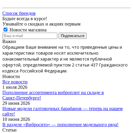
Список брендов
Будьте всегда в курсе!
Узнавайте о скидках и акциях первым
Новости магазина
Важно
Обращаем Ваше внимание на то, что приведенные цены и
характеристики товаров носят исключительно
ознакомительный характер и не являются публичной
офертой, определяемой пунктом 2 статьи 437 Гражданского
кодекса Российской Федерации.
Новости
Все новости
1 июля 2026
Пополнение ассортимента виброплит на складе в
Санкт‑Петербурге!
29 июня 2026
Новые модели галтовочных барабанов — теперь на нашем
сайте!
10 июня 2026
В разделе «Вибросито» — пополнение модельного ряда!
Статьи