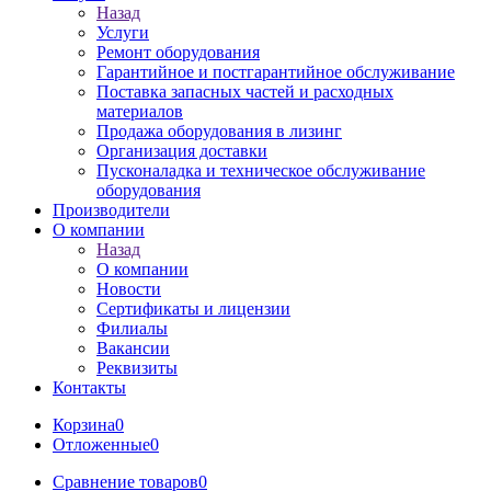
Назад
Услуги
Ремонт оборудования
Гарантийное и постгарантийное обслуживание
Поставка запасных частей и расходных
материалов
Продажа оборудования в лизинг
Организация доставки
Пусконаладка и техническое обслуживание
оборудования
Производители
О компании
Назад
О компании
Новости
Сертификаты и лицензии
Филиалы
Вакансии
Реквизиты
Контакты
Корзина
0
Отложенные
0
Сравнение товаров
0