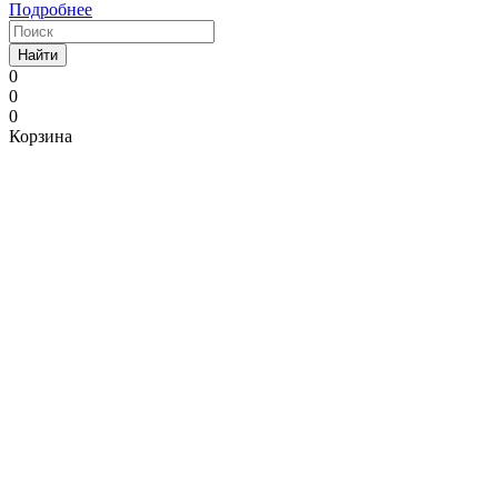
Подробнее
Найти
0
0
0
Корзина