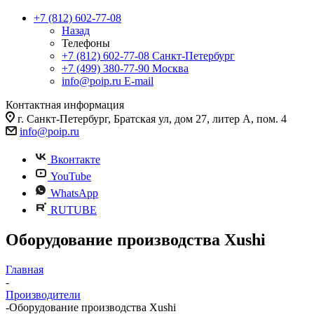
+7 (812) 602-77-08
Назад
Телефоны
+7 (812) 602-77-08
Санкт-Петербург
+7 (499) 380-77-90
Москва
info@poip.ru
E-mail
Контактная информация
г. Санкт-Петербург, Братская ул, дом 27, литер А, пом. 4
info@poip.ru
Вконтакте
YouTube
WhatsApp
RUTUBE
Оборудование производства Xushi
Главная
-
Производители
-
Оборудование производства Xushi