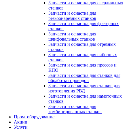
Запчасти и оснастка для сверлильных
станков
Запчасти и оснастка для
резьбонарезных станков
Запчасти и оснастка для фрезерных
станков
Запчасти и оснастка для
шлифовальных станков
Запчасти и оснастка для отрезных
станков
Запчасти и оснастка для гибочных
станков
Запчасти и оснастка для прессов и
КПО
Запчасти и оснастка для станков для
обработки проводов
Запчасти и оснастка для станков для
изготовления РВД
Запчасти и оснастка для намоточных
станков
Запчасти и оснастка для
комбинированных станков
Пром. оборудование
Акции
Услуги