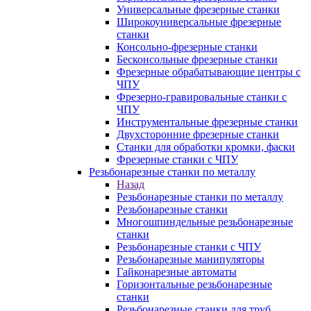
Универсальные фрезерные станки
Широкоуниверсальные фрезерные
станки
Консольно-фрезерные станки
Бесконсольные фрезерные станки
Фрезерные обрабатывающие центры с
ЧПУ
Фрезерно-гравировальные станки с
ЧПУ
Инструментальные фрезерные станки
Двухсторонние фрезерные станки
Станки для обработки кромки, фаски
Фрезерные станки с ЧПУ
Резьбонарезные станки по металлу
Назад
Резьбонарезные станки по металлу
Резьбонарезные станки
Многошпиндельные резьбонарезные
станки
Резьбонарезные станки с ЧПУ
Резьбонарезные манипуляторы
Гайконарезные автоматы
Горизонтальные резьбонарезные
станки
Резьбонарезные станки для труб