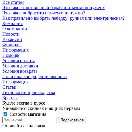
Все статьи
Что такое галтовочный барабан и зачем он нужен?
Что такое вибросито и зачем оно нужно?
Как правильно выбрать лебедку: ручная или электрическая?
Компания
О компании
Новости
Вакансии
Филиалы
Информация
Помощь
Условия оплаты
Условия доставки
Условия возврата
Политика конфиденциальности
Информация
Статьи
Технологии производства
Бренды
Будьте всегда в курсе!
Узнавайте о скидках и акциях первым
Новости магазина
Оставайтесь на связи