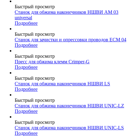
Быстрый просмотр
Станок для обжима наконечников НШВИ AM 03
universal
Подробнее
Быстрый просмотр
Станок для зачистки и опрессовки проводов ECM 04
Подробнее
Быстрый просмотр
Пресс для обжима клемм Crimper-G
Подробнее
Быстрый просмотр
Станок для обжима наконечников НШВИ LS
Подробнее
Быстрый просмотр
Станок для обжима наконечников НШВИ UNIC-LZ
Подробнее
Быстрый просмотр
Станок для обжима наконечников НШВИ UNIC-LS
Подробнее