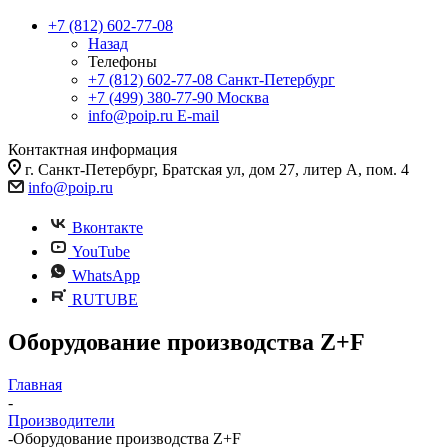
+7 (812) 602-77-08
Назад
Телефоны
+7 (812) 602-77-08
Санкт-Петербург
+7 (499) 380-77-90
Москва
info@poip.ru
E-mail
Контактная информация
г. Санкт-Петербург, Братская ул, дом 27, литер А, пом. 4
info@poip.ru
Вконтакте
YouTube
WhatsApp
RUTUBE
Оборудование производства Z+F
Главная
-
Производители
-
Оборудование производства Z+F