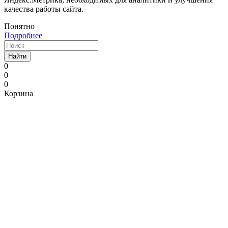
качества работы сайта.
Понятно
Подробнее
Найти
0
0
0
Корзина