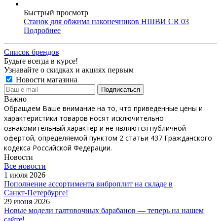
Быстрый просмотр
Станок для обжима наконечников НШВИ CR 03
Подробнее
Список брендов
Будьте всегда в курсе!
Узнавайте о скидках и акциях первым
Новости магазина
Важно
Обращаем Ваше внимание на то, что приведенные цены и
характеристики товаров носят исключительно
ознакомительный характер и не являются публичной
офертой, определяемой пунктом 2 статьи 437 Гражданского
кодекса Российской Федерации.
Новости
Все новости
1 июля 2026
Пополнение ассортимента виброплит на складе в
Санкт‑Петербурге!
29 июня 2026
Новые модели галтовочных барабанов — теперь на нашем
сайте!