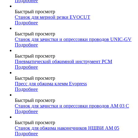
Подробнее
Быстрый просмотр
Станок для мерной резки EVOCUT
Подробнее
Быстрый просмотр
Станок для зачистки и опрессовки проводов UNIC-GV
Подробнее
Быстрый просмотр
Пневматический обжимной инструмент PCM
Подробнее
Быстрый просмотр
Пресс для обжима клемм Evopress
Подробнее
Быстрый просмотр
Станок для зачистки и опрессовки проводов AM 03 C
Подробнее
Быстрый просмотр
Станок для обжима наконечников НШВИ AM 05
Подробнее