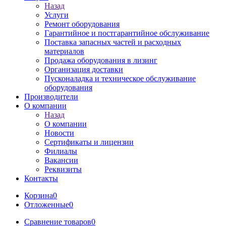
Назад
Услуги
Ремонт оборудования
Гарантийное и постгарантийное обслуживание
Поставка запасных частей и расходных
материалов
Продажа оборудования в лизинг
Организация доставки
Пусконаладка и техническое обслуживание
оборудования
Производители
О компании
Назад
О компании
Новости
Сертификаты и лицензии
Филиалы
Вакансии
Реквизиты
Контакты
Корзина
0
Отложенные
0
Сравнение товаров
0