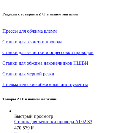
Разделы с товарами Z+F в нашем магазине
Прессы для обжима клемм
Станки для зачистки провода
Станки для зачистки и опрессовки проводов
Станки для обжима наконечников НШВИ
Станки для мерной резки
Пневматические обжимные инструменты
Товары Z+F в нашем магазине
Быстрый просмотр
Станок для зачистки провода AI 02 S3
470 579
₽