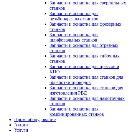
Запчасти и оснастка для сверлильных
станков
Запчасти и оснастка для
резьбонарезных станков
Запчасти и оснастка для фрезерных
станков
Запчасти и оснастка для
шлифовальных станков
Запчасти и оснастка для отрезных
станков
Запчасти и оснастка для гибочных
станков
Запчасти и оснастка для прессов и
КПО
Запчасти и оснастка для станков для
обработки проводов
Запчасти и оснастка для станков для
изготовления РВД
Запчасти и оснастка для намоточных
станков
Запчасти и оснастка для
комбинированных станков
Пром. оборудование
Акции
Услуги