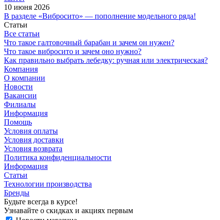
10 июня 2026
В разделе «Вибросито» — пополнение модельного ряда!
Статьи
Все статьи
Что такое галтовочный барабан и зачем он нужен?
Что такое вибросито и зачем оно нужно?
Как правильно выбрать лебедку: ручная или электрическая?
Компания
О компании
Новости
Вакансии
Филиалы
Информация
Помощь
Условия оплаты
Условия доставки
Условия возврата
Политика конфиденциальности
Информация
Статьи
Технологии производства
Бренды
Будьте всегда в курсе!
Узнавайте о скидках и акциях первым