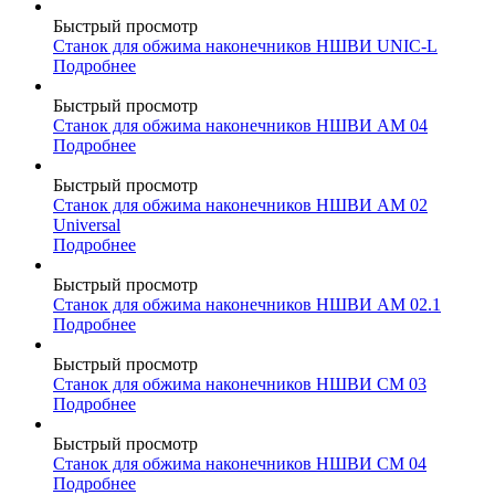
Быстрый просмотр
Станок для обжима наконечников НШВИ UNIC-L
Подробнее
Быстрый просмотр
Станок для обжима наконечников НШВИ AM 04
Подробнее
Быстрый просмотр
Станок для обжима наконечников НШВИ AM 02
Universal
Подробнее
Быстрый просмотр
Станок для обжима наконечников НШВИ AM 02.1
Подробнее
Быстрый просмотр
Станок для обжима наконечников НШВИ CM 03
Подробнее
Быстрый просмотр
Станок для обжима наконечников НШВИ CM 04
Подробнее