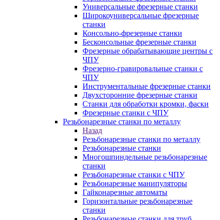
Универсальные фрезерные станки
Широкоуниверсальные фрезерные
станки
Консольно-фрезерные станки
Бесконсольные фрезерные станки
Фрезерные обрабатывающие центры с
ЧПУ
Фрезерно-гравировальные станки с
ЧПУ
Инструментальные фрезерные станки
Двухсторонние фрезерные станки
Станки для обработки кромки, фаски
Фрезерные станки с ЧПУ
Резьбонарезные станки по металлу
Назад
Резьбонарезные станки по металлу
Резьбонарезные станки
Многошпиндельные резьбонарезные
станки
Резьбонарезные станки с ЧПУ
Резьбонарезные манипуляторы
Гайконарезные автоматы
Горизонтальные резьбонарезные
станки
Резьбонарезные станки для труб