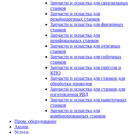
Запчасти и оснастка для сверлильных
станков
Запчасти и оснастка для
резьбонарезных станков
Запчасти и оснастка для фрезерных
станков
Запчасти и оснастка для
шлифовальных станков
Запчасти и оснастка для отрезных
станков
Запчасти и оснастка для гибочных
станков
Запчасти и оснастка для прессов и
КПО
Запчасти и оснастка для станков для
обработки проводов
Запчасти и оснастка для станков для
изготовления РВД
Запчасти и оснастка для намоточных
станков
Запчасти и оснастка для
комбинированных станков
Пром. оборудование
Акции
Услуги