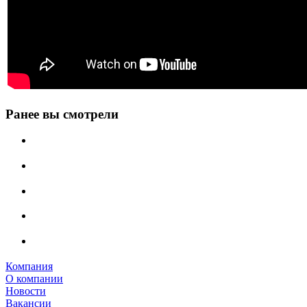
Ранее вы смотрели
Компания
О компании
Новости
Вакансии