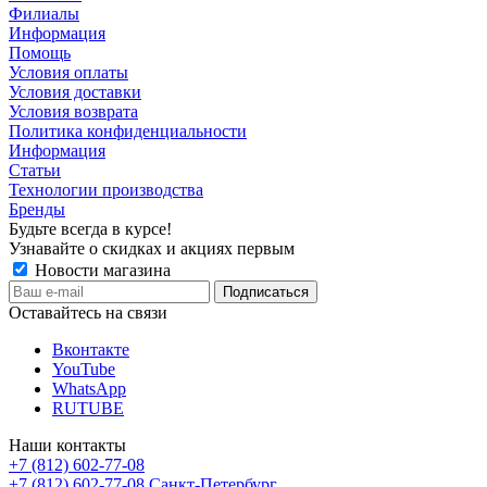
Филиалы
Информация
Помощь
Условия оплаты
Условия доставки
Условия возврата
Политика конфиденциальности
Информация
Статьи
Технологии производства
Бренды
Будьте всегда в курсе!
Узнавайте о скидках и акциях первым
Новости магазина
Оставайтесь на связи
Вконтакте
YouTube
WhatsApp
RUTUBE
Наши контакты
+7 (812) 602-77-08
+7 (812) 602-77-08
Санкт-Петербург