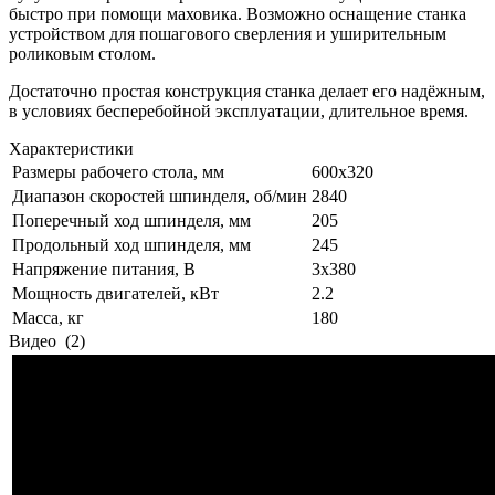
быстро при помощи маховика. Возможно оснащение станка
устройством для пошагового сверления и уширительным
роликовым столом.
Достаточно простая конструкция станка делает его надёжным,
в условиях бесперебойной эксплуатации, длительное время.
Характеристики
Размеры рабочего стола, мм
600х320
Диапазон скоростей шпинделя, об/мин
2840
Поперечный ход шпинделя, мм
205
Продольный ход шпинделя, мм
245
Напряжение питания, В
3x380
Мощность двигателей, кВт
2.2
Масса, кг
180
Видео
(2)