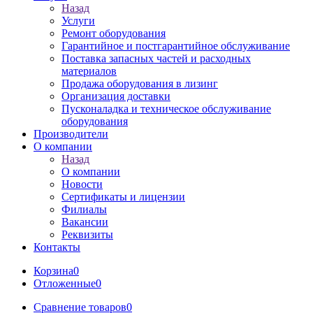
Назад
Услуги
Ремонт оборудования
Гарантийное и постгарантийное обслуживание
Поставка запасных частей и расходных
материалов
Продажа оборудования в лизинг
Организация доставки
Пусконаладка и техническое обслуживание
оборудования
Производители
О компании
Назад
О компании
Новости
Сертификаты и лицензии
Филиалы
Вакансии
Реквизиты
Контакты
Корзина
0
Отложенные
0
Сравнение товаров
0