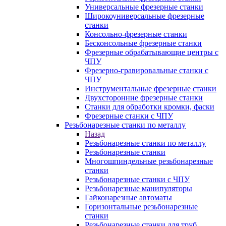
Универсальные фрезерные станки
Широкоуниверсальные фрезерные
станки
Консольно-фрезерные станки
Бесконсольные фрезерные станки
Фрезерные обрабатывающие центры с
ЧПУ
Фрезерно-гравировальные станки с
ЧПУ
Инструментальные фрезерные станки
Двухсторонние фрезерные станки
Станки для обработки кромки, фаски
Фрезерные станки с ЧПУ
Резьбонарезные станки по металлу
Назад
Резьбонарезные станки по металлу
Резьбонарезные станки
Многошпиндельные резьбонарезные
станки
Резьбонарезные станки с ЧПУ
Резьбонарезные манипуляторы
Гайконарезные автоматы
Горизонтальные резьбонарезные
станки
Резьбонарезные станки для труб