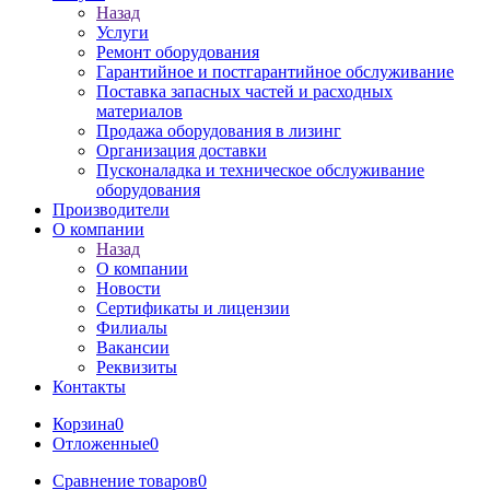
Назад
Услуги
Ремонт оборудования
Гарантийное и постгарантийное обслуживание
Поставка запасных частей и расходных
материалов
Продажа оборудования в лизинг
Организация доставки
Пусконаладка и техническое обслуживание
оборудования
Производители
О компании
Назад
О компании
Новости
Сертификаты и лицензии
Филиалы
Вакансии
Реквизиты
Контакты
Корзина
0
Отложенные
0
Сравнение товаров
0