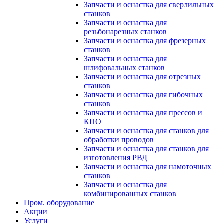
Запчасти и оснастка для сверлильных
станков
Запчасти и оснастка для
резьбонарезных станков
Запчасти и оснастка для фрезерных
станков
Запчасти и оснастка для
шлифовальных станков
Запчасти и оснастка для отрезных
станков
Запчасти и оснастка для гибочных
станков
Запчасти и оснастка для прессов и
КПО
Запчасти и оснастка для станков для
обработки проводов
Запчасти и оснастка для станков для
изготовления РВД
Запчасти и оснастка для намоточных
станков
Запчасти и оснастка для
комбинированных станков
Пром. оборудование
Акции
Услуги