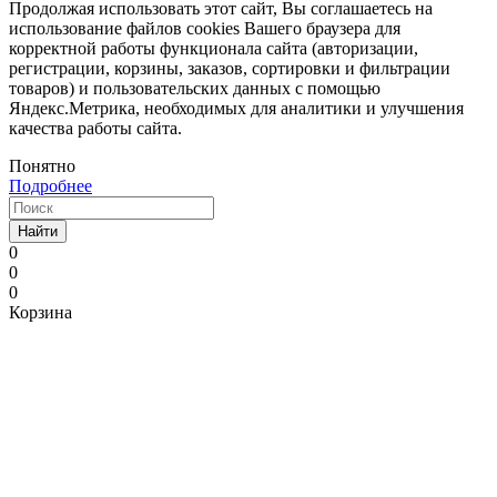
Продолжая использовать этот сайт, Вы соглашаетесь на
использование файлов cookies Вашего браузера для
корректной работы функционала сайта (авторизации,
регистрации, корзины, заказов, сортировки и фильтрации
товаров) и пользовательских данных с помощью
Яндекс.Метрика, необходимых для аналитики и улучшения
качества работы сайта.
Понятно
Подробнее
Найти
0
0
0
Корзина