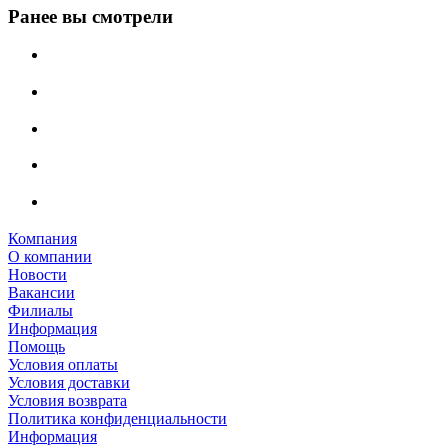
Ранее вы смотрели
Компания
О компании
Новости
Вакансии
Филиалы
Информация
Помощь
Условия оплаты
Условия доставки
Условия возврата
Политика конфиденциальности
Информация