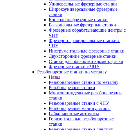
Универсальные фрезерные станки
Широкоуниверсальные фрезерные
станки
Консольно-фрезерные станки
Бесконсольные фрезерные станки
Фрезерные обрабатывающие центры с
ЧПУ
Фрезерно-гравировальные станки с
ЧПУ
Инструментальные фрезерные станки
Двухсторонние фрезерные станки
Станки для обработки кромки, фаски
Фрезерные станки с ЧПУ
Резьбонарезные станки по металлу
Назад
Резьбонарезные станки по металлу
Резьбонарезные станки
Многошпиндельные резьбонарезные
станки
Резьбонарезные станки с ЧПУ
Резьбонарезные манипуляторы
Гайконарезные автоматы
Горизонтальные резьбонарезные
станки
Резьбонарезные станки для труб