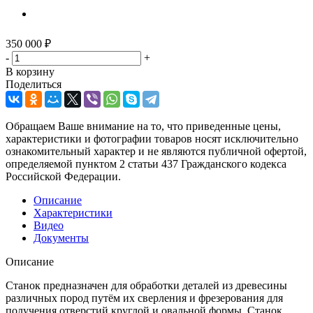
350 000
₽
-
+
В корзину
Поделиться
Обращаем Ваше внимание на то, что приведенные цены,
характеристики и фотографии товаров носят исключительно
ознакомительный характер и не являются публичной офертой,
определяемой пунктом 2 статьи 437 Гражданского кодекса
Российской Федерации.
Описание
Характеристики
Видео
Документы
Описание
Станок предназначен для обработки деталей из древесины
различных пород путём их сверления и фрезерования для
получения отверстий круглой и овальной формы. Станок