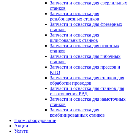
Запчасти и оснастка для сверлильных
станков
Запчасти и оснастка для
резьбонарезных станков
Запчасти и оснастка для фрезерных
станков
Запчасти и оснастка для
шлифовальных станков
Запчасти и оснастка для отрезных
станков
Запчасти и оснастка для гибочных
станков
Запчасти и оснастка для прессов и
КПО
Запчасти и оснастка для станков для
обработки проводов
Запчасти и оснастка для станков для
изготовления РВД
Запчасти и оснастка для намоточных
станков
Запчасти и оснастка для
комбинированных станков
Пром. оборудование
Акции
Услуги