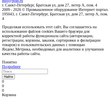
info@poip.ru
г. Санкт-Петербург, Братская ул, дом 27, литер А, пом. 4
2009 - 2026 © Промышленное оборудование Интернет портал.
195043, г. Санкт-Петербург, Братская ул, дом 27, литер А, пом.
4
Продолжая использовать этот сайт, Вы соглашаетесь на
использование файлов cookies Вашего браузера для
корректной работы функционала сайта (авторизации,
регистрации, корзины, заказов, сортировки и фильтрации
товаров) и пользовательских данных с помощью
Яндекс.Метрика, необходимых для аналитики и улучшения
качества работы сайта.
Понятно
Подробнее
Найти
0
0
0
Корзина