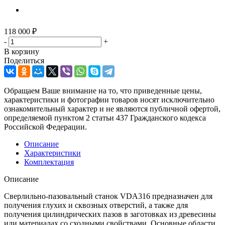
118 000
₽
-
+
В корзину
Поделиться
Обращаем Ваше внимание на то, что приведенные цены,
характеристики и фотографии товаров носят исключительно
ознакомительный характер и не являются публичной офертой,
определяемой пунктом 2 статьи 437 Гражданского кодекса
Российской Федерации.
Описание
Характеристики
Комплектация
Описание
Сверлильно-пазовальный станок VDA316 предназначен для
получения глухих и сквозных отверстий, а также для
получения цилиндрических пазов в заготовках из древесины
или материалах со сходными свойствами. Основные области