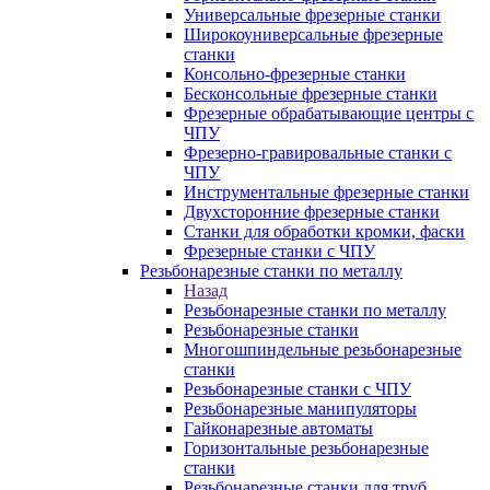
Универсальные фрезерные станки
Широкоуниверсальные фрезерные
станки
Консольно-фрезерные станки
Бесконсольные фрезерные станки
Фрезерные обрабатывающие центры с
ЧПУ
Фрезерно-гравировальные станки с
ЧПУ
Инструментальные фрезерные станки
Двухсторонние фрезерные станки
Станки для обработки кромки, фаски
Фрезерные станки с ЧПУ
Резьбонарезные станки по металлу
Назад
Резьбонарезные станки по металлу
Резьбонарезные станки
Многошпиндельные резьбонарезные
станки
Резьбонарезные станки с ЧПУ
Резьбонарезные манипуляторы
Гайконарезные автоматы
Горизонтальные резьбонарезные
станки
Резьбонарезные станки для труб