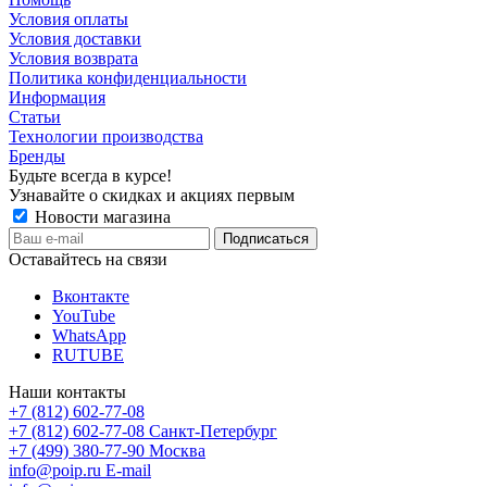
Условия оплаты
Условия доставки
Условия возврата
Политика конфиденциальности
Информация
Статьи
Технологии производства
Бренды
Будьте всегда в курсе!
Узнавайте о скидках и акциях первым
Новости магазина
Оставайтесь на связи
Вконтакте
YouTube
WhatsApp
RUTUBE
Наши контакты
+7 (812) 602-77-08
+7 (812) 602-77-08
Санкт-Петербург
+7 (499) 380-77-90
Москва
info@poip.ru
E-mail