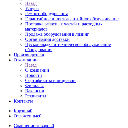
Назад
Услуги
Ремонт оборудования
Гарантийное и постгарантийное обслуживание
Поставка запасных частей и расходных
материалов
Продажа оборудования в лизинг
Организация доставки
Пусконаладка и техническое обслуживание
оборудования
Производители
О компании
Назад
О компании
Новости
Сертификаты и лицензии
Филиалы
Вакансии
Реквизиты
Контакты
Корзина
0
Отложенные
0
Сравнение товаров
0