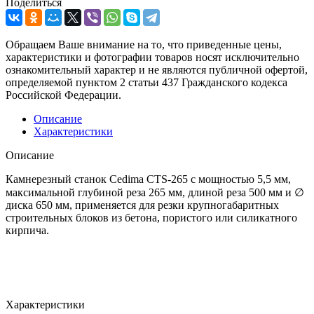
Поделиться
Обращаем Ваше внимание на то, что приведенные цены,
характеристики и фотографии товаров носят исключительно
ознакомительный характер и не являются публичной офертой,
определяемой пунктом 2 статьи 437 Гражданского кодекса
Российской Федерации.
Описание
Характеристики
Описание
Камнерезный станок Cedima CTS-265 с мощностью 5,5 мм,
максимальной глубиной реза 265 мм, длиной реза 500 мм и ∅
диска 650 мм, применяется для резки крупногабаритных
строительных блоков из бетона, пористого или силикатного
кирпича.
Характеристики