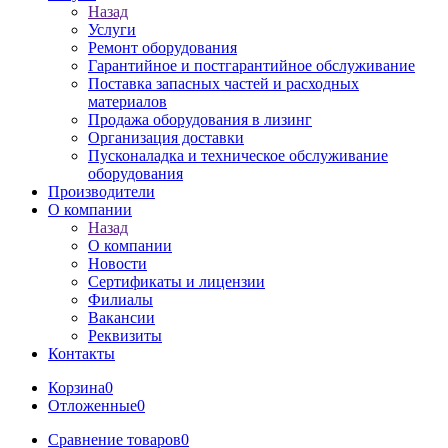
Назад
Услуги
Ремонт оборудования
Гарантийное и постгарантийное обслуживание
Поставка запасных частей и расходных
материалов
Продажа оборудования в лизинг
Организация доставки
Пусконаладка и техническое обслуживание
оборудования
Производители
О компании
Назад
О компании
Новости
Сертификаты и лицензии
Филиалы
Вакансии
Реквизиты
Контакты
Корзина
0
Отложенные
0
Сравнение товаров
0