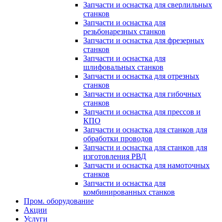
Запчасти и оснастка для сверлильных
станков
Запчасти и оснастка для
резьбонарезных станков
Запчасти и оснастка для фрезерных
станков
Запчасти и оснастка для
шлифовальных станков
Запчасти и оснастка для отрезных
станков
Запчасти и оснастка для гибочных
станков
Запчасти и оснастка для прессов и
КПО
Запчасти и оснастка для станков для
обработки проводов
Запчасти и оснастка для станков для
изготовления РВД
Запчасти и оснастка для намоточных
станков
Запчасти и оснастка для
комбинированных станков
Пром. оборудование
Акции
Услуги