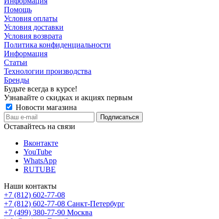
Информация
Помощь
Условия оплаты
Условия доставки
Условия возврата
Политика конфиденциальности
Информация
Статьи
Технологии производства
Бренды
Будьте всегда в курсе!
Узнавайте о скидках и акциях первым
Новости магазина
Оставайтесь на связи
Вконтакте
YouTube
WhatsApp
RUTUBE
Наши контакты
+7 (812) 602-77-08
+7 (812) 602-77-08
Санкт-Петербург
+7 (499) 380-77-90
Москва