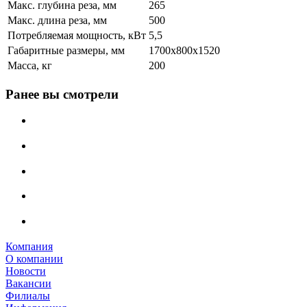
Макс. глубина реза, мм
265
Макс. длина реза, мм
500
Потребляемая мощность, кВт
5,5
Габаритные размеры, мм
1700х800х1520
Масса, кг
200
Ранее вы смотрели
Компания
О компании
Новости
Вакансии
Филиалы