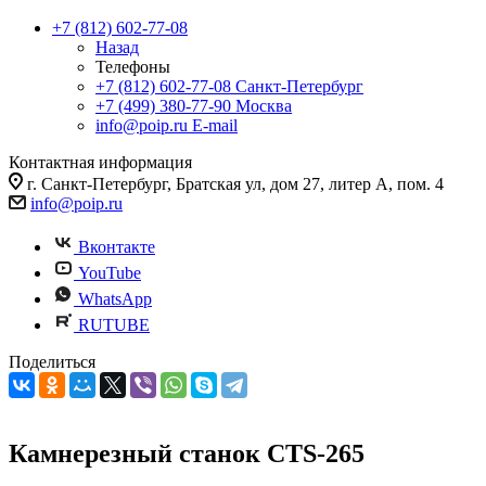
+7 (812) 602-77-08
Назад
Телефоны
+7 (812) 602-77-08
Санкт-Петербург
+7 (499) 380-77-90
Москва
info@poip.ru
E-mail
Контактная информация
г. Санкт-Петербург, Братская ул, дом 27, литер А, пом. 4
info@poip.ru
Вконтакте
YouTube
WhatsApp
RUTUBE
Поделиться
Камнерезный станок CTS-265