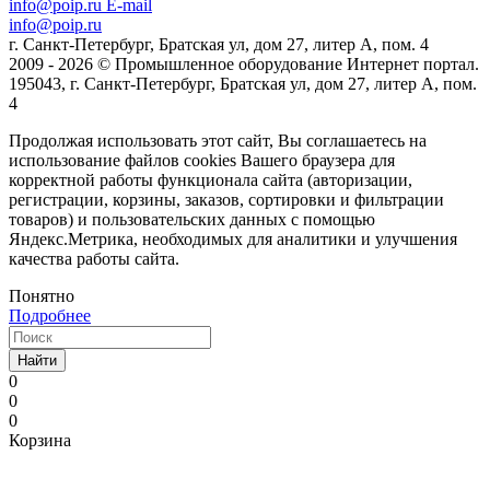
info@poip.ru
E-mail
info@poip.ru
г. Санкт-Петербург, Братская ул, дом 27, литер А, пом. 4
2009 - 2026 © Промышленное оборудование Интернет портал.
195043, г. Санкт-Петербург, Братская ул, дом 27, литер А, пом.
4
Продолжая использовать этот сайт, Вы соглашаетесь на
использование файлов cookies Вашего браузера для
корректной работы функционала сайта (авторизации,
регистрации, корзины, заказов, сортировки и фильтрации
товаров) и пользовательских данных с помощью
Яндекс.Метрика, необходимых для аналитики и улучшения
качества работы сайта.
Понятно
Подробнее
Найти
0
0
0
Корзина