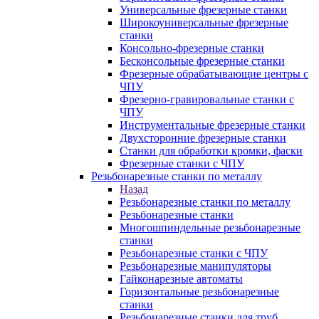
Универсальные фрезерные станки
Широкоуниверсальные фрезерные
станки
Консольно-фрезерные станки
Бесконсольные фрезерные станки
Фрезерные обрабатывающие центры с
ЧПУ
Фрезерно-гравировальные станки с
ЧПУ
Инструментальные фрезерные станки
Двухсторонние фрезерные станки
Станки для обработки кромки, фаски
Фрезерные станки с ЧПУ
Резьбонарезные станки по металлу
Назад
Резьбонарезные станки по металлу
Резьбонарезные станки
Многошпиндельные резьбонарезные
станки
Резьбонарезные станки с ЧПУ
Резьбонарезные манипуляторы
Гайконарезные автоматы
Горизонтальные резьбонарезные
станки
Резьбонарезные станки для труб