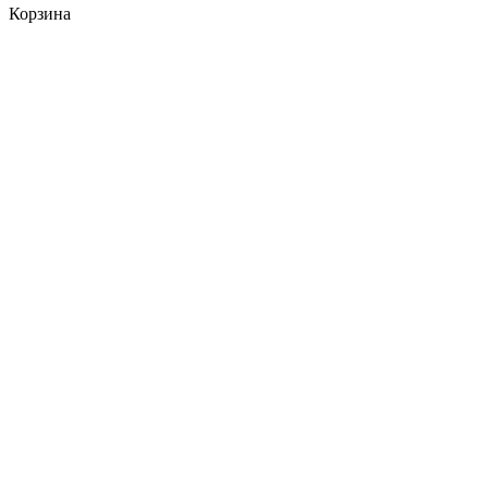
Корзина