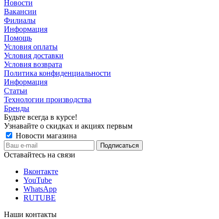
Новости
Вакансии
Филиалы
Информация
Помощь
Условия оплаты
Условия доставки
Условия возврата
Политика конфиденциальности
Информация
Статьи
Технологии производства
Бренды
Будьте всегда в курсе!
Узнавайте о скидках и акциях первым
Новости магазина
Оставайтесь на связи
Вконтакте
YouTube
WhatsApp
RUTUBE
Наши контакты