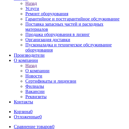
Назад
Услуги
Ремонт оборудования
Гарантийное и постгарантийное обслуживание
Поставка запасных частей и расходных
материалов
Продажа оборудования в лизинг
Организация доставки
Пусконаладка и техническое обслуживание
оборудования
Производители
О компании
Назад
О компании
Новости
Сертификаты и лицензии
Филиалы
Вакансии
Реквизиты
Контакты
Корзина
0
Отложенные
0
Сравнение товаров
0