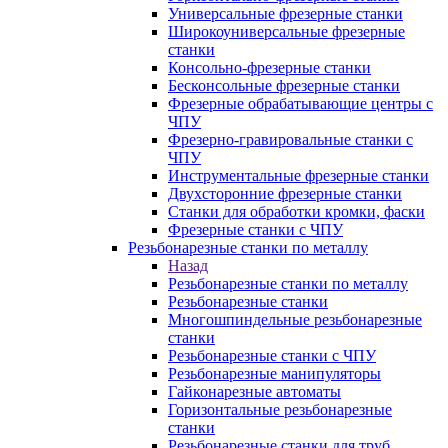
Универсальные фрезерные станки
Широкоуниверсальные фрезерные
станки
Консольно-фрезерные станки
Бесконсольные фрезерные станки
Фрезерные обрабатывающие центры с
ЧПУ
Фрезерно-гравировальные станки с
ЧПУ
Инструментальные фрезерные станки
Двухсторонние фрезерные станки
Станки для обработки кромки, фаски
Фрезерные станки с ЧПУ
Резьбонарезные станки по металлу
Назад
Резьбонарезные станки по металлу
Резьбонарезные станки
Многошпиндельные резьбонарезные
станки
Резьбонарезные станки с ЧПУ
Резьбонарезные манипуляторы
Гайконарезные автоматы
Горизонтальные резьбонарезные
станки
Резьбонарезные станки для труб