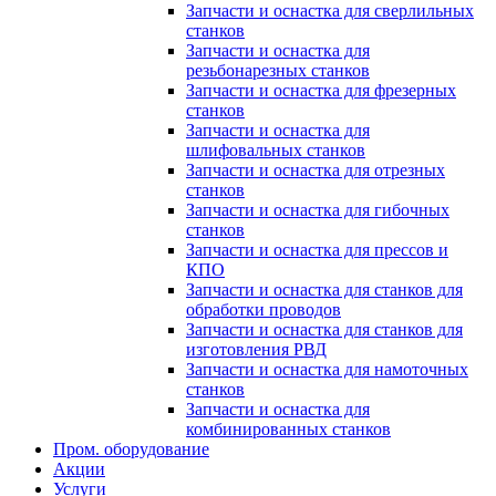
Запчасти и оснастка для сверлильных
станков
Запчасти и оснастка для
резьбонарезных станков
Запчасти и оснастка для фрезерных
станков
Запчасти и оснастка для
шлифовальных станков
Запчасти и оснастка для отрезных
станков
Запчасти и оснастка для гибочных
станков
Запчасти и оснастка для прессов и
КПО
Запчасти и оснастка для станков для
обработки проводов
Запчасти и оснастка для станков для
изготовления РВД
Запчасти и оснастка для намоточных
станков
Запчасти и оснастка для
комбинированных станков
Пром. оборудование
Акции
Услуги