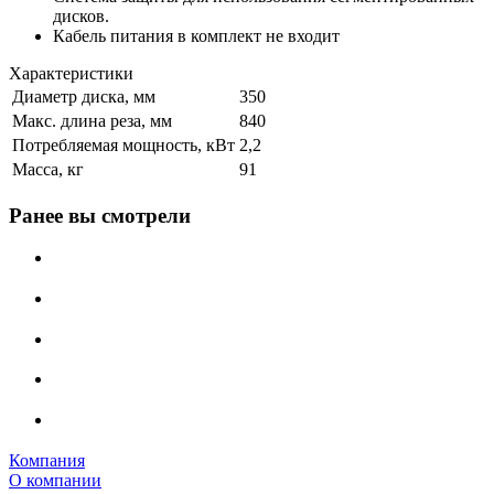
дисков.
Кабель питания в комплект не входит
Характеристики
Диаметр диска, мм
350
Макс. длина реза, мм
840
Потребляемая мощность, кВт
2,2
Масса, кг
91
Ранее вы смотрели
Компания
О компании