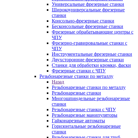
Универсальные фрезерные станки
Широкоуниверсальные фрезерные
станки
Консольно-фрезерные станки
Бесконсольные фрезерные станки
Фрезерные обрабатывающие центры с
ЧПУ
Фрезерно-гравировальные станки с
ЧПУ
Инструментальные фрезерные станки
Двухсторонние фрезерные станки
Станки для обработки кромки, фаски
Фрезерные станки с ЧПУ
Резьбонарезные станки по металлу
Назад
Резьбонарезные станки по металлу
Резьбонарезные станки
Многошпиндельные резьбонарезные
станки
Резьбонарезные станки с ЧПУ
Резьбонарезные манипуляторы
Гайконарезные автоматы
Горизонтальные резьбонарезные
станки
Резьбонарезные станки для труб