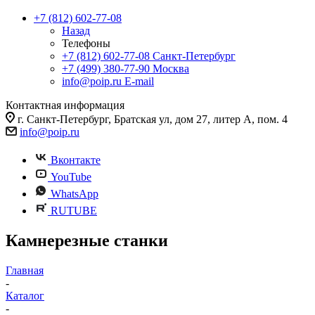
+7 (812) 602-77-08
Назад
Телефоны
+7 (812) 602-77-08
Санкт-Петербург
+7 (499) 380-77-90
Москва
info@poip.ru
E-mail
Контактная информация
г. Санкт-Петербург, Братская ул, дом 27, литер А, пом. 4
info@poip.ru
Вконтакте
YouTube
WhatsApp
RUTUBE
Камнерезные станки
Главная
-
Каталог
-