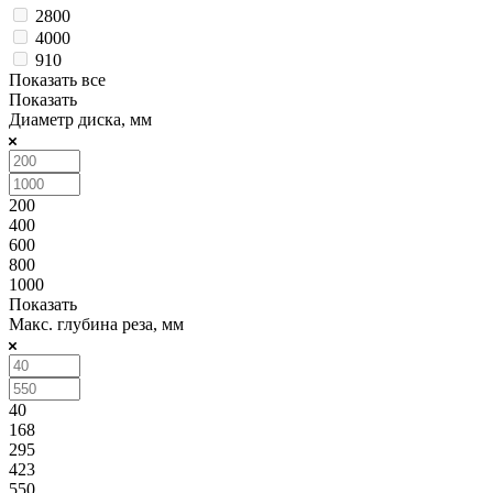
2800
4000
910
Показать все
Показать
Диаметр диска, мм
200
400
600
800
1000
Показать
Макс. глубина реза, мм
40
168
295
423
550