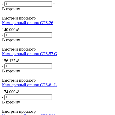
-
+
В корзину
Быстрый просмотр
Камнерезный станок CTS-26
140 000
₽
-
+
В корзину
Быстрый просмотр
Камнерезный станок CTS-57 G
156 137
₽
-
+
В корзину
Быстрый просмотр
Камнерезный станок CTS-81 L
174 000
₽
-
+
В корзину
Быстрый просмотр