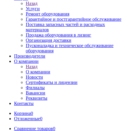
Назад
Услуги
Ремонт оборудования
Гарантийное и постгарантийное обслуживание
Поставка запасных частей и расходных
материалов
Продажа оборудования в лизинг
Организация доставки
Пусконаладка и техническое обслуживание
оборудования
Производители
О компании
Назад
О компании
Новости
Сертификаты и лицензии
Филиалы
Вакансии
Реквизиты
Контакты
Корзина
0
Отложенные
0
Сравнение товаров
0