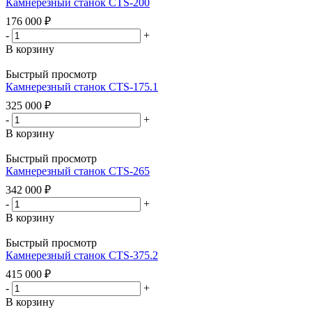
Камнерезный станок CTS-200
176 000
₽
-
+
В корзину
Быстрый просмотр
Камнерезный станок CTS-175.1
325 000
₽
-
+
В корзину
Быстрый просмотр
Камнерезный станок CTS-265
342 000
₽
-
+
В корзину
Быстрый просмотр
Камнерезный станок CTS-375.2
415 000
₽
-
+
В корзину