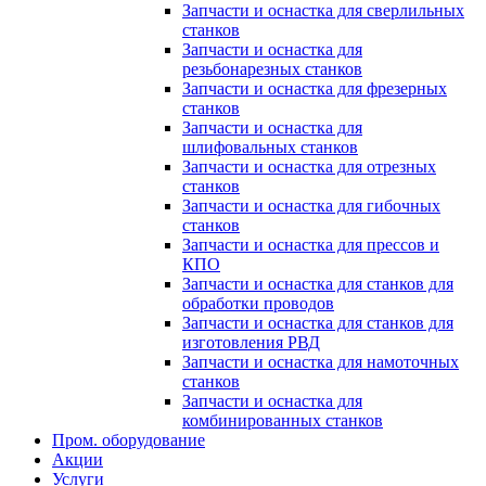
Запчасти и оснастка для сверлильных
станков
Запчасти и оснастка для
резьбонарезных станков
Запчасти и оснастка для фрезерных
станков
Запчасти и оснастка для
шлифовальных станков
Запчасти и оснастка для отрезных
станков
Запчасти и оснастка для гибочных
станков
Запчасти и оснастка для прессов и
КПО
Запчасти и оснастка для станков для
обработки проводов
Запчасти и оснастка для станков для
изготовления РВД
Запчасти и оснастка для намоточных
станков
Запчасти и оснастка для
комбинированных станков
Пром. оборудование
Акции
Услуги