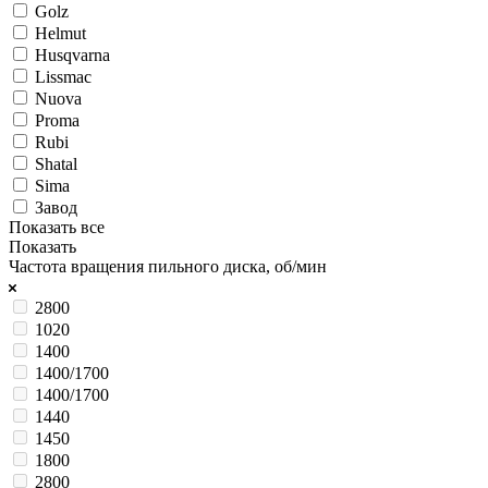
Golz
Helmut
Husqvarna
Lissmac
Nuova
Proma
Rubi
Shatal
Sima
Завод
Показать все
Показать
Частота вращения пильного диска, об/мин
2800
1020
1400
1400/1700
1400/1700
1440
1450
1800
2800