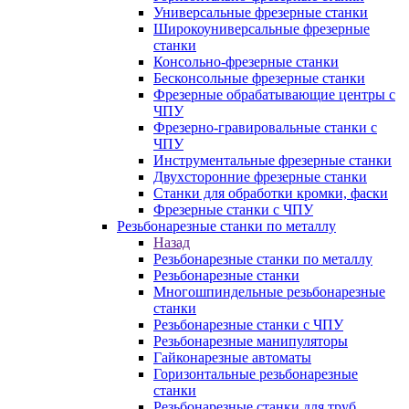
Универсальные фрезерные станки
Широкоуниверсальные фрезерные
станки
Консольно-фрезерные станки
Бесконсольные фрезерные станки
Фрезерные обрабатывающие центры с
ЧПУ
Фрезерно-гравировальные станки с
ЧПУ
Инструментальные фрезерные станки
Двухсторонние фрезерные станки
Станки для обработки кромки, фаски
Фрезерные станки с ЧПУ
Резьбонарезные станки по металлу
Назад
Резьбонарезные станки по металлу
Резьбонарезные станки
Многошпиндельные резьбонарезные
станки
Резьбонарезные станки с ЧПУ
Резьбонарезные манипуляторы
Гайконарезные автоматы
Горизонтальные резьбонарезные
станки
Резьбонарезные станки для труб