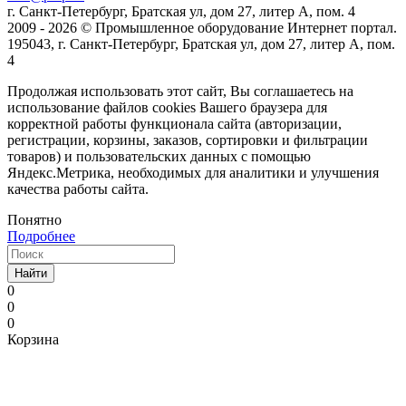
г. Санкт-Петербург, Братская ул, дом 27, литер А, пом. 4
2009 - 2026 © Промышленное оборудование Интернет портал.
195043, г. Санкт-Петербург, Братская ул, дом 27, литер А, пом.
4
Продолжая использовать этот сайт, Вы соглашаетесь на
использование файлов cookies Вашего браузера для
корректной работы функционала сайта (авторизации,
регистрации, корзины, заказов, сортировки и фильтрации
товаров) и пользовательских данных с помощью
Яндекс.Метрика, необходимых для аналитики и улучшения
качества работы сайта.
Понятно
Подробнее
Найти
0
0
0
Корзина