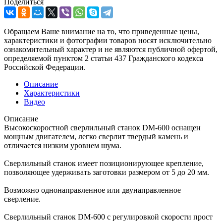
Поделиться
Обращаем Ваше внимание на то, что приведенные цены,
характеристики и фотографии товаров носят исключительно
ознакомительный характер и не являются публичной офертой,
определяемой пунктом 2 статьи 437 Гражданского кодекса
Российской Федерации.
Описание
Характеристики
Видео
Описание
Высокоскоростной сверлильный станок DM-600 оснащен
мощным двигателем, легко сверлит твердый камень и
отличается низким уровнем шума.
Сверлильный станок имеет позиционирующее крепление,
позволяющее удерживать заготовки размером от 5 до 20 мм.
Возможно однонаправленное или двунаправленное
сверление.
Сверлильный станок DM-600 с регулировкой скорости прост