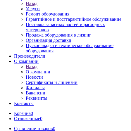
Назад
Услуги
Ремонт оборудования
Гарантийное и постгарантийное обслуживание
Поставка запасных частей и расходных
материалов
Продажа оборудования в лизинг
Организация доставки
Пусконаладка и техническое обслуживание
оборудования
Производители
О компании
Назад
О компании
Новости
Сертификаты и лицензии
Филиалы
Вакансии
Реквизиты
Контакты
Корзина
0
Отложенные
0
Сравнение товаров
0