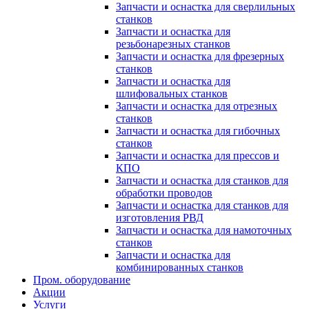
Запчасти и оснастка для сверлильных
станков
Запчасти и оснастка для
резьбонарезных станков
Запчасти и оснастка для фрезерных
станков
Запчасти и оснастка для
шлифовальных станков
Запчасти и оснастка для отрезных
станков
Запчасти и оснастка для гибочных
станков
Запчасти и оснастка для прессов и
КПО
Запчасти и оснастка для станков для
обработки проводов
Запчасти и оснастка для станков для
изготовления РВД
Запчасти и оснастка для намоточных
станков
Запчасти и оснастка для
комбинированных станков
Пром. оборудование
Акции
Услуги