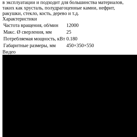
в эксплуатации и подходит для большинства материалов,
таких как хрусталь, полудрагоценные камни, нефрит,
ракушки, стекло, кость, дерево и т.д.
Характеристики
Частота вращения, об/мин
12000
Макс. Ø сверления, мм
25
Потребляемая мощность, кВт
0.180
Габаритные размеры, мм
450×350×550
Видео