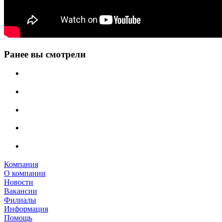
Ранее вы смотрели
Компания
О компании
Новости
Вакансии
Филиалы
Информация
Помощь