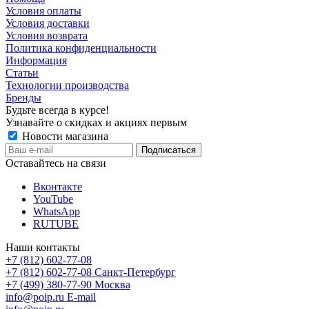
Условия оплаты
Условия доставки
Условия возврата
Политика конфиденциальности
Информация
Статьи
Технологии производства
Бренды
Будьте всегда в курсе!
Узнавайте о скидках и акциях первым
Новости магазина
Оставайтесь на связи
Вконтакте
YouTube
WhatsApp
RUTUBE
Наши контакты
+7 (812) 602-77-08
+7 (812) 602-77-08
Санкт-Петербург
+7 (499) 380-77-90
Москва
info@poip.ru
E-mail