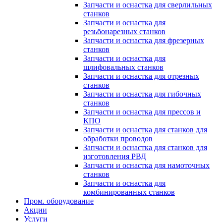
Запчасти и оснастка для сверлильных
станков
Запчасти и оснастка для
резьбонарезных станков
Запчасти и оснастка для фрезерных
станков
Запчасти и оснастка для
шлифовальных станков
Запчасти и оснастка для отрезных
станков
Запчасти и оснастка для гибочных
станков
Запчасти и оснастка для прессов и
КПО
Запчасти и оснастка для станков для
обработки проводов
Запчасти и оснастка для станков для
изготовления РВД
Запчасти и оснастка для намоточных
станков
Запчасти и оснастка для
комбинированных станков
Пром. оборудование
Акции
Услуги