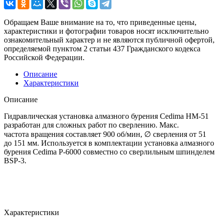
Обращаем Ваше внимание на то, что приведенные цены,
характеристики и фотографии товаров носят исключительно
ознакомительный характер и не являются публичной офертой,
определяемой пунктом 2 статьи 437 Гражданского кодекса
Российской Федерации.
Описание
Характеристики
Описание
Гидравлическая установка алмазного бурения Cedima HM-51
разработан для сложных работ по сверлению. Макс.
частота вращения составляет 900 об/мин, ∅ сверления от 51
до 151 мм. Используется в комплектации установка алмазного
бурения Cedima P-6000 совместно со сверлильным шпинделем
BSP-3.
Характеристики