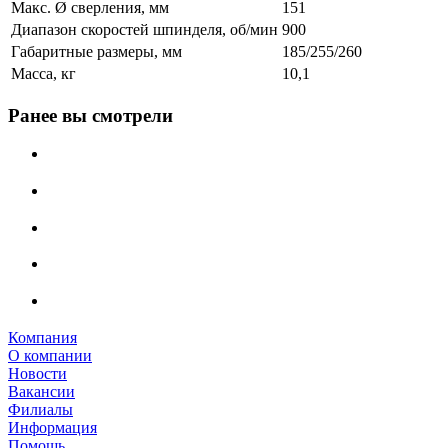
Макс. Ø сверления, мм
151
Диапазон скоростей шпинделя, об/мин
900
Габаритные размеры, мм
185/255/260
Масса, кг
10,1
Ранее вы смотрели
Компания
О компании
Новости
Вакансии
Филиалы
Информация
Помощь