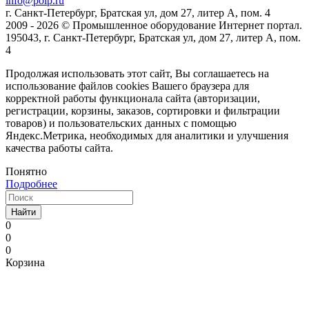
info@poip.ru
г. Санкт-Петербург, Братская ул, дом 27, литер А, пом. 4
2009 - 2026 © Промышленное оборудование Интернет портал.
195043, г. Санкт-Петербург, Братская ул, дом 27, литер А, пом.
4
Продолжая использовать этот сайт, Вы соглашаетесь на
использование файлов cookies Вашего браузера для
корректной работы функционала сайта (авторизации,
регистрации, корзины, заказов, сортировки и фильтрации
товаров) и пользовательских данных с помощью
Яндекс.Метрика, необходимых для аналитики и улучшения
качества работы сайта.
Понятно
Подробнее
Найти
0
0
0
Корзина