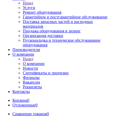
Назад
Услуги
Ремонт оборудования
Гарантийное и постгарантийное обслуживание
Поставка запасных частей и расходных
материалов
Продажа оборудования в лизинг
Организация доставки
Пусконаладка и техническое обслуживание
оборудования
Производители
О компании
Назад
О компании
Новости
Сертификаты и лицензии
Филиалы
Вакансии
Реквизиты
Контакты
Корзина
0
Отложенные
0
Сравнение товаров
0