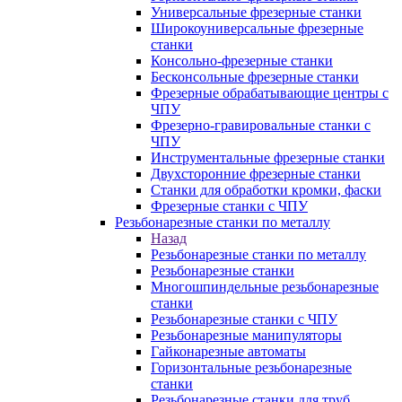
Универсальные фрезерные станки
Широкоуниверсальные фрезерные
станки
Консольно-фрезерные станки
Бесконсольные фрезерные станки
Фрезерные обрабатывающие центры с
ЧПУ
Фрезерно-гравировальные станки с
ЧПУ
Инструментальные фрезерные станки
Двухсторонние фрезерные станки
Станки для обработки кромки, фаски
Фрезерные станки с ЧПУ
Резьбонарезные станки по металлу
Назад
Резьбонарезные станки по металлу
Резьбонарезные станки
Многошпиндельные резьбонарезные
станки
Резьбонарезные станки с ЧПУ
Резьбонарезные манипуляторы
Гайконарезные автоматы
Горизонтальные резьбонарезные
станки
Резьбонарезные станки для труб