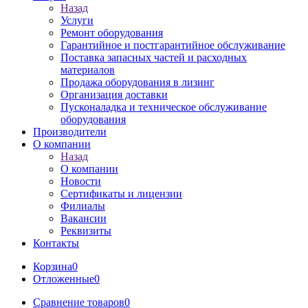
Назад
Услуги
Ремонт оборудования
Гарантийное и постгарантийное обслуживание
Поставка запасных частей и расходных
материалов
Продажа оборудования в лизинг
Организация доставки
Пусконаладка и техническое обслуживание
оборудования
Производители
О компании
Назад
О компании
Новости
Сертификаты и лицензии
Филиалы
Вакансии
Реквизиты
Контакты
Корзина
0
Отложенные
0
Сравнение товаров
0