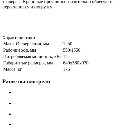
траверсы. Крановые проушины значительно облегчают
перестановку и погрузку.
Характеристики
Макс. Ø сверления, мм
1250
Рабочий ход, мм
550/1550
Потребляемая мощность, кВт
15
Габаритные размеры, мм
640x560x970
Масса, кг
175
Ранее вы смотрели