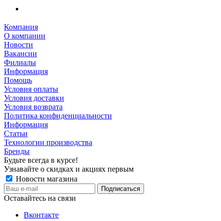
Компания
О компании
Новости
Вакансии
Филиалы
Информация
Помощь
Условия оплаты
Условия доставки
Условия возврата
Политика конфиденциальности
Информация
Статьи
Технологии производства
Бренды
Будьте всегда в курсе!
Узнавайте о скидках и акциях первым
Новости магазина
Оставайтесь на связи
Вконтакте