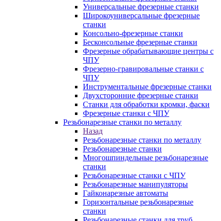
Универсальные фрезерные станки
Широкоуниверсальные фрезерные
станки
Консольно-фрезерные станки
Бесконсольные фрезерные станки
Фрезерные обрабатывающие центры с
ЧПУ
Фрезерно-гравировальные станки с
ЧПУ
Инструментальные фрезерные станки
Двухсторонние фрезерные станки
Станки для обработки кромки, фаски
Фрезерные станки с ЧПУ
Резьбонарезные станки по металлу
Назад
Резьбонарезные станки по металлу
Резьбонарезные станки
Многошпиндельные резьбонарезные
станки
Резьбонарезные станки с ЧПУ
Резьбонарезные манипуляторы
Гайконарезные автоматы
Горизонтальные резьбонарезные
станки
Резьбонарезные станки для труб