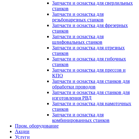
Запчасти и оснастка для сверлильных
станков
Запчасти и оснастка для
резьбонарезных станков
Запчасти и оснастка для фрезерных
станков
Запчасти и оснастка для
шлифовальных станков
Запчасти и оснастка для отрезных
станков
Запчасти и оснастка для гибочных
станков
Запчасти и оснастка для прессов и
КПО
Запчасти и оснастка для станков для
обработки проводов
Запчасти и оснастка для станков для
изготовления РВД
Запчасти и оснастка для намоточных
станков
Запчасти и оснастка для
комбинированных станков
Пром. оборудование
Акции
Услуги