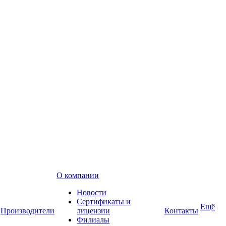
О компании
Новости
Сертификаты и
Ещё
Производители
лицензии
Контакты
Филиалы