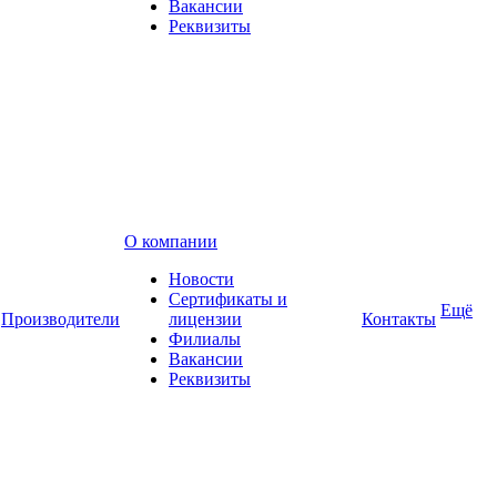
Вакансии
Реквизиты
О компании
Новости
Сертификаты и
Ещё
Производители
лицензии
Контакты
Филиалы
Вакансии
Реквизиты