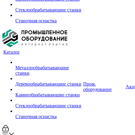
Стеклообрабатывающие станки
Станочная оснастка
Каталог
Металлообрабатывающие
станки
Деревообрабатывающие станки
Пром.
Акц
оборудование
Камнеобрабатывающие станки
Стеклообрабатывающие станки
Станочная оснастка