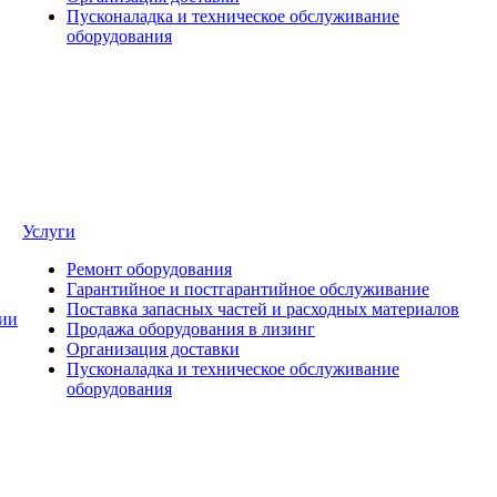
Пусконаладка и техническое обслуживание
оборудования
Услуги
Ремонт оборудования
Гарантийное и постгарантийное обслуживание
Поставка запасных частей и расходных материалов
ии
Продажа оборудования в лизинг
Организация доставки
Пусконаладка и техническое обслуживание
оборудования