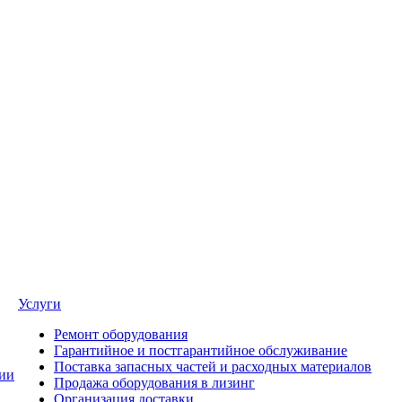
Услуги
Ремонт оборудования
Гарантийное и постгарантийное обслуживание
Поставка запасных частей и расходных материалов
ии
Продажа оборудования в лизинг
Организация доставки