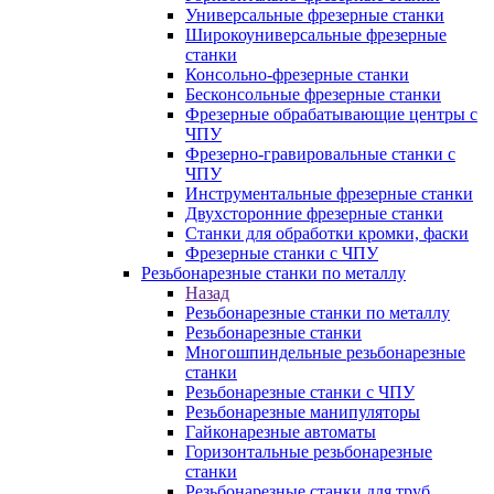
Универсальные фрезерные станки
Широкоуниверсальные фрезерные
станки
Консольно-фрезерные станки
Бесконсольные фрезерные станки
Фрезерные обрабатывающие центры с
ЧПУ
Фрезерно-гравировальные станки с
ЧПУ
Инструментальные фрезерные станки
Двухсторонние фрезерные станки
Станки для обработки кромки, фаски
Фрезерные станки с ЧПУ
Резьбонарезные станки по металлу
Назад
Резьбонарезные станки по металлу
Резьбонарезные станки
Многошпиндельные резьбонарезные
станки
Резьбонарезные станки с ЧПУ
Резьбонарезные манипуляторы
Гайконарезные автоматы
Горизонтальные резьбонарезные
станки
Резьбонарезные станки для труб