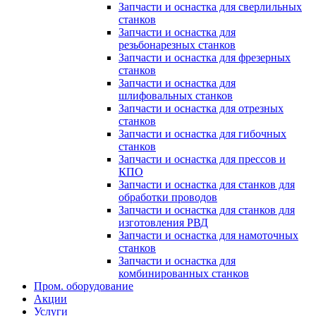
Запчасти и оснастка для сверлильных
станков
Запчасти и оснастка для
резьбонарезных станков
Запчасти и оснастка для фрезерных
станков
Запчасти и оснастка для
шлифовальных станков
Запчасти и оснастка для отрезных
станков
Запчасти и оснастка для гибочных
станков
Запчасти и оснастка для прессов и
КПО
Запчасти и оснастка для станков для
обработки проводов
Запчасти и оснастка для станков для
изготовления РВД
Запчасти и оснастка для намоточных
станков
Запчасти и оснастка для
комбинированных станков
Пром. оборудование
Акции
Услуги