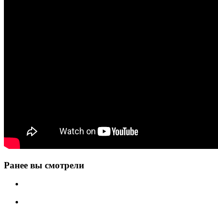
Ранее вы смотрели