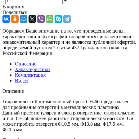
-
+
В корзину
Поделиться
Обращаем Ваше внимание на то, что приведенные цены,
характеристики и фотографии товаров носят исключительно
ознакомительный характер и не являются публичной офертой,
определяемой пунктом 2 статьи 437 Гражданского кодекса
Российской Федерации.
Описание
Характеристики
Комплектация
Видео
Описание
Гидравлический штамповочный пресс СН-60 предназначен
для пробивания отверстий в металлических пластинах.
Данный пресс популярен в электроэнергетике, строительстве
и т. д. СН-60 должен работать с гидравлическим насосом. Он
может пробить отверстия Φ10.5 мм, Φ13.8 мм, Φ17.5 мм,
Φ20.5 мм.