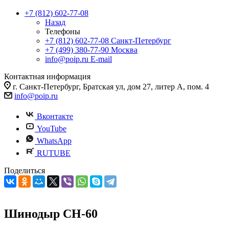
+7 (812) 602-77-08
Назад
Телефоны
+7 (812) 602-77-08
Санкт-Петербург
+7 (499) 380-77-90
Москва
info@poip.ru
E-mail
Контактная информация
г. Санкт-Петербург, Братская ул, дом 27, литер А, пом. 4
info@poip.ru
Вконтакте
YouTube
WhatsApp
RUTUBE
Поделиться
Шинодыр CH-60