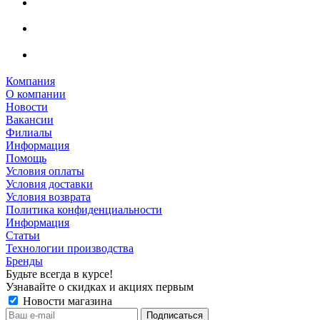
Компания
О компании
Новости
Вакансии
Филиалы
Информация
Помощь
Условия оплаты
Условия доставки
Условия возврата
Политика конфиденциальности
Информация
Статьи
Технологии производства
Бренды
Будьте всегда в курсе!
Узнавайте о скидках и акциях первым
Новости магазина