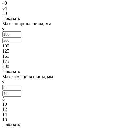
48
64
80
Показать
Макс. ширина шины, мм
100
125
150
175
200
Показать
Макс. толщина шины, мм
8
10
12
14
16
Показать