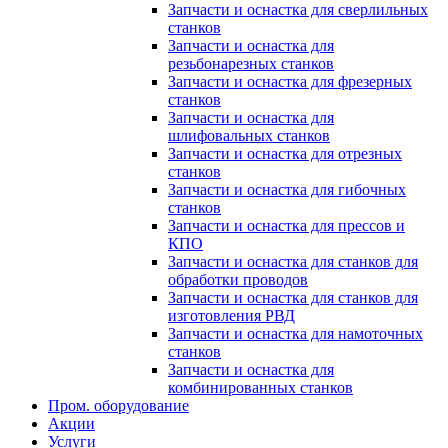
Запчасти и оснастка для сверлильных
станков
Запчасти и оснастка для
резьбонарезных станков
Запчасти и оснастка для фрезерных
станков
Запчасти и оснастка для
шлифовальных станков
Запчасти и оснастка для отрезных
станков
Запчасти и оснастка для гибочных
станков
Запчасти и оснастка для прессов и
КПО
Запчасти и оснастка для станков для
обработки проводов
Запчасти и оснастка для станков для
изготовления РВД
Запчасти и оснастка для намоточных
станков
Запчасти и оснастка для
комбинированных станков
Пром. оборудование
Акции
Услуги