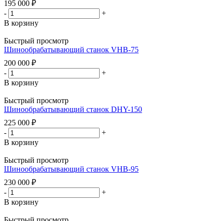
195 000
₽
-
+
В корзину
Быстрый просмотр
Шинообрабатывающий станок VHB-75
200 000
₽
-
+
В корзину
Быстрый просмотр
Шинообрабатывающий станок DHY-150
225 000
₽
-
+
В корзину
Быстрый просмотр
Шинообрабатывающий станок VHB-95
230 000
₽
-
+
В корзину
Быстрый просмотр