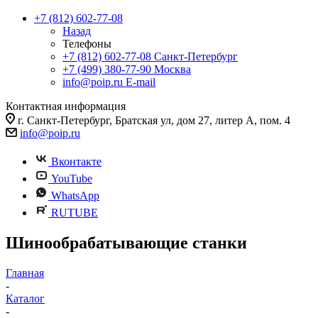
+7 (812) 602-77-08
Назад
Телефоны
+7 (812) 602-77-08
Санкт-Петербург
+7 (499) 380-77-90
Москва
info@poip.ru
E-mail
Контактная информация
г. Санкт-Петербург, Братская ул, дом 27, литер А, пом. 4
info@poip.ru
Вконтакте
YouTube
WhatsApp
RUTUBE
Шинообрабатывающие станки
Главная
-
Каталог
-