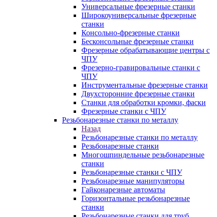
Универсальные фрезерные станки
Широкоуниверсальные фрезерные
станки
Консольно-фрезерные станки
Бесконсольные фрезерные станки
Фрезерные обрабатывающие центры с
ЧПУ
Фрезерно-гравировальные станки с
ЧПУ
Инструментальные фрезерные станки
Двухсторонние фрезерные станки
Станки для обработки кромки, фаски
Фрезерные станки с ЧПУ
Резьбонарезные станки по металлу
Назад
Резьбонарезные станки по металлу
Резьбонарезные станки
Многошпиндельные резьбонарезные
станки
Резьбонарезные станки с ЧПУ
Резьбонарезные манипуляторы
Гайконарезные автоматы
Горизонтальные резьбонарезные
станки
Резьбонарезные станки для труб