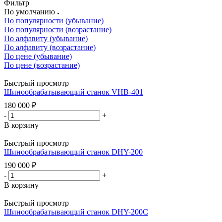
Фильтр
По умолчанию
По популярности (убывание)
По популярности (возрастание)
По алфавиту (убывание)
По алфавиту (возрастание)
По цене (убывание)
По цене (возрастание)
Быстрый просмотр
Шинообрабатывающий станок VHB-401
180 000
₽
-
+
В корзину
Быстрый просмотр
Шинообрабатывающий станок DHY-200
190 000
₽
-
+
В корзину
Быстрый просмотр
Шинообрабатывающий станок DHY-200C