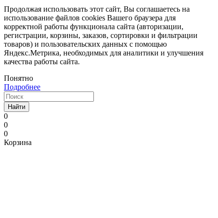
Продолжая использовать этот сайт, Вы соглашаетесь на
использование файлов cookies Вашего браузера для
корректной работы функционала сайта (авторизации,
регистрации, корзины, заказов, сортировки и фильтрации
товаров) и пользовательских данных с помощью
Яндекс.Метрика, необходимых для аналитики и улучшения
качества работы сайта.
Понятно
Подробнее
Найти
0
0
0
Корзина