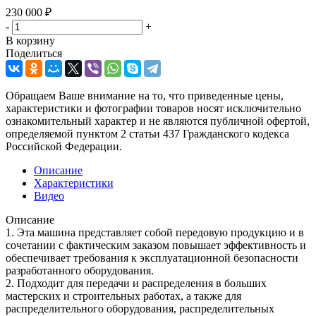
230 000
₽
-
+
В корзину
Поделиться
Обращаем Ваше внимание на то, что приведенные цены,
характеристики и фотографии товаров носят исключительно
ознакомительный характер и не являются публичной офертой,
определяемой пунктом 2 статьи 437 Гражданского кодекса
Российской Федерации.
Описание
Характеристики
Видео
Описание
1. Эта машина представляет собой передовую продукцию и в
сочетании с фактическим заказом повышает эффективность и
обеспечивает требования к эксплуатационной безопасности
разработанного оборудования.
2. Подходит для передачи и распределения в больших
мастерских и строительных работах, а также для
распределительного оборудования, распределительных