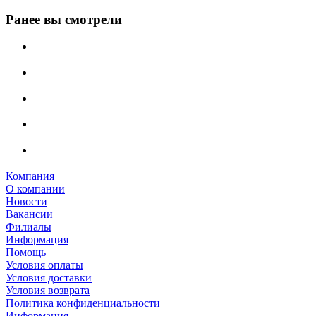
Ранее вы смотрели
Компания
О компании
Новости
Вакансии
Филиалы
Информация
Помощь
Условия оплаты
Условия доставки
Условия возврата
Политика конфиденциальности
Информация