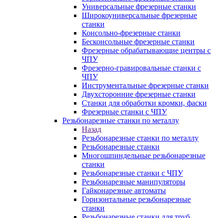
Универсальные фрезерные станки
Широкоуниверсальные фрезерные
станки
Консольно-фрезерные станки
Бесконсольные фрезерные станки
Фрезерные обрабатывающие центры с
ЧПУ
Фрезерно-гравировальные станки с
ЧПУ
Инструментальные фрезерные станки
Двухсторонние фрезерные станки
Станки для обработки кромки, фаски
Фрезерные станки с ЧПУ
Резьбонарезные станки по металлу
Назад
Резьбонарезные станки по металлу
Резьбонарезные станки
Многошпиндельные резьбонарезные
станки
Резьбонарезные станки с ЧПУ
Резьбонарезные манипуляторы
Гайконарезные автоматы
Горизонтальные резьбонарезные
станки
Резьбонарезные станки для труб