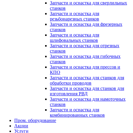
Запчасти и оснастка для сверлильных
станков
Запчасти и оснастка для
резьбонарезных станков
Запчасти и оснастка для фрезерных
станков
Запчасти и оснастка для
шлифовальных станков
Запчасти и оснастка для отрезных
станков
Запчасти и оснастка для гибочных
станков
Запчасти и оснастка для прессов и
КПО
Запчасти и оснастка для станков для
обработки проводов
Запчасти и оснастка для станков для
изготовления РВД
Запчасти и оснастка для намоточных
станков
Запчасти и оснастка для
комбинированных станков
Пром. оборудование
Акции
Услуги