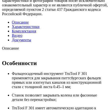
характеристики и фотографии товаров носят исключительно
ознакомительный характер и не являются публичной офертой,
определяемой пунктом 2 статьи 437 Гражданского кодекса
Российской Федерации.
Описание
Характеристики
Комплектация
Видео
Документы
Описание
Особенности
Фальцеосадочный инструмент TruTool F 301
применяется для закрывания питтсбургских фальцев
прямых или изогнутых каналов из конструкционной
стали с толщиной листа 0.45–1 мм;
Станок позволяет закрывать колена или фасонные
детали без перенастройки;
TruTool F 301 имеет автоматическую адаптацию к