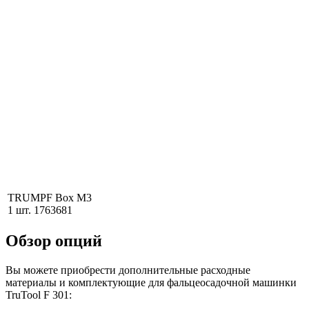
TRUMPF Box M3
1 шт. 1763681
Обзор опций
Вы можете приобрести дополнительные расходные
материалы и комплектующие для фальцеосадочной машинки
TruTool F 301: