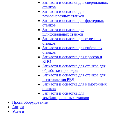
Запчасти и оснастка для сверлильных
станков
Запчасти и оснастка для
резьбонарезных станков
Запчасти и оснастка для фрезерных
станков
Запчасти и оснастка для
шлифовальных станков
Запчасти и оснастка для отрезных
станков
Запчасти и оснастка для гибочных
станков
Запчасти и оснастка для прессов и
КПО
Запчасти и оснастка для станков для
обработки проводов
Запчасти и оснастка для станков для
изготовления РВД
Запчасти и оснастка для намоточных
станков
Запчасти и оснастка для
комбинированных станков
Пром. оборудование
Акции
Услуги