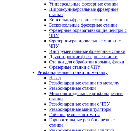
Универсальные фрезерные станки
Широкоуниверсальные фрезерные
станки
Консольно-фрезерные станки
Бесконсольные фрезерные станки
Фрезерные обрабатывающие центры с
ЧПУ
Фрезерно-гравировальные станки с
ЧПУ
Инструментальные фрезерные станки
Двухсторонние фрезерные станки
Станки для обработки кромки, фаски
Фрезерные станки с ЧПУ
Резьбонарезные станки по металлу
Назад
Резьбонарезные станки по металлу
Резьбонарезные станки
Многошпиндельные резьбонарезные
станки
Резьбонарезные станки с ЧПУ
Резьбонарезные манипуляторы
Гайконарезные автоматы
Горизонтальные резьбонарезные
станки
Резьбонарезные станки для труб