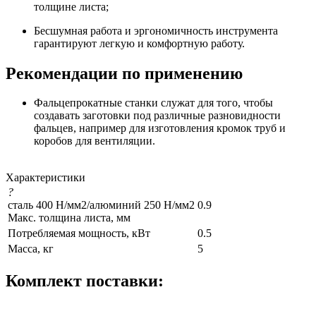
толщине листа;
Бесшумная работа и эргономичность инструмента
гарантируют легкую и комфортную работу.
Рекомендации по применению
Фальцепрокатные станки служат для того, чтобы
создавать заготовки под различные разновидности
фальцев, например для изготовления кромок труб и
коробов для вентиляции.
Характеристики
?
сталь 400 Н/мм2/алюминий 250 Н/мм2
0.9
Макс. толщина листа, мм
Потребляемая мощность, кВт
0.5
Масса, кг
5
Комплект поставки: