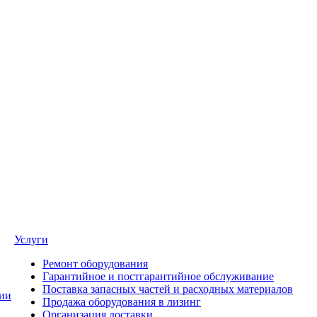
Услуги
Ремонт оборудования
Гарантийное и постгарантийное обслуживание
Поставка запасных частей и расходных материалов
ии
Продажа оборудования в лизинг
Организация доставки