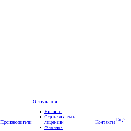
О компании
Новости
Сертификаты и
Ещё
Производители
лицензии
Контакты
Филиалы