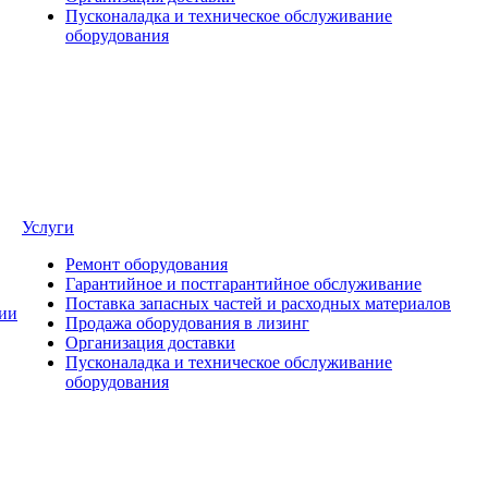
Пусконаладка и техническое обслуживание
оборудования
Услуги
Ремонт оборудования
Гарантийное и постгарантийное обслуживание
Поставка запасных частей и расходных материалов
ии
Продажа оборудования в лизинг
Организация доставки
Пусконаладка и техническое обслуживание
оборудования