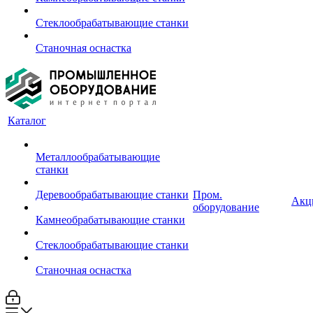
Стеклообрабатывающие станки
Станочная оснастка
Каталог
Металлообрабатывающие
станки
Деревообрабатывающие станки
Пром.
Акц
оборудование
Камнеобрабатывающие станки
Стеклообрабатывающие станки
Станочная оснастка