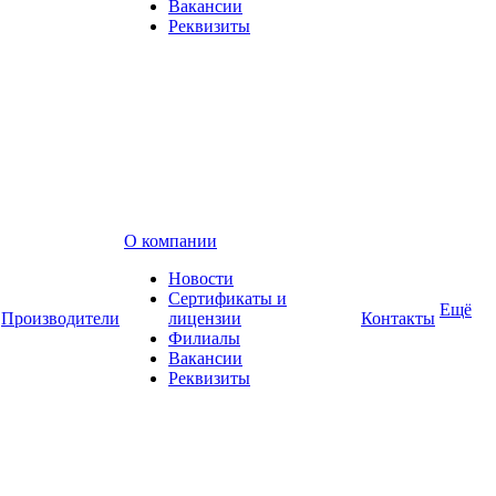
Вакансии
Реквизиты
О компании
Новости
Сертификаты и
Ещё
Производители
лицензии
Контакты
Филиалы
Вакансии
Реквизиты