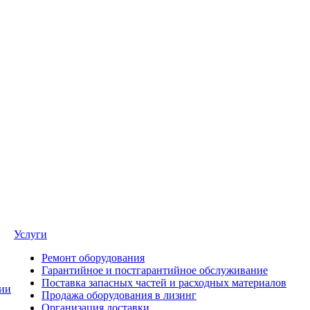
Услуги
Ремонт оборудования
Гарантийное и постгарантийное обслуживание
Поставка запасных частей и расходных материалов
ии
Продажа оборудования в лизинг
Организация доставки