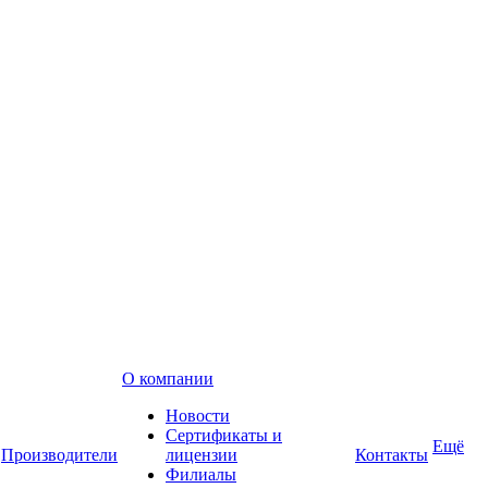
О компании
Новости
Сертификаты и
Ещё
Производители
лицензии
Контакты
Филиалы