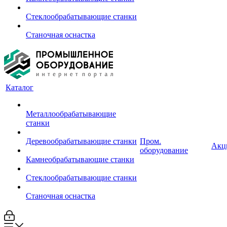
Стеклообрабатывающие станки
Станочная оснастка
Каталог
Металлообрабатывающие
станки
Деревообрабатывающие станки
Пром.
Акц
оборудование
Камнеобрабатывающие станки
Стеклообрабатывающие станки
Станочная оснастка