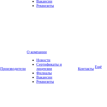
Вакансии
Реквизиты
О компании
Новости
Сертификаты и
Ещё
Производители
лицензии
Контакты
Филиалы
Вакансии
Реквизиты