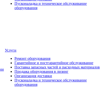
Пусконаладка и техническое обслуживание
оборудования
Услуги
Ремонт оборудования
Гарантийное и постгарантийное обслуживание
Поставка запасных частей и расходных материалов
ии
Продажа оборудования в лизинг
Организация доставки
Пусконаладка и техническое обслуживание
оборудования