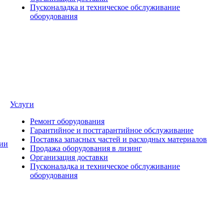
Пусконаладка и техническое обслуживание
оборудования
Услуги
Ремонт оборудования
Гарантийное и постгарантийное обслуживание
Поставка запасных частей и расходных материалов
ии
Продажа оборудования в лизинг
Организация доставки
Пусконаладка и техническое обслуживание
оборудования