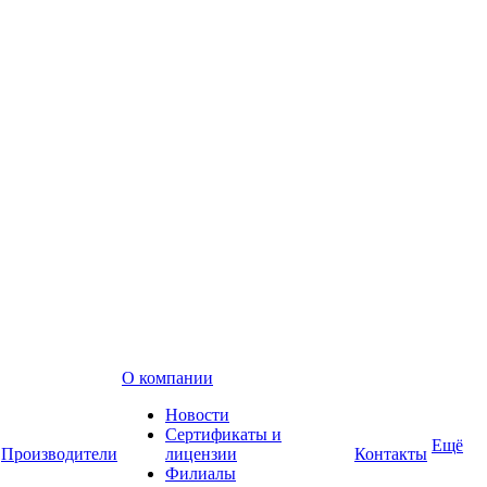
О компании
Новости
Сертификаты и
Ещё
Производители
лицензии
Контакты
Филиалы