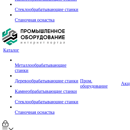
Стеклообрабатывающие станки
Станочная оснастка
Каталог
Металлообрабатывающие
станки
Деревообрабатывающие станки
Пром.
Акц
оборудование
Камнеобрабатывающие станки
Стеклообрабатывающие станки
Станочная оснастка