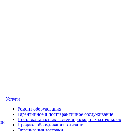
Услуги
Ремонт оборудования
Гарантийное и постгарантийное обслуживание
Поставка запасных частей и расходных материалов
ии
Продажа оборудования в лизинг
Организация доставки