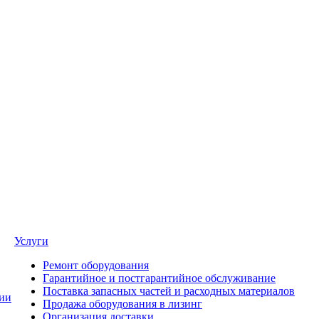
Услуги
Ремонт оборудования
Гарантийное и постгарантийное обслуживание
Поставка запасных частей и расходных материалов
ии
Продажа оборудования в лизинг
Организация доставки