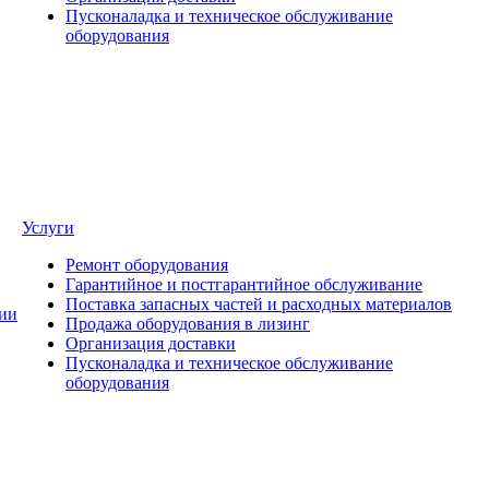
Пусконаладка и техническое обслуживание
оборудования
Услуги
Ремонт оборудования
Гарантийное и постгарантийное обслуживание
Поставка запасных частей и расходных материалов
ии
Продажа оборудования в лизинг
Организация доставки
Пусконаладка и техническое обслуживание
оборудования