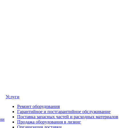
Услуги
Ремонт оборудования
Гарантийное и постгарантийное обслуживание
Поставка запасных частей и расходных материалов
ии
Продажа оборудования в лизинг
Организация доставки