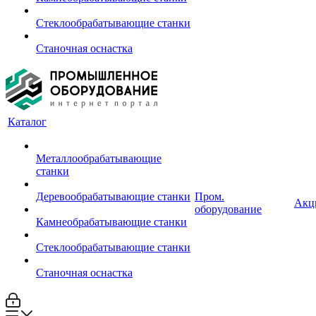
Стеклообрабатывающие станки
Станочная оснастка
Каталог
Металлообрабатывающие
станки
Деревообрабатывающие станки
Пром.
Акц
оборудование
Камнеобрабатывающие станки
Стеклообрабатывающие станки
Станочная оснастка