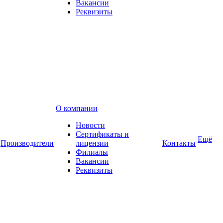
Вакансии
Реквизиты
О компании
Новости
Сертификаты и
Ещё
Производители
лицензии
Контакты
Филиалы
Вакансии
Реквизиты