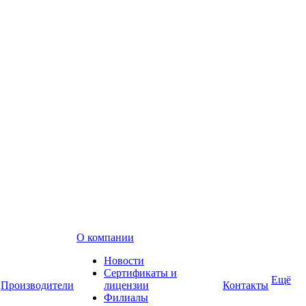
О компании
Новости
Сертификаты и
Ещё
Производители
лицензии
Контакты
Филиалы