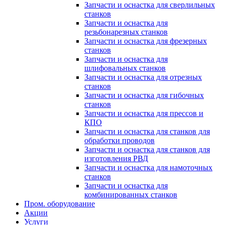
Запчасти и оснастка для сверлильных
станков
Запчасти и оснастка для
резьбонарезных станков
Запчасти и оснастка для фрезерных
станков
Запчасти и оснастка для
шлифовальных станков
Запчасти и оснастка для отрезных
станков
Запчасти и оснастка для гибочных
станков
Запчасти и оснастка для прессов и
КПО
Запчасти и оснастка для станков для
обработки проводов
Запчасти и оснастка для станков для
изготовления РВД
Запчасти и оснастка для намоточных
станков
Запчасти и оснастка для
комбинированных станков
Пром. оборудование
Акции
Услуги