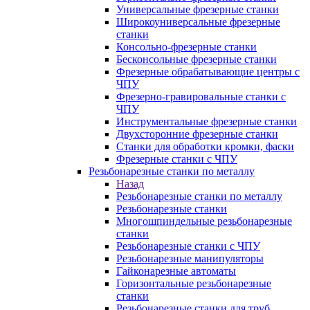
Универсальные фрезерные станки
Широкоуниверсальные фрезерные
станки
Консольно-фрезерные станки
Бесконсольные фрезерные станки
Фрезерные обрабатывающие центры с
ЧПУ
Фрезерно-гравировальные станки с
ЧПУ
Инструментальные фрезерные станки
Двухсторонние фрезерные станки
Станки для обработки кромки, фаски
Фрезерные станки с ЧПУ
Резьбонарезные станки по металлу
Назад
Резьбонарезные станки по металлу
Резьбонарезные станки
Многошпиндельные резьбонарезные
станки
Резьбонарезные станки с ЧПУ
Резьбонарезные манипуляторы
Гайконарезные автоматы
Горизонтальные резьбонарезные
станки
Резьбонарезные станки для труб