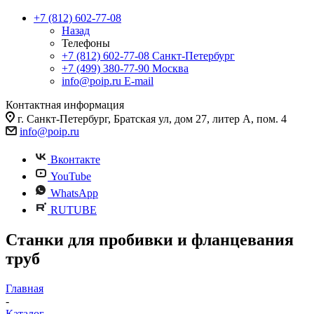
+7 (812) 602-77-08
Назад
Телефоны
+7 (812) 602-77-08
Санкт-Петербург
+7 (499) 380-77-90
Москва
info@poip.ru
E-mail
Контактная информация
г. Санкт-Петербург, Братская ул, дом 27, литер А, пом. 4
info@poip.ru
Вконтакте
YouTube
WhatsApp
RUTUBE
Станки для пробивки и фланцевания
труб
Главная
-
Каталог