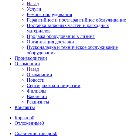
Назад
Услуги
Ремонт оборудования
Гарантийное и постгарантийное обслуживание
Поставка запасных частей и расходных
материалов
Продажа оборудования в лизинг
Организация доставки
Пусконаладка и техническое обслуживание
оборудования
Производители
О компании
Назад
О компании
Новости
Сертификаты и лицензии
Филиалы
Вакансии
Реквизиты
Контакты
Корзина
0
Отложенные
0
Сравнение товаров
0