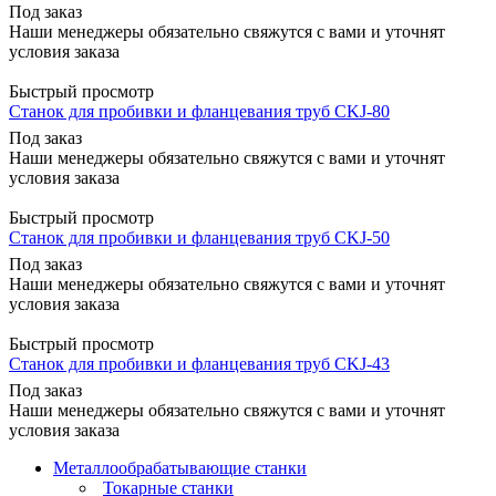
Под заказ
Наши менеджеры обязательно свяжутся с вами и уточнят
условия заказа
Быстрый просмотр
Станок для пробивки и фланцевания труб CKJ-80
Под заказ
Наши менеджеры обязательно свяжутся с вами и уточнят
условия заказа
Быстрый просмотр
Станок для пробивки и фланцевания труб CKJ-50
Под заказ
Наши менеджеры обязательно свяжутся с вами и уточнят
условия заказа
Быстрый просмотр
Станок для пробивки и фланцевания труб CKJ-43
Под заказ
Наши менеджеры обязательно свяжутся с вами и уточнят
условия заказа
Металлообрабатывающие станки
Токарные станки