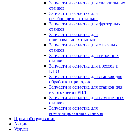
Запчасти и оснастка для сверлильных
станков
Запчасти и оснастка для
резьбонарезных станков
Запчасти и оснастка для фрезерных
станков
Запчасти и оснастка для
шлифовальных станков
Запчасти и оснастка для отрезных
станков
Запчасти и оснастка для гибочных
станков
Запчасти и оснастка для прессов и
КПО
Запчасти и оснастка для станков для
обработки проводов
Запчасти и оснастка для станков для
изготовления РВД
Запчасти и оснастка для намоточных
станков
Запчасти и оснастка для
комбинированных станков
Пром. оборудование
Акции
Услуги