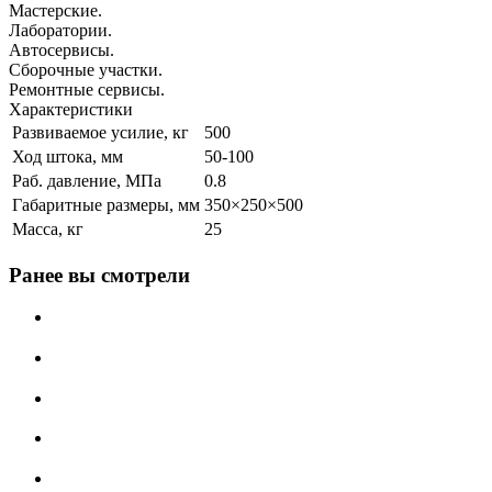
Мастерские.
Лаборатории.
Автосервисы.
Сборочные участки.
Ремонтные сервисы.
Характеристики
Развиваемое усилие, кг
500
Ход штока, мм
50-100
Раб. давление, МПа
0.8
Габаритные размеры, мм
350×250×500
Масса, кг
25
Ранее вы смотрели