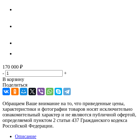
170 000
₽
-
+
В корзину
Поделиться
Обращаем Ваше внимание на то, что приведенные цены,
характеристики и фотографии товаров носят исключительно
ознакомительный характер и не являются публичной офертой,
определяемой пунктом 2 статьи 437 Гражданского кодекса
Российской Федерации.
Описание