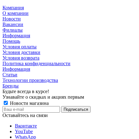
Компания
О компании
Новости
Вакансии
Филиалы
Информация
Помощь
Условия оплаты
Условия доставки
Условия возврата
Политика конфиденциальности
Информация
Статьи
Технологии производства
Бренды
Будьте всегда в курсе!
Узнавайте о скидках и акциях первым
Новости магазина
Оставайтесь на связи
Вконтакте
YouTube
WhatsApp