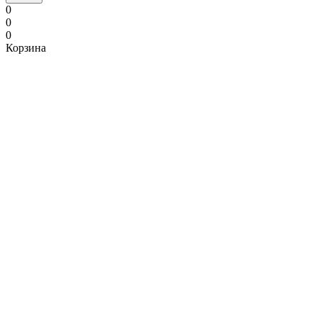
0
0
0
Корзина