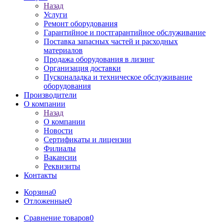
Назад
Услуги
Ремонт оборудования
Гарантийное и постгарантийное обслуживание
Поставка запасных частей и расходных
материалов
Продажа оборудования в лизинг
Организация доставки
Пусконаладка и техническое обслуживание
оборудования
Производители
О компании
Назад
О компании
Новости
Сертификаты и лицензии
Филиалы
Вакансии
Реквизиты
Контакты
Корзина
0
Отложенные
0
Сравнение товаров
0