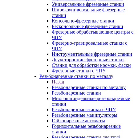
Универсальные фрезерные станки
Широкоуниверсальные фрезерные
станки
Консольно-фрезерные станки
Бесконсольные фрезерные станки
Фрезерные обрабатывающие центры с
ЧПУ
Фрезерно-гравировальные станки с
ЧПУ
Инструментальные фрезерные станки
Двухсторонние фрезерные станки
Станки для обработки кромки, фаски
Фрезерные станки с ЧПУ
Резьбонарезные станки по металлу
Назад
Резьбонарезные станки по металлу
Резьбонарезные станки
Многошпиндельные резьбонарезные
станки
Резьбонарезные станки с ЧПУ
Резьбонарезные манипуляторы
Гайконарезные автоматы
Горизонтальные резьбонарезные
станки
Резьбонарезные станки для труб