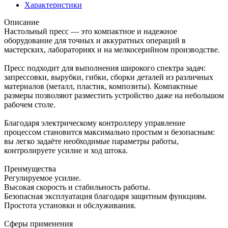
Характеристики
Описание
Настольный пресс — это компактное и надежное
оборудование для точных и аккуратных операций в
мастерских, лабораториях и на мелкосерийном производстве.
Пресс подходит для выполнения широкого спектра задач:
запрессовки, вырубки, гибки, сборки деталей из различных
материалов (металл, пластик, композиты). Компактные
размеры позволяют разместить устройство даже на небольшом
рабочем столе.
Благодаря электрическому контроллеру управление
процессом становится максимально простым и безопасным:
вы легко задаёте необходимые параметры работы,
контролируете усилие и ход штока.
Преимущества
Регулируемое усилие.
Высокая скорость и стабильность работы.
Безопасная эксплуатация благодаря защитным функциям.
Простота установки и обслуживания.
Сферы применения