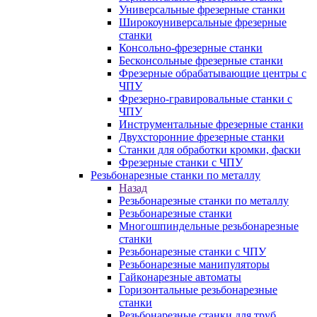
Универсальные фрезерные станки
Широкоуниверсальные фрезерные
станки
Консольно-фрезерные станки
Бесконсольные фрезерные станки
Фрезерные обрабатывающие центры с
ЧПУ
Фрезерно-гравировальные станки с
ЧПУ
Инструментальные фрезерные станки
Двухсторонние фрезерные станки
Станки для обработки кромки, фаски
Фрезерные станки с ЧПУ
Резьбонарезные станки по металлу
Назад
Резьбонарезные станки по металлу
Резьбонарезные станки
Многошпиндельные резьбонарезные
станки
Резьбонарезные станки с ЧПУ
Резьбонарезные манипуляторы
Гайконарезные автоматы
Горизонтальные резьбонарезные
станки
Резьбонарезные станки для труб