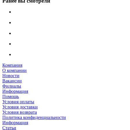
Ранее вы смотрели
Компания
О компании
Новости
Вакансии
Филиалы
Информация
Помощь
Условия оплаты
Условия доставки
Условия возврата
Политика конфиденциальности
Информация
Статьи