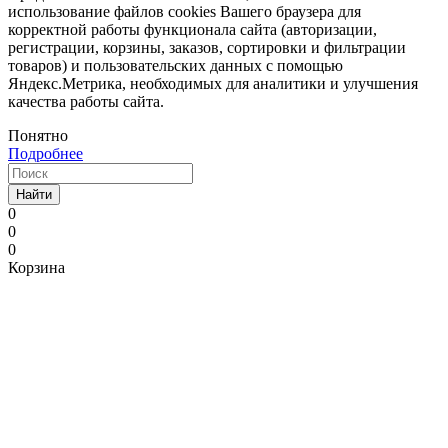
использование файлов cookies Вашего браузера для
корректной работы функционала сайта (авторизации,
регистрации, корзины, заказов, сортировки и фильтрации
товаров) и пользовательских данных с помощью
Яндекс.Метрика, необходимых для аналитики и улучшения
качества работы сайта.
Понятно
Подробнее
Найти
0
0
0
Корзина