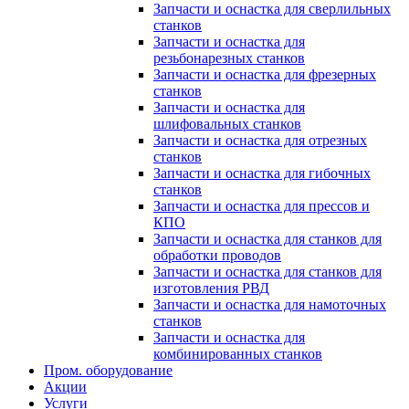
Запчасти и оснастка для сверлильных
станков
Запчасти и оснастка для
резьбонарезных станков
Запчасти и оснастка для фрезерных
станков
Запчасти и оснастка для
шлифовальных станков
Запчасти и оснастка для отрезных
станков
Запчасти и оснастка для гибочных
станков
Запчасти и оснастка для прессов и
КПО
Запчасти и оснастка для станков для
обработки проводов
Запчасти и оснастка для станков для
изготовления РВД
Запчасти и оснастка для намоточных
станков
Запчасти и оснастка для
комбинированных станков
Пром. оборудование
Акции
Услуги