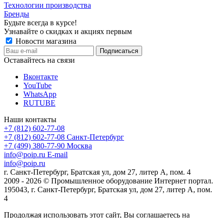
Технологии производства
Бренды
Будьте всегда в курсе!
Узнавайте о скидках и акциях первым
Новости магазина
Оставайтесь на связи
Вконтакте
YouTube
WhatsApp
RUTUBE
Наши контакты
+7 (812) 602-77-08
+7 (812) 602-77-08
Санкт-Петербург
+7 (499) 380-77-90
Москва
info@poip.ru
E-mail
info@poip.ru
г. Санкт-Петербург, Братская ул, дом 27, литер А, пом. 4
2009 - 2026 © Промышленное оборудование Интернет портал.
195043, г. Санкт-Петербург, Братская ул, дом 27, литер А, пом.
4
Продолжая использовать этот сайт, Вы соглашаетесь на