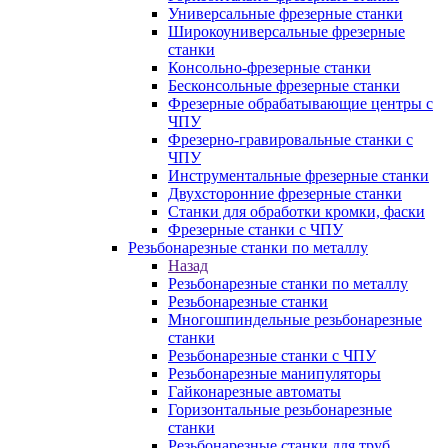
Универсальные фрезерные станки
Широкоуниверсальные фрезерные
станки
Консольно-фрезерные станки
Бесконсольные фрезерные станки
Фрезерные обрабатывающие центры с
ЧПУ
Фрезерно-гравировальные станки с
ЧПУ
Инструментальные фрезерные станки
Двухсторонние фрезерные станки
Станки для обработки кромки, фаски
Фрезерные станки с ЧПУ
Резьбонарезные станки по металлу
Назад
Резьбонарезные станки по металлу
Резьбонарезные станки
Многошпиндельные резьбонарезные
станки
Резьбонарезные станки с ЧПУ
Резьбонарезные манипуляторы
Гайконарезные автоматы
Горизонтальные резьбонарезные
станки
Резьбонарезные станки для труб