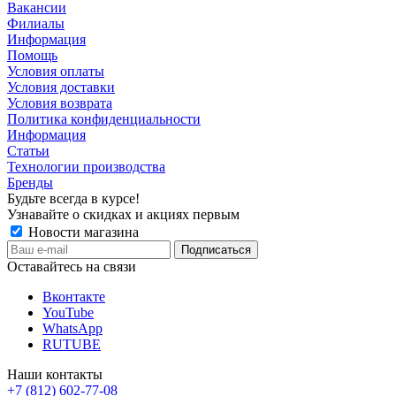
Вакансии
Филиалы
Информация
Помощь
Условия оплаты
Условия доставки
Условия возврата
Политика конфиденциальности
Информация
Статьи
Технологии производства
Бренды
Будьте всегда в курсе!
Узнавайте о скидках и акциях первым
Новости магазина
Оставайтесь на связи
Вконтакте
YouTube
WhatsApp
RUTUBE
Наши контакты
+7 (812) 602-77-08