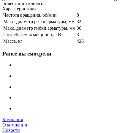
инвестиции клиента.
Характеристики
Частота вращения, об/мин
8
Макс. диаметр резки арматуры, мм
32
Макс. диаметр гибки арматуры, мм
36
Потребляемая мощность, кВт
3
Масса, кг
426
Ранее вы смотрели
Компания
О компании
Новости