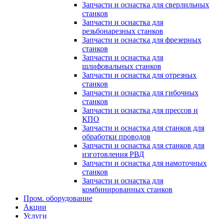
Запчасти и оснастка для сверлильных
станков
Запчасти и оснастка для
резьбонарезных станков
Запчасти и оснастка для фрезерных
станков
Запчасти и оснастка для
шлифовальных станков
Запчасти и оснастка для отрезных
станков
Запчасти и оснастка для гибочных
станков
Запчасти и оснастка для прессов и
КПО
Запчасти и оснастка для станков для
обработки проводов
Запчасти и оснастка для станков для
изготовления РВД
Запчасти и оснастка для намоточных
станков
Запчасти и оснастка для
комбинированных станков
Пром. оборудование
Акции
Услуги