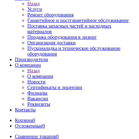
Назад
Услуги
Ремонт оборудования
Гарантийное и постгарантийное обслуживание
Поставка запасных частей и расходных
материалов
Продажа оборудования в лизинг
Организация доставки
Пусконаладка и техническое обслуживание
оборудования
Производители
О компании
Назад
О компании
Новости
Сертификаты и лицензии
Филиалы
Вакансии
Реквизиты
Контакты
Корзина
0
Отложенные
0
Сравнение товаров
0