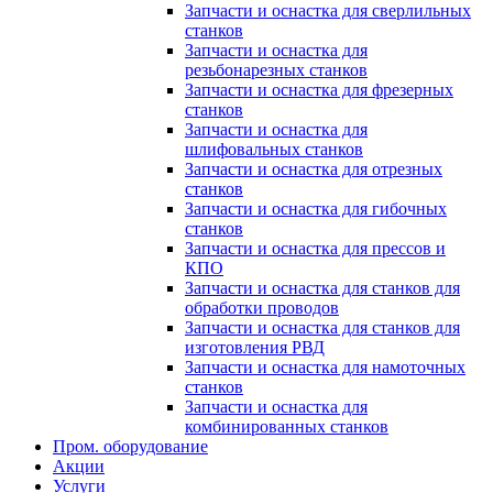
Запчасти и оснастка для сверлильных
станков
Запчасти и оснастка для
резьбонарезных станков
Запчасти и оснастка для фрезерных
станков
Запчасти и оснастка для
шлифовальных станков
Запчасти и оснастка для отрезных
станков
Запчасти и оснастка для гибочных
станков
Запчасти и оснастка для прессов и
КПО
Запчасти и оснастка для станков для
обработки проводов
Запчасти и оснастка для станков для
изготовления РВД
Запчасти и оснастка для намоточных
станков
Запчасти и оснастка для
комбинированных станков
Пром. оборудование
Акции
Услуги