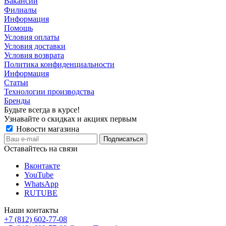
Вакансии
Филиалы
Информация
Помощь
Условия оплаты
Условия доставки
Условия возврата
Политика конфиденциальности
Информация
Статьи
Технологии производства
Бренды
Будьте всегда в курсе!
Узнавайте о скидках и акциях первым
Новости магазина
Оставайтесь на связи
Вконтакте
YouTube
WhatsApp
RUTUBE
Наши контакты
+7 (812) 602-77-08