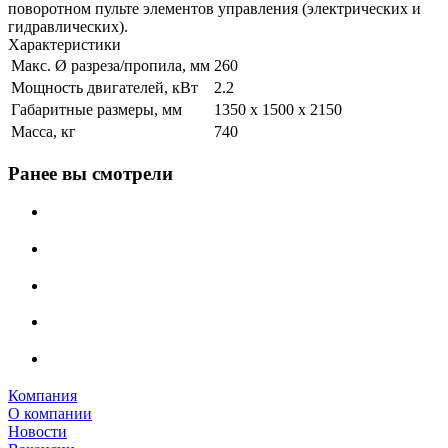
поворотном пульте элементов управления (электрических и
гидравлических).
Характеристики
Макс. Ø разреза/пропила, мм
260
Мощность двигателей, кВт
2.2
Габаритные размеры, мм
1350 х 1500 х 2150
Масса, кг
740
Ранее вы смотрели
Компания
О компании
Новости