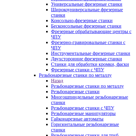
Универсальные фрезерные станки
Широкоуниверсальные фрезерные
станки
Консольно-фрезерные станки
Бесконсольные фрезерные станки
Фрезерные обрабатывающие центры с
ЧПУ
Фрезерно-гравировальные станки с
ЧПУ
Инструментальные фрезерные станки
Двухсторонние фрезерные станки
Станки для обработки кромки, фаски
Фрезерные станки с ЧПУ
Резьбонарезные станки по металлу
Назад
Резьбонарезные станки по металлу
Резьбонарезные станки
Многошпиндельные резьбонарезные
станки
Резьбонарезные станки с ЧПУ
Резьбонарезные манипуляторы
Гайконарезные автоматы
Горизонтальные резьбонарезные
станки
Резьбонарезные станки для труб