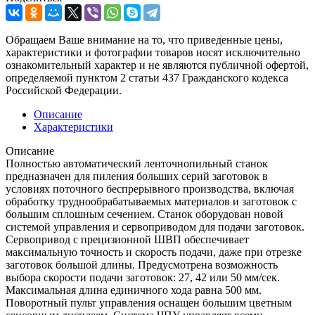
Обращаем Ваше внимание на то, что приведенные цены,
характеристики и фотографии товаров носят исключительно
ознакомительный характер и не являются публичной офертой,
определяемой пунктом 2 статьи 437 Гражданского кодекса
Российской Федерации.
Описание
Характеристики
Описание
Полностью автоматический ленточнопильный станок
предназначен для пиления больших серий заготовок в
условиях поточного беспрерывного производства, включая
обработку труднообрабатываемых материалов и заготовок с
большим сплошным сечением. Станок оборудован новой
системой управления и сервоприводом для подачи заготовок.
Сервопривод с прецизионной ШВП обеспечивает
максимальную точность и скорость подачи, даже при отрезке
заготовок большой длины. Предусмотрена возможность
выбора скорости подачи заготовок: 27, 42 или 50 мм/сек.
Максимальная длина единичного хода равна 500 мм.
Поворотный пульт управления оснащен большим цветным