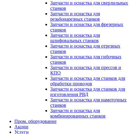
Запчасти и оснастка для сверлильных
станков
Запчасти и оснастка для
резьбонарезных станков
Запчасти и оснастка для фрезерных
станков
Запчасти и оснастка для
шлифовальных станков
Запчасти и оснастка для отрезных
станков
Запчасти и оснастка для гибочных
станков
Запчасти и оснастка для прессов и
КПО
Запчасти и оснастка для станков для
обработки проводов
Запчасти и оснастка для станков для
изготовления РВД
Запчасти и оснастка для намоточных
станков
Запчасти и оснастка для
комбинированных станков
Пром. оборудование
Акции
Услуги