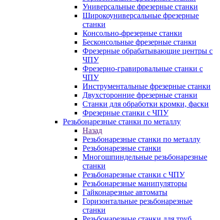
Универсальные фрезерные станки
Широкоуниверсальные фрезерные
станки
Консольно-фрезерные станки
Бесконсольные фрезерные станки
Фрезерные обрабатывающие центры с
ЧПУ
Фрезерно-гравировальные станки с
ЧПУ
Инструментальные фрезерные станки
Двухсторонние фрезерные станки
Станки для обработки кромки, фаски
Фрезерные станки с ЧПУ
Резьбонарезные станки по металлу
Назад
Резьбонарезные станки по металлу
Резьбонарезные станки
Многошпиндельные резьбонарезные
станки
Резьбонарезные станки с ЧПУ
Резьбонарезные манипуляторы
Гайконарезные автоматы
Горизонтальные резьбонарезные
станки
Резьбонарезные станки для труб