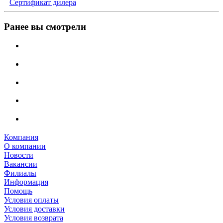
Сертификат дилера
Ранее вы смотрели
Компания
О компании
Новости
Вакансии
Филиалы
Информация
Помощь
Условия оплаты
Условия доставки
Условия возврата