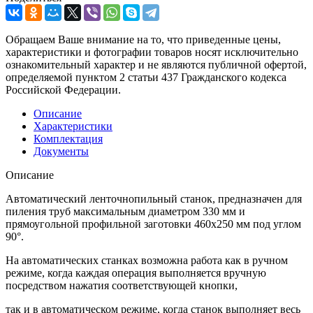
Обращаем Ваше внимание на то, что приведенные цены,
характеристики и фотографии товаров носят исключительно
ознакомительный характер и не являются публичной офертой,
определяемой пунктом 2 статьи 437 Гражданского кодекса
Российской Федерации.
Описание
Характеристики
Комплектация
Документы
Описание
Автоматический ленточнопильный станок, предназначен для
пиления труб максимальным диаметром 330 мм и
прямоугольной профильной заготовки 460x250 мм под углом
90°.
На автоматических станках возможна работа как в ручном
режиме, когда каждая операция выполняется вручную
посредством нажатия соответствующей кнопки,
так и в автоматическом режиме, когда станок выполняет весь