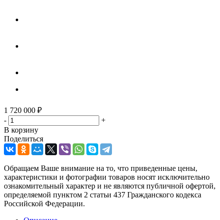
1 720 000
₽
-
+
В корзину
Поделиться
Обращаем Ваше внимание на то, что приведенные цены,
характеристики и фотографии товаров носят исключительно
ознакомительный характер и не являются публичной офертой,
определяемой пунктом 2 статьи 437 Гражданского кодекса
Российской Федерации.