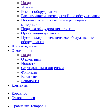
Назад
Услуги
Ремонт оборудования
Гарантийное и постгарантийное обслуживание
Поставка запасных частей и расходных
материалов
Продажа оборудования в лизинг
Организация доставки
Пусконаладка и техническое обслуживание
оборудования
Производители
О компании
Назад
О компании
Новости
Сертификаты и лицензии
Филиалы
Вакансии
Реквизиты
Контакты
Корзина
0
Отложенные
0
Сравнение товаров
0