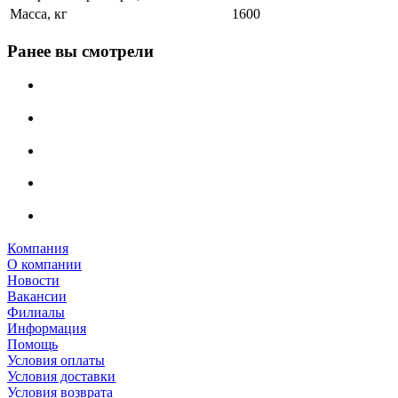
Масса, кг
1600
Ранее вы смотрели
Компания
О компании
Новости
Вакансии
Филиалы
Информация
Помощь
Условия оплаты
Условия доставки
Условия возврата