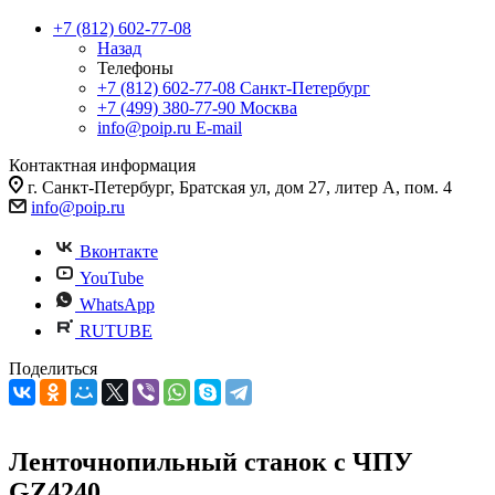
+7 (812) 602-77-08
Назад
Телефоны
+7 (812) 602-77-08
Санкт-Петербург
+7 (499) 380-77-90
Москва
info@poip.ru
E-mail
Контактная информация
г. Санкт-Петербург, Братская ул, дом 27, литер А, пом. 4
info@poip.ru
Вконтакте
YouTube
WhatsApp
RUTUBE
Поделиться
Ленточнопильный станок с ЧПУ
GZ4240