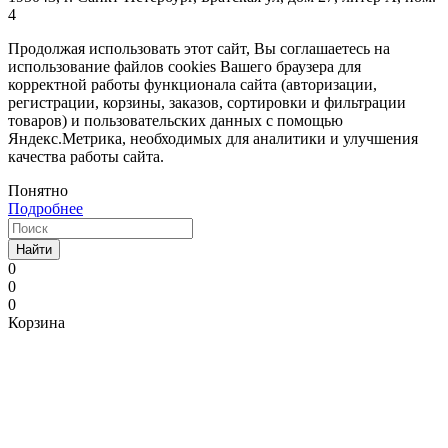
4
Продолжая использовать этот сайт, Вы соглашаетесь на
использование файлов cookies Вашего браузера для
корректной работы функционала сайта (авторизации,
регистрации, корзины, заказов, сортировки и фильтрации
товаров) и пользовательских данных с помощью
Яндекс.Метрика, необходимых для аналитики и улучшения
качества работы сайта.
Понятно
Подробнее
Найти
0
0
0
Корзина