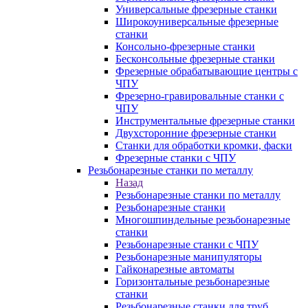
Универсальные фрезерные станки
Широкоуниверсальные фрезерные
станки
Консольно-фрезерные станки
Бесконсольные фрезерные станки
Фрезерные обрабатывающие центры с
ЧПУ
Фрезерно-гравировальные станки с
ЧПУ
Инструментальные фрезерные станки
Двухсторонние фрезерные станки
Станки для обработки кромки, фаски
Фрезерные станки с ЧПУ
Резьбонарезные станки по металлу
Назад
Резьбонарезные станки по металлу
Резьбонарезные станки
Многошпиндельные резьбонарезные
станки
Резьбонарезные станки с ЧПУ
Резьбонарезные манипуляторы
Гайконарезные автоматы
Горизонтальные резьбонарезные
станки
Резьбонарезные станки для труб