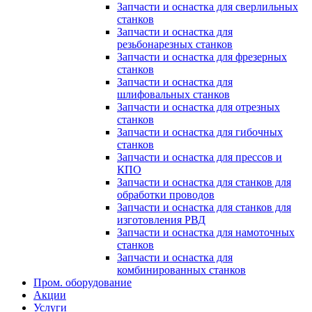
Запчасти и оснастка для сверлильных
станков
Запчасти и оснастка для
резьбонарезных станков
Запчасти и оснастка для фрезерных
станков
Запчасти и оснастка для
шлифовальных станков
Запчасти и оснастка для отрезных
станков
Запчасти и оснастка для гибочных
станков
Запчасти и оснастка для прессов и
КПО
Запчасти и оснастка для станков для
обработки проводов
Запчасти и оснастка для станков для
изготовления РВД
Запчасти и оснастка для намоточных
станков
Запчасти и оснастка для
комбинированных станков
Пром. оборудование
Акции
Услуги