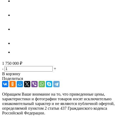
1 750 000
₽
-
+
В корзину
Поделиться
Обращаем Ваше внимание на то, что приведенные цены,
характеристики и фотографии товаров носят исключительно
ознакомительный характер и не являются публичной офертой,
определяемой пунктом 2 статьи 437 Гражданского кодекса
Российской Федерации.