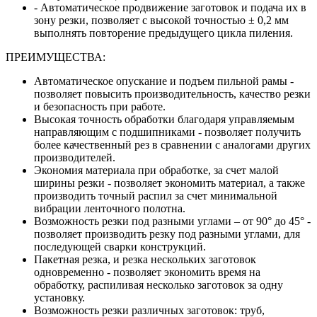
- Автоматическое продвижение заготовок и подача их в
зону резки, позволяет с высокой точностью ± 0,2 мм
выполнять повторение предыдущего цикла пиления.
ПРЕИМУЩЕСТВА:
Автоматическое опускание и подъем пильной рамы -
позволяет повысить производительность, качество резки
и безопасность при работе.
Высокая точность обработки благодаря управляемым
направляющим с подшипниками - позволяет получить
более качественный рез в сравнении с аналогами других
производителей.
Экономия материала при обработке, за счет малой
ширины резки - позволяет экономить материал, а также
производить точный распил за счет минимальной
вибрации ленточного полотна.
Возможность резки под разными углами – от 90° до 45° -
позволяет производить резку под разными углами, для
последующей сварки конструкций.
Пакетная резка, и резка нескольких заготовок
одновременно - позволяет экономить время на
обработку, распиливая несколько заготовок за одну
установку.
Возможность резки различных заготовок: труб,