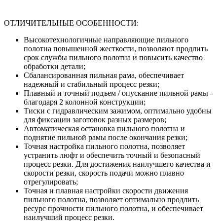
ОТЛИЧИТЕЛЬНЫЕ ОСОБЕННОСТИ:
Высокотехнологичные направляющие пильного
полотна повышенной жесткости, позволяют продлить
срок службы пильного полотна и повысить качество
обработки детали;
Сбалансированная пильная рама, обеспечивает
надежный и стабильный процесс резки;
Плавный и точный подъем / опускание пильной рамы -
благодаря 2 колонной конструкции;
Тиски с гидравлическим зажимом, оптимально удобны
для фиксации заготовок разных размеров;
Автоматическая остановка пильного полотна и
поднятие пильной рамы после окончания резки;
Точная настройка пильного полотна, позволяет
устранить люфт и обеспечить точный и безопасный
процесс резки. Для достижения наилучшего качества и
скорости резки, скорость подачи можно плавно
отрегулировать;
Точная и плавная настройки скорости движения
пильного полотна, позволяет оптимально продлить
ресурс прочности пильного полотна, и обеспечивает
наилучший процесс резки.