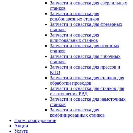
Запчасти и оснастка для сверлильных
станков
Запчасти и оснастка для
резьбонарезных станков
Запчасти и оснастка для фрезерных
станков
Запчасти и оснастка для
шлифовальных станков
Запчасти и оснастка для отрезных
станков
Запчасти и оснастка для гибочных
станков
Запчасти и оснастка для прессов и
КПО
Запчасти и оснастка для станков для
обработки проводов
Запчасти и оснастка для станков для
изготовления РВД
Запчасти и оснастка для намоточных
станков
Запчасти и оснастка для
комбинированных станков
Пром. оборудование
Акции
Услуги