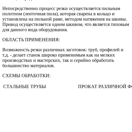
Непосредственно процесс резки осуществляется пильным
полотном (ленточная пила), которая сварена в кольцо и
установлена на пильной раме, методом натяжения на шкивы.
Привод осуществляется одним шкивом, что является типовым
для данного вида оборудования.
ОБЛАСТЬ ПРИМЕНЕНИЯ:
Возможность резки различных заготовок: труб, профилей и
т.д. - делает станок широко применимым как на мелких
производствах и мастерских, так и серийно обработать
большинство материалов.
СХЕМЫ ОБРАБОТКИ:
СТАЛЬНЫЕ ТРУБЫ
ПРОКАТ РАЗЛИЧНОЙ 