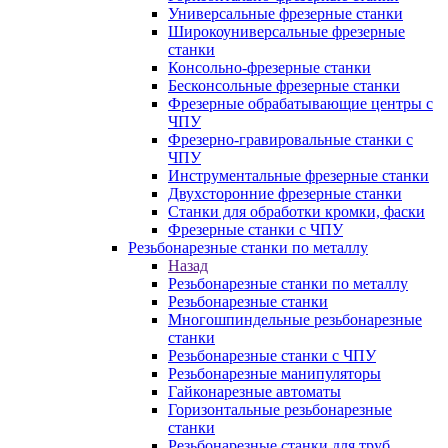
Универсальные фрезерные станки
Широкоуниверсальные фрезерные
станки
Консольно-фрезерные станки
Бесконсольные фрезерные станки
Фрезерные обрабатывающие центры с
ЧПУ
Фрезерно-гравировальные станки с
ЧПУ
Инструментальные фрезерные станки
Двухсторонние фрезерные станки
Станки для обработки кромки, фаски
Фрезерные станки с ЧПУ
Резьбонарезные станки по металлу
Назад
Резьбонарезные станки по металлу
Резьбонарезные станки
Многошпиндельные резьбонарезные
станки
Резьбонарезные станки с ЧПУ
Резьбонарезные манипуляторы
Гайконарезные автоматы
Горизонтальные резьбонарезные
станки
Резьбонарезные станки для труб