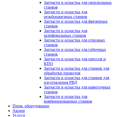
Запчасти и оснастка для сверлильных
станков
Запчасти и оснастка для
резьбонарезных станков
Запчасти и оснастка для фрезерных
станков
Запчасти и оснастка для
шлифовальных станков
Запчасти и оснастка для отрезных
станков
Запчасти и оснастка для гибочных
станков
Запчасти и оснастка для прессов и
КПО
Запчасти и оснастка для станков для
обработки проводов
Запчасти и оснастка для станков для
изготовления РВД
Запчасти и оснастка для намоточных
станков
Запчасти и оснастка для
комбинированных станков
Пром. оборудование
Акции
Услуги