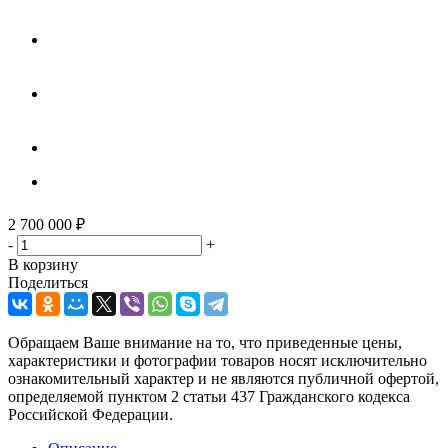
2 700 000
₽
-
+
В корзину
Поделиться
Обращаем Ваше внимание на то, что приведенные цены,
характеристики и фотографии товаров носят исключительно
ознакомительный характер и не являются публичной офертой,
определяемой пунктом 2 статьи 437 Гражданского кодекса
Российской Федерации.