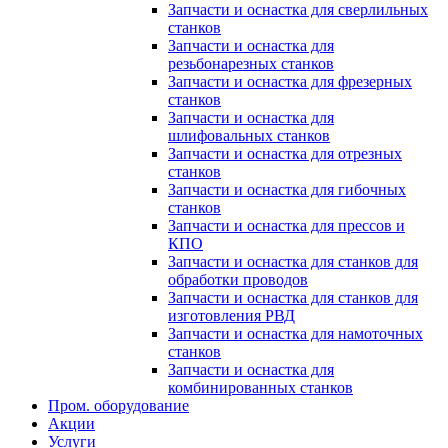
Запчасти и оснастка для сверлильных
станков
Запчасти и оснастка для
резьбонарезных станков
Запчасти и оснастка для фрезерных
станков
Запчасти и оснастка для
шлифовальных станков
Запчасти и оснастка для отрезных
станков
Запчасти и оснастка для гибочных
станков
Запчасти и оснастка для прессов и
КПО
Запчасти и оснастка для станков для
обработки проводов
Запчасти и оснастка для станков для
изготовления РВД
Запчасти и оснастка для намоточных
станков
Запчасти и оснастка для
комбинированных станков
Пром. оборудование
Акции
Услуги