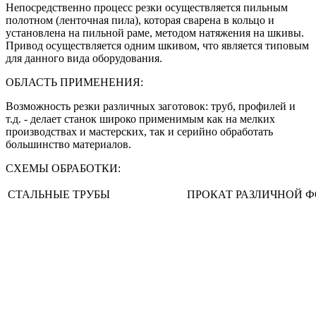
Непосредственно процесс резки осуществляется пильным
полотном (ленточная пила), которая сварена в кольцо и
установлена на пильной раме, методом натяжения на шкивы.
Привод осуществляется одним шкивом, что является типовым
для данного вида оборудования.
ОБЛАСТЬ ПРИМЕНЕНИЯ:
Возможность резки различных заготовок: труб, профилей и
т.д. - делает станок широко применимым как на мелких
производствах и мастерских, так и серийно обработать
большинство материалов.
СХЕМЫ ОБРАБОТКИ:
СТАЛЬНЫЕ ТРУБЫ
ПРОКАТ РАЗЛИЧНОЙ 