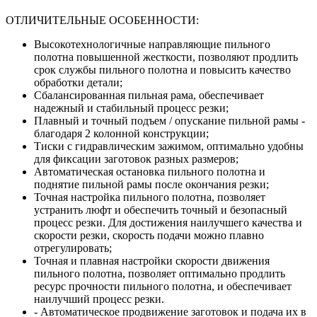
ОТЛИЧИТЕЛЬНЫЕ ОСОБЕННОСТИ:
Высокотехнологичные направляющие пильного
полотна повышенной жесткости, позволяют продлить
срок службы пильного полотна и повысить качество
обработки детали;
Сбалансированная пильная рама, обеспечивает
надежный и стабильный процесс резки;
Плавный и точный подъем / опускание пильной рамы -
благодаря 2 колонной конструкции;
Тиски с гидравлическим зажимом, оптимально удобны
для фиксации заготовок разных размеров;
Автоматическая остановка пильного полотна и
поднятие пильной рамы после окончания резки;
Точная настройка пильного полотна, позволяет
устранить люфт и обеспечить точный и безопасный
процесс резки. Для достижения наилучшего качества и
скорости резки, скорость подачи можно плавно
отрегулировать;
Точная и плавная настройки скорости движения
пильного полотна, позволяет оптимально продлить
ресурс прочности пильного полотна, и обеспечивает
наилучший процесс резки.
- Автоматическое продвижение заготовок и подача их в