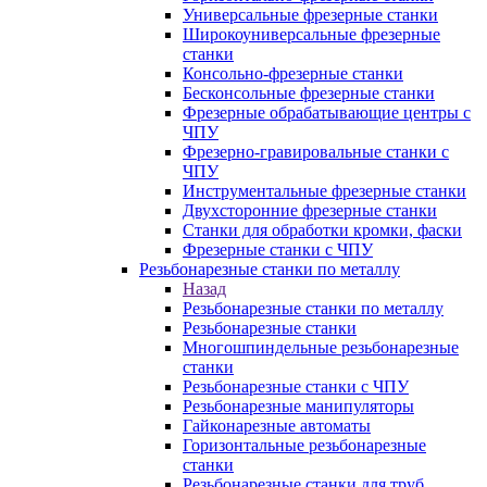
Универсальные фрезерные станки
Широкоуниверсальные фрезерные
станки
Консольно-фрезерные станки
Бесконсольные фрезерные станки
Фрезерные обрабатывающие центры с
ЧПУ
Фрезерно-гравировальные станки с
ЧПУ
Инструментальные фрезерные станки
Двухсторонние фрезерные станки
Станки для обработки кромки, фаски
Фрезерные станки с ЧПУ
Резьбонарезные станки по металлу
Назад
Резьбонарезные станки по металлу
Резьбонарезные станки
Многошпиндельные резьбонарезные
станки
Резьбонарезные станки с ЧПУ
Резьбонарезные манипуляторы
Гайконарезные автоматы
Горизонтальные резьбонарезные
станки
Резьбонарезные станки для труб