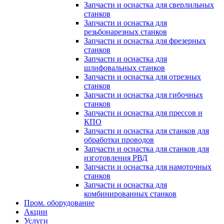
Запчасти и оснастка для сверлильных
станков
Запчасти и оснастка для
резьбонарезных станков
Запчасти и оснастка для фрезерных
станков
Запчасти и оснастка для
шлифовальных станков
Запчасти и оснастка для отрезных
станков
Запчасти и оснастка для гибочных
станков
Запчасти и оснастка для прессов и
КПО
Запчасти и оснастка для станков для
обработки проводов
Запчасти и оснастка для станков для
изготовления РВД
Запчасти и оснастка для намоточных
станков
Запчасти и оснастка для
комбинированных станков
Пром. оборудование
Акции
Услуги