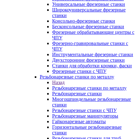
Универсальные фрезерные станки
Широкоуниверсальные фрезерные
станки
Консольно-фрезерные станки
Бесконсольные фрезерные станки
Фрезерные обрабатывающие центры с
ЧПУ
Фрезерно-гравировальные станки с
ЧПУ
Инструментальные фрезерные станки
Двухсторонние фрезерные станки
Станки для обработки кромки, фаски
Фрезерные станки с ЧПУ
Резьбонарезные станки по металлу
Назад
Резьбонарезные станки по металлу
Резьбонарезные станки
Многошпиндельные резьбонарезные
станки
Резьбонарезные станки с ЧПУ
Резьбонарезные манипуляторы
Гайконарезные автоматы
Горизонтальные резьбонарезные
станки
Резьбонарезные станки для труб