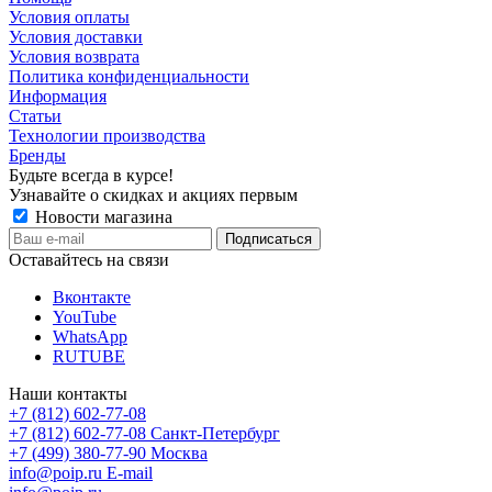
Условия оплаты
Условия доставки
Условия возврата
Политика конфиденциальности
Информация
Статьи
Технологии производства
Бренды
Будьте всегда в курсе!
Узнавайте о скидках и акциях первым
Новости магазина
Оставайтесь на связи
Вконтакте
YouTube
WhatsApp
RUTUBE
Наши контакты
+7 (812) 602-77-08
+7 (812) 602-77-08
Санкт-Петербург
+7 (499) 380-77-90
Москва
info@poip.ru
E-mail