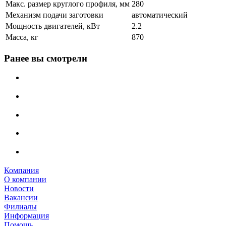
Макс. размер круглого профиля, мм
280
Механизм подачи заготовки
автоматический
Мощность двигателей, кВт
2.2
Масса, кг
870
Ранее вы смотрели
Компания
О компании
Новости
Вакансии
Филиалы
Информация
Помощь