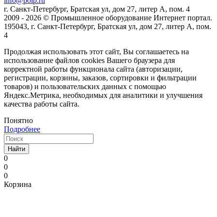
info@poip.ru
г. Санкт-Петербург, Братская ул, дом 27, литер А, пом. 4
2009 - 2026 © Промышленное оборудование Интернет портал.
195043, г. Санкт-Петербург, Братская ул, дом 27, литер А, пом.
4
Продолжая использовать этот сайт, Вы соглашаетесь на
использование файлов cookies Вашего браузера для
корректной работы функционала сайта (авторизации,
регистрации, корзины, заказов, сортировки и фильтрации
товаров) и пользовательских данных с помощью
Яндекс.Метрика, необходимых для аналитики и улучшения
качества работы сайта.
Понятно
Подробнее
Найти
0
0
0
Корзина