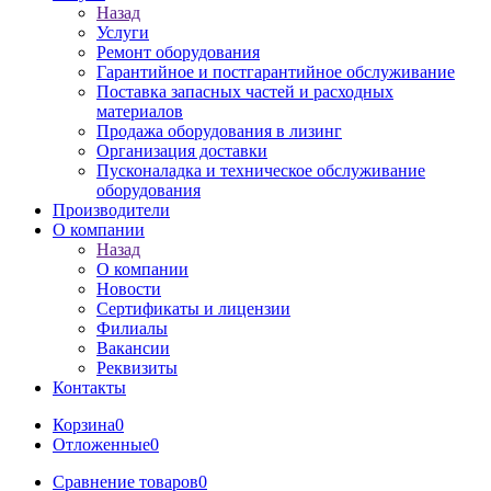
Назад
Услуги
Ремонт оборудования
Гарантийное и постгарантийное обслуживание
Поставка запасных частей и расходных
материалов
Продажа оборудования в лизинг
Организация доставки
Пусконаладка и техническое обслуживание
оборудования
Производители
О компании
Назад
О компании
Новости
Сертификаты и лицензии
Филиалы
Вакансии
Реквизиты
Контакты
Корзина
0
Отложенные
0
Сравнение товаров
0