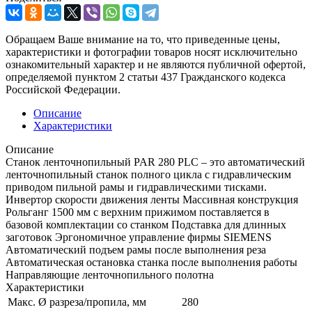
Обращаем Ваше внимание на то, что приведенные цены,
характеристики и фотографии товаров носят исключительно
ознакомительный характер и не являются публичной офертой,
определяемой пунктом 2 статьи 437 Гражданского кодекса
Российской Федерации.
Описание
Характеристики
Описание
Станок ленточнопильный PAR 280 PLC – это автоматический
ленточнопильный станок полного цикла с гидравлическим
приводом пильной рамы и гидравлическими тисками.
Инвертор скорости движения ленты Массивная конструкция
Рольганг 1500 мм с верхним прижимом поставляется в
базовой комплектации со станком Подставка для длинных
заготовок Эргономичное управление фирмы SIEMENS
Автоматический подъем рамы после выполнения реза
Автоматическая остановка станка после выполнения работы
Направляющие ленточнопильного полотна
Характеристики
Макс. Ø разреза/пропила, мм
280