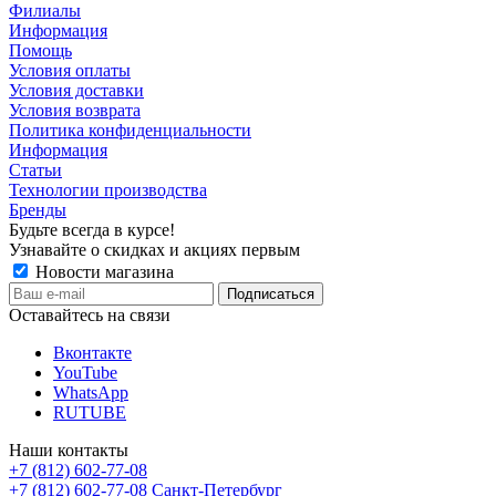
Филиалы
Информация
Помощь
Условия оплаты
Условия доставки
Условия возврата
Политика конфиденциальности
Информация
Статьи
Технологии производства
Бренды
Будьте всегда в курсе!
Узнавайте о скидках и акциях первым
Новости магазина
Оставайтесь на связи
Вконтакте
YouTube
WhatsApp
RUTUBE
Наши контакты
+7 (812) 602-77-08
+7 (812) 602-77-08
Санкт-Петербург