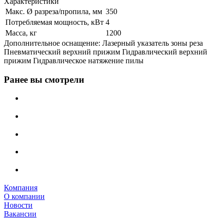
Характеристики
Макс. Ø разреза/пропила, мм
350
Потребляемая мощность, кВт
4
Масса, кг
1200
Дополнительное оснащение: Лазерный указатель зоны реза
Пневматический верхний прижим Гидравлический верхний
прижим Гидравлическое натяжение пилы
Ранее вы смотрели
Компания
О компании
Новости
Вакансии