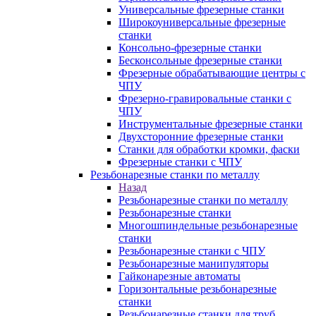
Универсальные фрезерные станки
Широкоуниверсальные фрезерные
станки
Консольно-фрезерные станки
Бесконсольные фрезерные станки
Фрезерные обрабатывающие центры с
ЧПУ
Фрезерно-гравировальные станки с
ЧПУ
Инструментальные фрезерные станки
Двухсторонние фрезерные станки
Станки для обработки кромки, фаски
Фрезерные станки с ЧПУ
Резьбонарезные станки по металлу
Назад
Резьбонарезные станки по металлу
Резьбонарезные станки
Многошпиндельные резьбонарезные
станки
Резьбонарезные станки с ЧПУ
Резьбонарезные манипуляторы
Гайконарезные автоматы
Горизонтальные резьбонарезные
станки
Резьбонарезные станки для труб