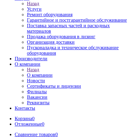
Назад
Услуги
Ремонт оборудования
Гарантийное и постгарантийное обслуживание
Поставка запасных частей и расходных
материалов
Продажа оборудования в лизинг
Организация доставки
Пусконаладка и техническое обслуживание
оборудования
Производители
О компании
Назад
О компании
Новости
Сертификаты и лицензии
Филиалы
Вакансии
Реквизиты
Контакты
Корзина
0
Отложенные
0
Сравнение товаров
0