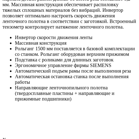
мм. Массивная конструкция обеспечивает распиловку
тяжелых сплошных материалов без вибраций. Инвертор
позволяет оптимально настроить скорость движения
ленточного полотна в соответствии с заготовкой. Встроенный
тензометр контролирует натяжение ленточного полотна.
Инвертор скорости движения ленты
Массивная конструкция
Рольганг 1500 мм поставляется в базовой комплектации
со станком. Рольганг оборудован верхним прижимом
Подставка с роликами для длинных заготовок
Эргономичное управление фирмы SIEMENS
Автоматический подъем рамы после выполнения реза
Автоматическая остановка станка после выполнения
работы
Направляющие ленточнопильного полотна
(твердосплавные пластины + направляющие и
прижимные подшипники)