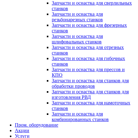
Запчасти и оснастка для сверлильных
станков
Запчасти и оснастка для
резьбонарезных станков
Запчасти и оснастка для фрезерных
станков
Запчасти и оснастка для
шлифовальных станков
Запчасти и оснастка для отрезных
станков
Запчасти и оснастка для гибочных
станков
Запчасти и оснастка для прессов и
КПО
Запчасти и оснастка для станков для
обработки проводов
Запчасти и оснастка для станков для
изготовления РВД
Запчасти и оснастка для намоточных
станков
Запчасти и оснастка для
комбинированных станков
Пром. оборудование
Акции
Услуги