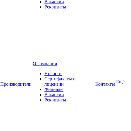
Вакансии
Реквизиты
О компании
Новости
Сертификаты и
Ещё
Производители
лицензии
Контакты
Филиалы
Вакансии
Реквизиты