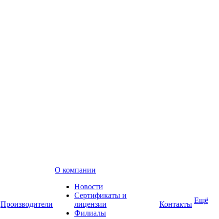
О компании
Новости
Сертификаты и
Ещё
Производители
лицензии
Контакты
Филиалы