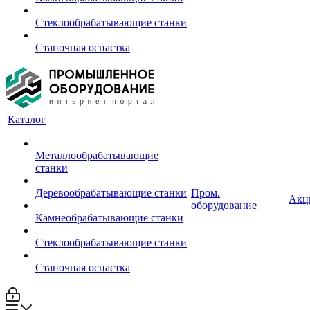
Стеклообрабатывающие станки
Станочная оснастка
Каталог
Металлообрабатывающие
станки
Деревообрабатывающие станки
Пром.
Акц
оборудование
Камнеобрабатывающие станки
Стеклообрабатывающие станки
Станочная оснастка