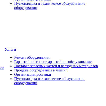
Пусконаладка и техническое обслуживание
оборудования
Услуги
Ремонт оборудования
Гарантийное и постгарантийное обслуживание
Поставка запасных частей и расходных материалов
ии
Продажа оборудования в лизинг
Организация доставки
Пусконаладка и техническое обслуживание
оборудования