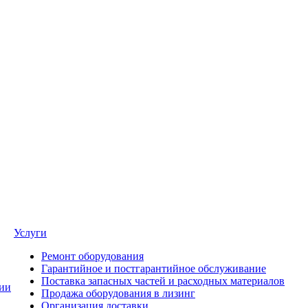
Услуги
Ремонт оборудования
Гарантийное и постгарантийное обслуживание
Поставка запасных частей и расходных материалов
ии
Продажа оборудования в лизинг
Организация доставки