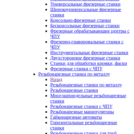
Универсальные фрезерные станки
Широкоуниверсальные фрезерные
станки
Консольно-фрезерные станки
Бесконсольные фрезерные станки
Фрезерные обрабатывающие центры с
ЧПУ
Фрезерно-гравировальные станки с
ЧПУ
Инструментальные фрезерные станки
Двухсторонние фрезерные станки
Станки для обработки кромки, фаски
Фрезерные станки с ЧПУ
Резьбонарезные станки по металлу
Назад
Резьбонарезные станки по металлу
Резьбонарезные станки
Многошпиндельные резьбонарезные
станки
Резьбонарезные станки с ЧПУ
Резьбонарезные манипуляторы
Гайконарезные автоматы
Горизонтальные резьбонарезные
станки
Резьбонарезные станки для труб