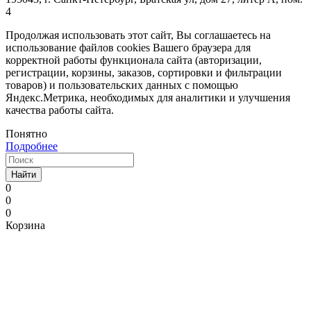
4
Продолжая использовать этот сайт, Вы соглашаетесь на
использование файлов cookies Вашего браузера для
корректной работы функционала сайта (авторизации,
регистрации, корзины, заказов, сортировки и фильтрации
товаров) и пользовательских данных с помощью
Яндекс.Метрика, необходимых для аналитики и улучшения
качества работы сайта.
Понятно
Подробнее
Найти
0
0
0
Корзина