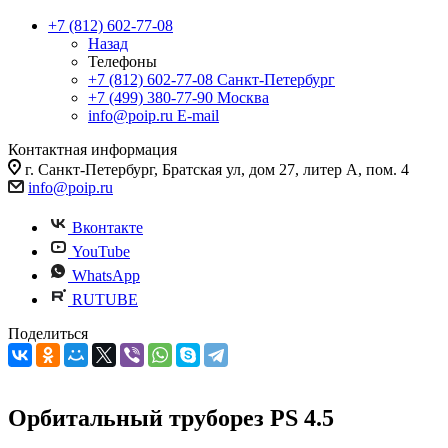
+7 (812) 602-77-08
Назад
Телефоны
+7 (812) 602-77-08
Санкт-Петербург
+7 (499) 380-77-90
Москва
info@poip.ru
E-mail
Контактная информация
г. Санкт-Петербург, Братская ул, дом 27, литер А, пом. 4
info@poip.ru
Вконтакте
YouTube
WhatsApp
RUTUBE
Поделиться
Орбитальный труборез PS 4.5