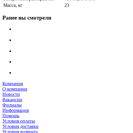
Масса, кг
23
Ранее вы смотрели
Компания
О компании
Новости
Вакансии
Филиалы
Информация
Помощь
Условия оплаты
Условия доставки
Условия возврата