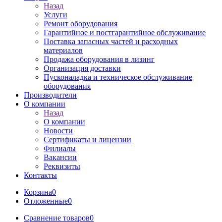
Назад
Услуги
Ремонт оборудования
Гарантийное и постгарантийное обслуживание
Поставка запасных частей и расходных
материалов
Продажа оборудования в лизинг
Организация доставки
Пусконаладка и техническое обслуживание
оборудования
Производители
О компании
Назад
О компании
Новости
Сертификаты и лицензии
Филиалы
Вакансии
Реквизиты
Контакты
Корзина
0
Отложенные
0
Сравнение товаров
0