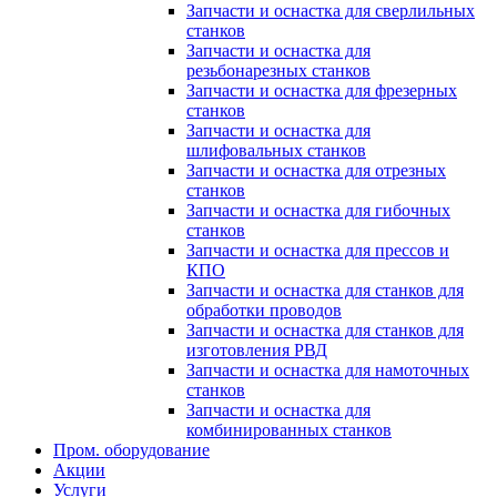
Запчасти и оснастка для сверлильных
станков
Запчасти и оснастка для
резьбонарезных станков
Запчасти и оснастка для фрезерных
станков
Запчасти и оснастка для
шлифовальных станков
Запчасти и оснастка для отрезных
станков
Запчасти и оснастка для гибочных
станков
Запчасти и оснастка для прессов и
КПО
Запчасти и оснастка для станков для
обработки проводов
Запчасти и оснастка для станков для
изготовления РВД
Запчасти и оснастка для намоточных
станков
Запчасти и оснастка для
комбинированных станков
Пром. оборудование
Акции
Услуги