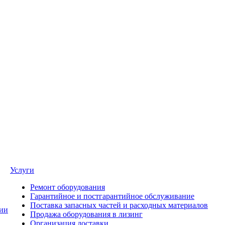
Услуги
Ремонт оборудования
Гарантийное и постгарантийное обслуживание
Поставка запасных частей и расходных материалов
ии
Продажа оборудования в лизинг
Организация доставки