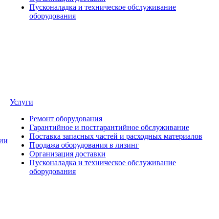
Пусконаладка и техническое обслуживание
оборудования
Услуги
Ремонт оборудования
Гарантийное и постгарантийное обслуживание
Поставка запасных частей и расходных материалов
ии
Продажа оборудования в лизинг
Организация доставки
Пусконаладка и техническое обслуживание
оборудования