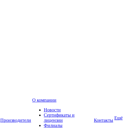
О компании
Новости
Сертификаты и
Ещё
Производители
лицензии
Контакты
Филиалы