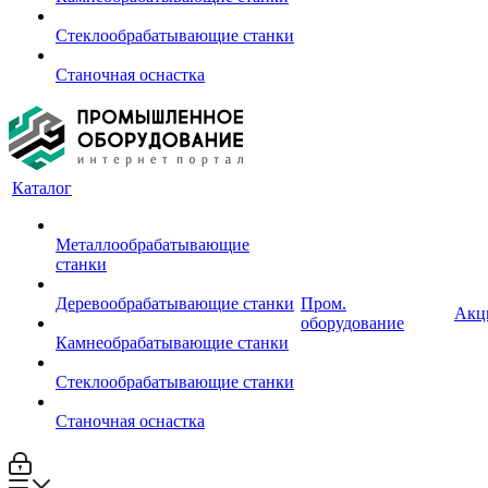
Стеклообрабатывающие станки
Станочная оснастка
Каталог
Металлообрабатывающие
станки
Деревообрабатывающие станки
Пром.
Акц
оборудование
Камнеобрабатывающие станки
Стеклообрабатывающие станки
Станочная оснастка