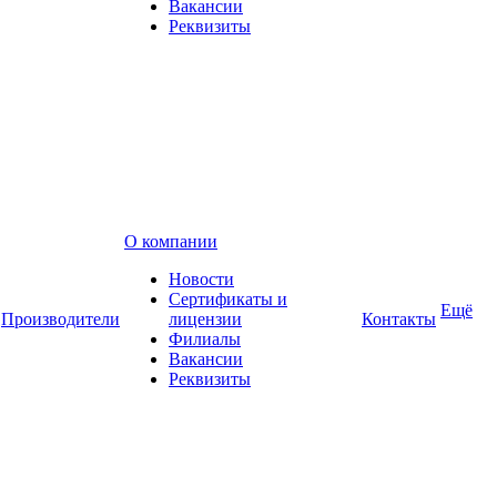
Вакансии
Реквизиты
О компании
Новости
Сертификаты и
Ещё
Производители
лицензии
Контакты
Филиалы
Вакансии
Реквизиты