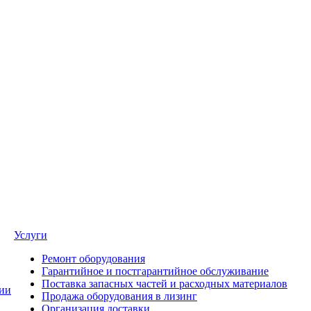
Услуги
Ремонт оборудования
Гарантийное и постгарантийное обслуживание
Поставка запасных частей и расходных материалов
ии
Продажа оборудования в лизинг
Организация доставки