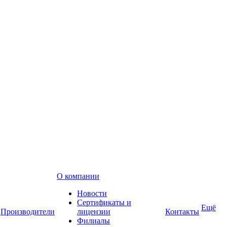
О компании
Новости
Сертификаты и
Ещё
Производители
лицензии
Контакты
Филиалы