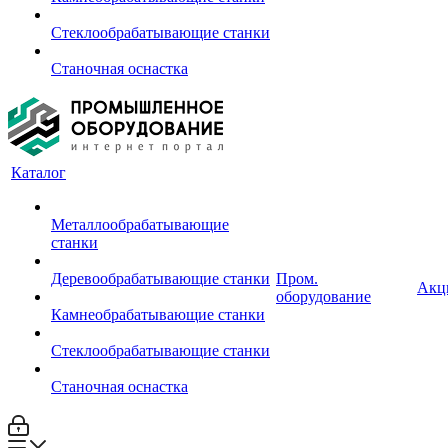
Стеклообрабатывающие станки
Станочная оснастка
Каталог
Металлообрабатывающие
станки
Деревообрабатывающие станки
Пром.
Акц
оборудование
Камнеобрабатывающие станки
Стеклообрабатывающие станки
Станочная оснастка