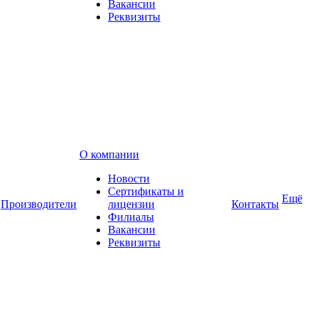
Вакансии
Реквизиты
О компании
Новости
Сертификаты и
Ещё
Производители
лицензии
Контакты
Филиалы
Вакансии
Реквизиты