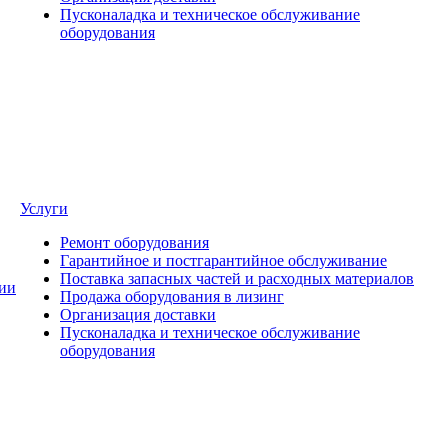
Пусконаладка и техническое обслуживание
оборудования
Услуги
Ремонт оборудования
Гарантийное и постгарантийное обслуживание
Поставка запасных частей и расходных материалов
ии
Продажа оборудования в лизинг
Организация доставки
Пусконаладка и техническое обслуживание
оборудования