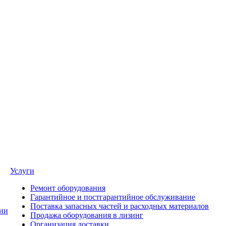
Услуги
Ремонт оборудования
Гарантийное и постгарантийное обслуживание
Поставка запасных частей и расходных материалов
ии
Продажа оборудования в лизинг
Организация доставки