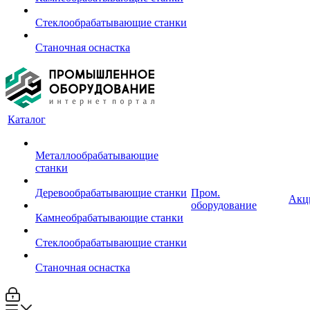
Стеклообрабатывающие станки
Станочная оснастка
Каталог
Металлообрабатывающие
станки
Деревообрабатывающие станки
Пром.
Акц
оборудование
Камнеобрабатывающие станки
Стеклообрабатывающие станки
Станочная оснастка