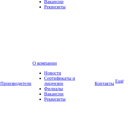
Вакансии
Реквизиты
О компании
Новости
Сертификаты и
Ещё
Производители
лицензии
Контакты
Филиалы
Вакансии
Реквизиты