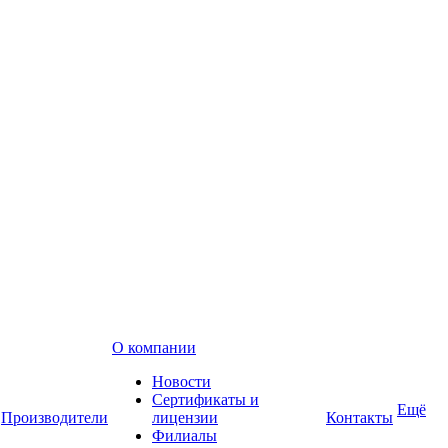
О компании
Новости
Сертификаты и
Ещё
Производители
лицензии
Контакты
Филиалы