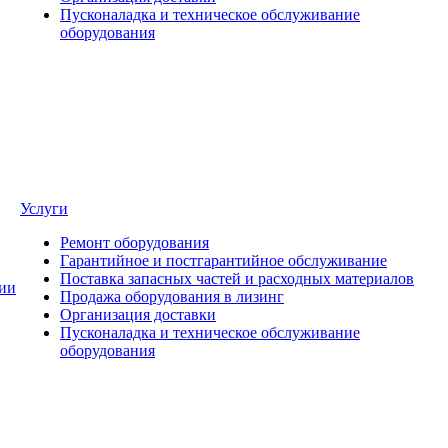
Пусконаладка и техническое обслуживание
оборудования
Услуги
Ремонт оборудования
Гарантийное и постгарантийное обслуживание
Поставка запасных частей и расходных материалов
ии
Продажа оборудования в лизинг
Организация доставки
Пусконаладка и техническое обслуживание
оборудования