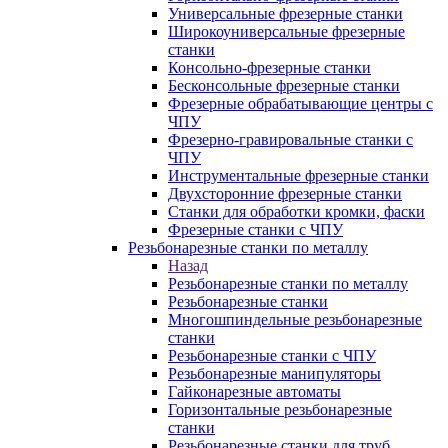
Универсальные фрезерные станки
Широкоуниверсальные фрезерные
станки
Консольно-фрезерные станки
Бесконсольные фрезерные станки
Фрезерные обрабатывающие центры с
ЧПУ
Фрезерно-гравировальные станки с
ЧПУ
Инструментальные фрезерные станки
Двухсторонние фрезерные станки
Станки для обработки кромки, фаски
Фрезерные станки с ЧПУ
Резьбонарезные станки по металлу
Назад
Резьбонарезные станки по металлу
Резьбонарезные станки
Многошпиндельные резьбонарезные
станки
Резьбонарезные станки с ЧПУ
Резьбонарезные манипуляторы
Гайконарезные автоматы
Горизонтальные резьбонарезные
станки
Резьбонарезные станки для труб