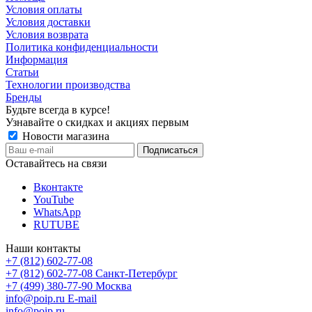
Условия оплаты
Условия доставки
Условия возврата
Политика конфиденциальности
Информация
Статьи
Технологии производства
Бренды
Будьте всегда в курсе!
Узнавайте о скидках и акциях первым
Новости магазина
Оставайтесь на связи
Вконтакте
YouTube
WhatsApp
RUTUBE
Наши контакты
+7 (812) 602-77-08
+7 (812) 602-77-08
Санкт-Петербург
+7 (499) 380-77-90
Москва
info@poip.ru
E-mail
info@poip.ru