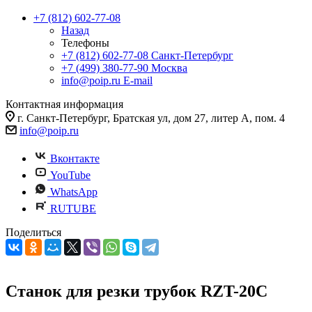
+7 (812) 602-77-08
Назад
Телефоны
+7 (812) 602-77-08
Санкт-Петербург
+7 (499) 380-77-90
Москва
info@poip.ru
E-mail
Контактная информация
г. Санкт-Петербург, Братская ул, дом 27, литер А, пом. 4
info@poip.ru
Вконтакте
YouTube
WhatsApp
RUTUBE
Поделиться
Станок для резки трубок RZT-20C