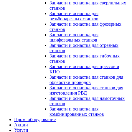
Запчасти и оснастка для сверлильных
станков
Запчасти и оснастка для
резьбонарезных станков
Запчасти и оснастка для фрезерных
станков
Запчасти и оснастка для
шлифовальных станков
Запчасти и оснастка для отрезных
станков
Запчасти и оснастка для гибочных
станков
Запчасти и оснастка для прессов и
КПО
Запчасти и оснастка для станков для
обработки проводов
Запчасти и оснастка для станков для
изготовления РВД
Запчасти и оснастка для намоточных
станков
Запчасти и оснастка для
комбинированных станков
Пром. оборудование
Акции
Услуги