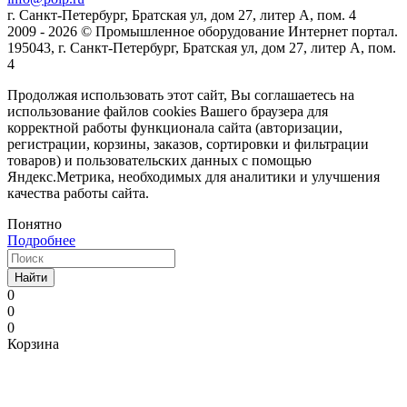
г. Санкт-Петербург, Братская ул, дом 27, литер А, пом. 4
2009 - 2026 © Промышленное оборудование Интернет портал.
195043, г. Санкт-Петербург, Братская ул, дом 27, литер А, пом.
4
Продолжая использовать этот сайт, Вы соглашаетесь на
использование файлов cookies Вашего браузера для
корректной работы функционала сайта (авторизации,
регистрации, корзины, заказов, сортировки и фильтрации
товаров) и пользовательских данных с помощью
Яндекс.Метрика, необходимых для аналитики и улучшения
качества работы сайта.
Понятно
Подробнее
Найти
0
0
0
Корзина