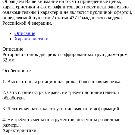
Обращаем Ваше внимание на то, что приведенные цены,
характеристики и фотографии товаров носят исключительно
ознакомительный характер и не являются публичной офертой,
определяемой пунктом 2 статьи 437 Гражданского кодекса
Российской Федерации.
Описание
Характеристики
Описание
Роторный станок для резки гофрированных труб диаметром
32 мм
Особенности:
1. Высокоточная ротационная резка, более плавная резка.
2. Отсутствие острых краев, не требует дополнительной
обработки.
3. Ленточная натяжка, отсутствие вмятин и деформаций.
4. Не требует смены инструментов, доступны различные
размеры.
Характеристики