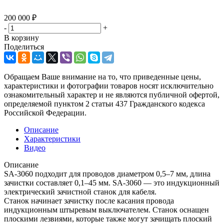
200 000
₽
-
+
В корзину
Поделиться
Обращаем Ваше внимание на то, что приведенные цены,
характеристики и фотографии товаров носят исключительно
ознакомительный характер и не являются публичной офертой,
определяемой пунктом 2 статьи 437 Гражданского кодекса
Российской Федерации.
Описание
Характеристики
Видео
Описание
SA-3060 подходит для проводов диаметром 0,5–7 мм, длина
зачистки составляет 0,1–45 мм. SA-3060 — это индукционный
электрический зачистной станок для кабеля.
Станок начинает зачистку после касания провода
индукционным штыревым выключателем. Станок оснащен
плоскими лезвиями, которые также могут зачищать плоский