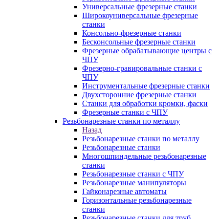
Универсальные фрезерные станки
Широкоуниверсальные фрезерные
станки
Консольно-фрезерные станки
Бесконсольные фрезерные станки
Фрезерные обрабатывающие центры с
ЧПУ
Фрезерно-гравировальные станки с
ЧПУ
Инструментальные фрезерные станки
Двухсторонние фрезерные станки
Станки для обработки кромки, фаски
Фрезерные станки с ЧПУ
Резьбонарезные станки по металлу
Назад
Резьбонарезные станки по металлу
Резьбонарезные станки
Многошпиндельные резьбонарезные
станки
Резьбонарезные станки с ЧПУ
Резьбонарезные манипуляторы
Гайконарезные автоматы
Горизонтальные резьбонарезные
станки
Резьбонарезные станки для труб