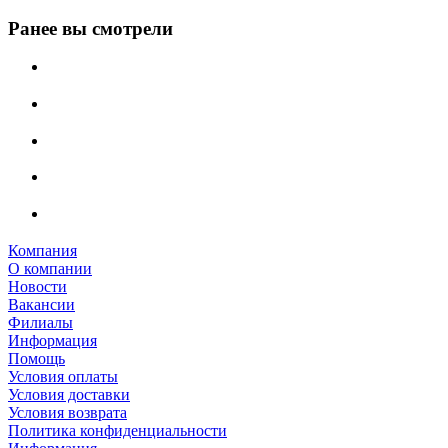
Ранее вы смотрели
Компания
О компании
Новости
Вакансии
Филиалы
Информация
Помощь
Условия оплаты
Условия доставки
Условия возврата
Политика конфиденциальности