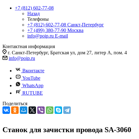
+7 (812) 602-77-08
Назад
Телефоны
+7 (812) 602-77-08
Санкт-Петербург
+7 (499) 380-77-90
Москва
info@poip.ru
E-mail
Контактная информация
г. Санкт-Петербург, Братская ул, дом 27, литер А, пом. 4
info@poip.ru
Вконтакте
YouTube
WhatsApp
RUTUBE
Поделиться
Станок для зачистки провода SA-3060