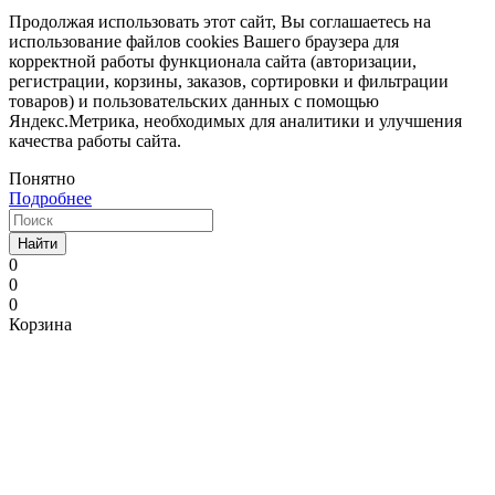
Продолжая использовать этот сайт, Вы соглашаетесь на
использование файлов cookies Вашего браузера для
корректной работы функционала сайта (авторизации,
регистрации, корзины, заказов, сортировки и фильтрации
товаров) и пользовательских данных с помощью
Яндекс.Метрика, необходимых для аналитики и улучшения
качества работы сайта.
Понятно
Подробнее
Найти
0
0
0
Корзина