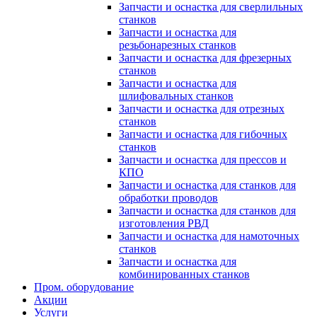
Запчасти и оснастка для сверлильных
станков
Запчасти и оснастка для
резьбонарезных станков
Запчасти и оснастка для фрезерных
станков
Запчасти и оснастка для
шлифовальных станков
Запчасти и оснастка для отрезных
станков
Запчасти и оснастка для гибочных
станков
Запчасти и оснастка для прессов и
КПО
Запчасти и оснастка для станков для
обработки проводов
Запчасти и оснастка для станков для
изготовления РВД
Запчасти и оснастка для намоточных
станков
Запчасти и оснастка для
комбинированных станков
Пром. оборудование
Акции
Услуги