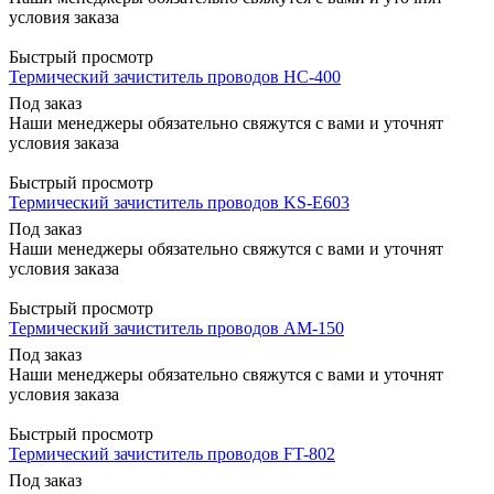
условия заказа
Быстрый просмотр
Термический зачиститель проводов HC-400
Под заказ
Наши менеджеры обязательно свяжутся с вами и уточнят
условия заказа
Быстрый просмотр
Термический зачиститель проводов KS-E603
Под заказ
Наши менеджеры обязательно свяжутся с вами и уточнят
условия заказа
Быстрый просмотр
Термический зачиститель проводов AM-150
Под заказ
Наши менеджеры обязательно свяжутся с вами и уточнят
условия заказа
Быстрый просмотр
Термический зачиститель проводов FT-802
Под заказ