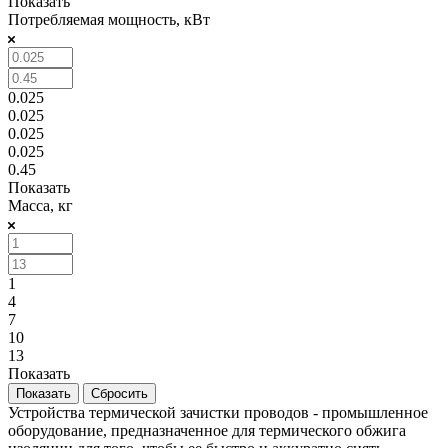
Показать
Потребляемая мощность, кВт
0.025
0.025
0.025
0.025
0.45
Показать
Масса, кг
1
4
7
10
13
Показать
Сбросить
Устройства термической зачистки проводов - промышленное
оборудование, предназначенное для термического обжига