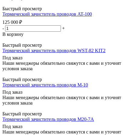
Быстрый просмотр
Термический зачиститель проводов AT-100
125 000
₽
-
+
В корзину
Быстрый просмотр
Термический зачиститель проводов WST-82 KIT2
Под заказ
Наши менеджеры обязательно свяжутся с вами и уточнят
условия заказа
Быстрый просмотр
Термический зачиститель проводов M-10
Под заказ
Наши менеджеры обязательно свяжутся с вами и уточнят
условия заказа
Быстрый просмотр
Термический зачиститель проводов M20-7A
Под заказ
Наши менеджеры обязательно свяжутся с вами и уточнят