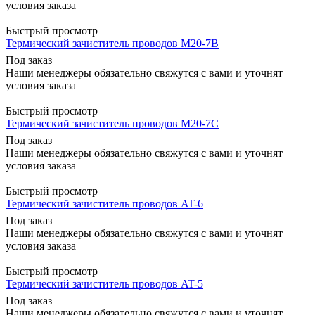
условия заказа
Быстрый просмотр
Термический зачиститель проводов M20-7B
Под заказ
Наши менеджеры обязательно свяжутся с вами и уточнят
условия заказа
Быстрый просмотр
Термический зачиститель проводов M20-7C
Под заказ
Наши менеджеры обязательно свяжутся с вами и уточнят
условия заказа
Быстрый просмотр
Термический зачиститель проводов AT-6
Под заказ
Наши менеджеры обязательно свяжутся с вами и уточнят
условия заказа
Быстрый просмотр
Термический зачиститель проводов AT-5
Под заказ
Наши менеджеры обязательно свяжутся с вами и уточнят