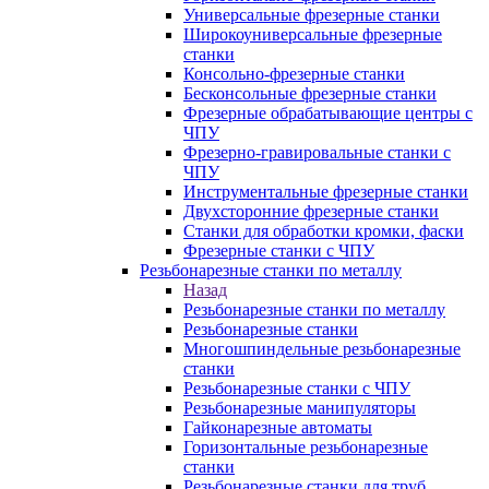
Универсальные фрезерные станки
Широкоуниверсальные фрезерные
станки
Консольно-фрезерные станки
Бесконсольные фрезерные станки
Фрезерные обрабатывающие центры с
ЧПУ
Фрезерно-гравировальные станки с
ЧПУ
Инструментальные фрезерные станки
Двухсторонние фрезерные станки
Станки для обработки кромки, фаски
Фрезерные станки с ЧПУ
Резьбонарезные станки по металлу
Назад
Резьбонарезные станки по металлу
Резьбонарезные станки
Многошпиндельные резьбонарезные
станки
Резьбонарезные станки с ЧПУ
Резьбонарезные манипуляторы
Гайконарезные автоматы
Горизонтальные резьбонарезные
станки
Резьбонарезные станки для труб