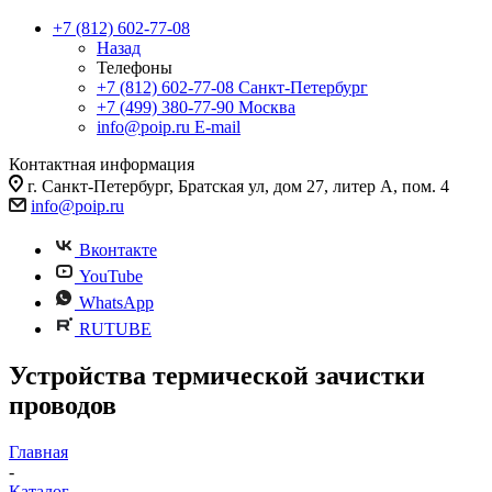
+7 (812) 602-77-08
Назад
Телефоны
+7 (812) 602-77-08
Санкт-Петербург
+7 (499) 380-77-90
Москва
info@poip.ru
E-mail
Контактная информация
г. Санкт-Петербург, Братская ул, дом 27, литер А, пом. 4
info@poip.ru
Вконтакте
YouTube
WhatsApp
RUTUBE
Устройства термической зачистки
проводов
Главная
-
Каталог