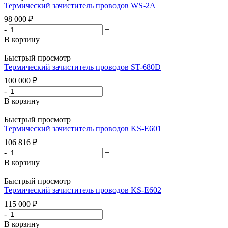
Термический зачиститель проводов WS-2A
98 000
₽
-
+
В корзину
Быстрый просмотр
Термический зачиститель проводов ST-680D
100 000
₽
-
+
В корзину
Быстрый просмотр
Термический зачиститель проводов KS-E601
106 816
₽
-
+
В корзину
Быстрый просмотр
Термический зачиститель проводов KS-E602
115 000
₽
-
+
В корзину