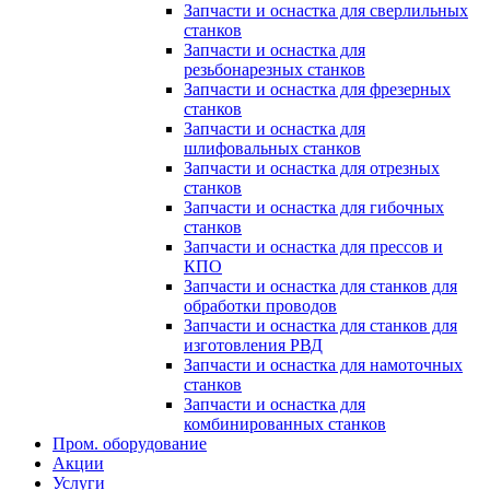
Запчасти и оснастка для сверлильных
станков
Запчасти и оснастка для
резьбонарезных станков
Запчасти и оснастка для фрезерных
станков
Запчасти и оснастка для
шлифовальных станков
Запчасти и оснастка для отрезных
станков
Запчасти и оснастка для гибочных
станков
Запчасти и оснастка для прессов и
КПО
Запчасти и оснастка для станков для
обработки проводов
Запчасти и оснастка для станков для
изготовления РВД
Запчасти и оснастка для намоточных
станков
Запчасти и оснастка для
комбинированных станков
Пром. оборудование
Акции
Услуги